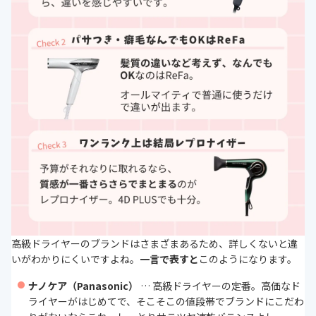
高級ドライヤーのブランドはさまざまあるため、詳しくないと違
いがわかりにくいですよね。
一言で表すと
このようになります。
ナノケア（Panasonic）
… 高級ドライヤーの定番。高価なド
ライヤーがはじめてで、そこそこの値段帯でブランドにこだわ