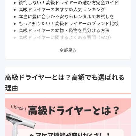
後悔しない！高級ドライヤーの選び方完全ガイド
高級ドライヤーのおすすめ人気ランキング
本当に髪に合うか不安ならレンタルでお試しを
もっと知りたい！高級ドライヤーのブランド比較
高級ドライヤーの本物・偽物を見分ける方法
高級ドライヤーに関するよくある質問（FAQ）
次に読むべきドライヤー記事はこちら
全部見る
高級ドライヤーとは？高額でも選ばれる
理由