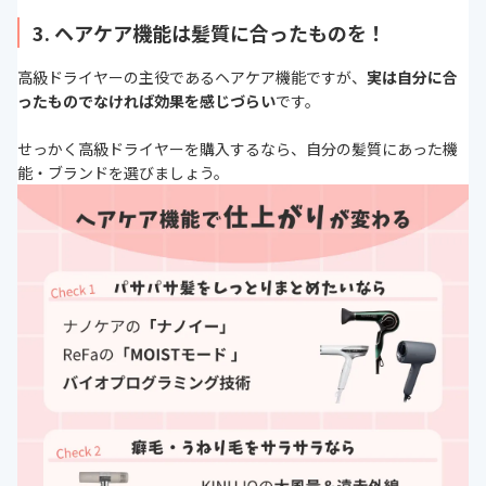
3. ヘアケア機能は髪質に合ったものを！
高級ドライヤーの主役であるヘアケア機能ですが、
実は自分に合
ったものでなければ効果を感じづらい
です。
せっかく高級ドライヤーを購入するなら、自分の髪質にあった機
能・ブランドを選びましょう。