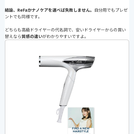
結論、ReFaかナノケアを選べば失敗しません。
自分用でもプレゼ
ントでも同様です。
どちらも高級ドライヤーの代名詞で、安いドライヤーからの買い
替えなら
質感の違い
がわかりやすいですよ。