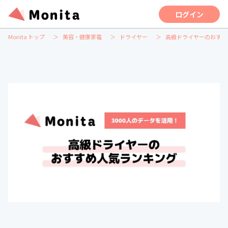
ログイン
Monita トップ
美容・健康家電
ドライヤー
高級ドライヤーのおすす