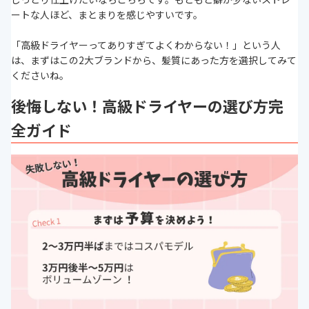
ートな人ほど、まとまりを感じやすいです。
「高級ドライヤーってありすぎてよくわからない！」という人
は、まずはこの2大ブランドから、髪質にあった方を選択してみて
くださいね。
後悔しない！高級ドライヤーの選び方完
全ガイド