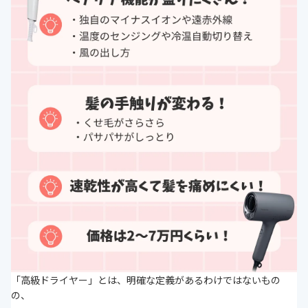
「高級ドライヤー」とは、明確な定義があるわけではないもの
の、