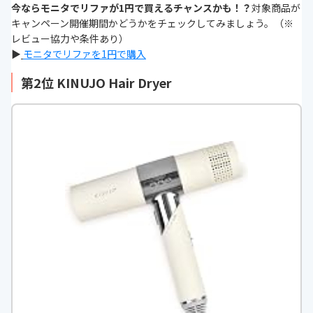
今ならモニタでリファが1円で買えるチャンスかも！？
対象商品が
キャンペーン開催期間かどうかをチェックしてみましょう。（※
レビュー協力や条件あり）
▶
モニタでリファを1円で購入
第2位 KINUJO Hair Dryer