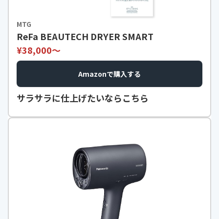
MTG
ReFa BEAUTECH DRYER SMART
¥38,000〜
Amazonで購入する
サラサラに仕上げたいならこちら