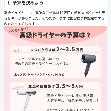
1. 予算を決めよう
高級ドライヤーは、高価なモデルは10万円を超えるほどで上を見
るとキリがありません。そのため、
まずは堅実に予算設定
をする
のをおすすめします。