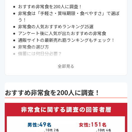
おすすめ非常食を200人に調査！
非常食は「手軽さ・賞味期限・食べやすさ」で選ぼ
う！
非常食の人気おすすめランキング25選
アンケート後に人気が出たおすすめの非常食
通販サイトの最新売れ筋ランキングもチェック！
非常食の選び方
備蓄には何日分必要？
非常食以外に準備したいもの
全部見る
まとめ
おすすめ非常食を200人に調査！