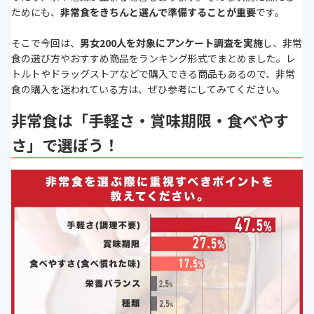
ためにも、
非常食をきちんと選んで準備することが重要
です。
そこで今回は、
男女
200人を対象にアンケート調査を実施
し、非常
食の選び方やおすすめ商品をランキング形式でまとめました。レ
トルトやドラッグストアなどで購入できる商品もあるので、非常
食の購入を迷われている方は、ぜひ参考にしてみてください。
非常食は「手軽さ・賞味期限・食べやす
さ」で選ぼう！