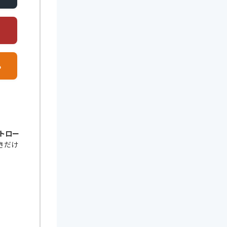
る
トロー
きだけ