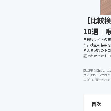
【比較検
10選｜
各通販サイトの売
た。検証の結果を
考える理想のトロ
証でわかったトロ
商品PRを目的とした
フィリエイトプログ
ニタ）に還元されま
目次