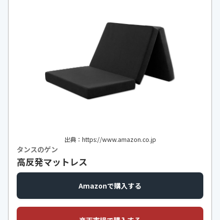
出典：https://www.amazon.co.jp
タンスのゲン
高反発マットレス
Amazonで購入する