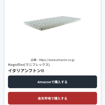
出典：https://www.amazon.co.jp
Magniflex(マニフレックス)
イタリアンフトンII
Amazonで購入する
楽天市場で購入する