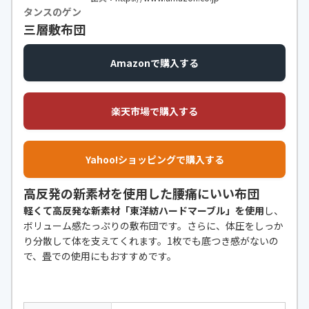
タンスのゲン
三層敷布団
Amazonで購入する
楽天市場で購入する
Yahoo!ショッピングで購入する
高反発の新素材を使用した腰痛にいい布団
軽くて高反発な新素材「東洋紡ハードマーブル」を使用
し、
ボリューム感たっぷりの敷布団です。さらに、体圧をしっか
り分散して体を支えてくれます。1枚でも底つき感がないの
で、畳での使用にもおすすめです。