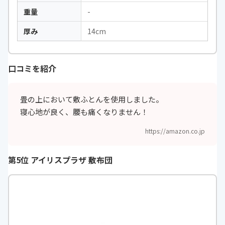
重量
-
厚み
14cm
口コミを紹介
畳の上において敷ふとんを使用しました。
寝心地が良く、腰も痛くなりません！
https://amazon.co.jp
第5位 アイリスプラザ 敷布団