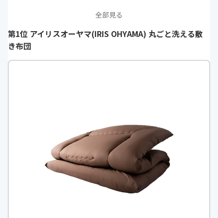
全部見る
第1位 アイリスオーヤマ(IRIS OHYAMA) 丸ごと洗える敷
き布団