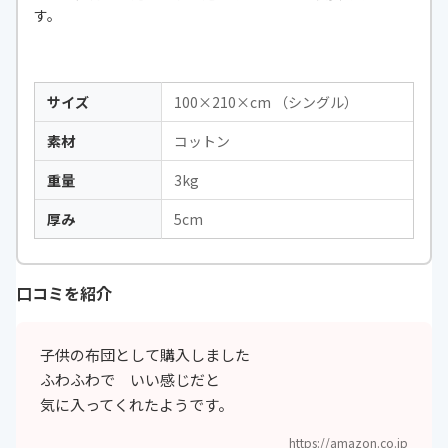
す。
サイズ
100×210×cm （シングル）
素材
コットン
重量
3kg
厚み
5cm
口コミを紹介
子供の布団として購入しました
ふわふわで いい感じだと
気に入ってくれたようです。
https://amazon.co.jp