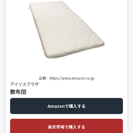
出典：https://www.amazon.co.jp
アイリスプラザ
敷布団
Amazonで購入する
楽天市場で購入する