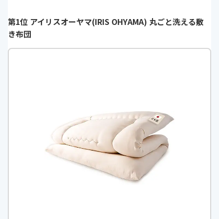
第1位 アイリスオーヤマ(IRIS OHYAMA) 丸ごと洗える敷
き布団