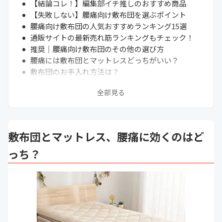
【結論コレ！】編集部イチ推しのおすすめ商品
【失敗しない】腰痛向け敷布団を選ぶポイント
腰痛向け敷布団の人気おすすめランキング15選
通販サイトの最新売れ筋ランキングもチェック！
推奨｜腰痛向け敷布団のその他の選び方
腰痛には敷布団とマットレスどっちがいい？
敷布団のお手入れ方法は？
自宅で簡単にできる腰痛予防対策
全部見る
まとめ
次に読むべき敷布団の関連記事はこちら
敷布団とマットレス、腰痛に効くのはど
っち？