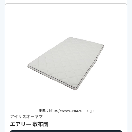
出典：https://www.amazon.co.jp
アイリスオーヤマ
エアリー 敷布団