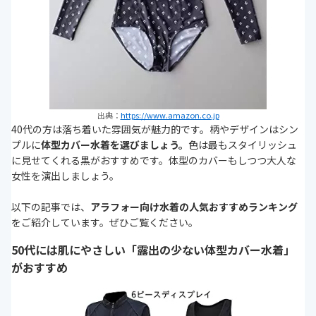
出典：
https://www.amazon.co.jp
40代の方は落ち着いた雰囲気が魅力的です。柄やデザインはシン
プルに
体型カバー水着を選びましょう。
色は最もスタイリッシュ
に見せてくれる黒がおすすめです。体型のカバーもしつつ大人な
女性を演出しましょう。
以下の記事では、
アラフォー向け水着の人気おすすめランキング
をご紹介しています。ぜひご覧ください。
50代には肌にやさしい「露出の少ない体型カバー水着」
がおすすめ