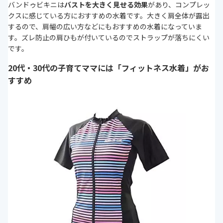
バンドゥビキニは
バストを大きく見せる効果
があり、コンプレッ
クスに感じている方におすすめの水着です。大きく肩全体が露出
するので、肩幅の広い方などにもおすすめの水着になっていま
す。ズレ防止の肩ひもが付いているのでストラップが落ちにくい
です。
20代・30代の子育てママには「フィットネス水着」がお
すすめ