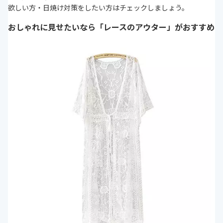
欲しい方・日焼け対策をしたい方はチェックしましょう。
おしゃれに見せたいなら「レースのアウター」がおすすめ