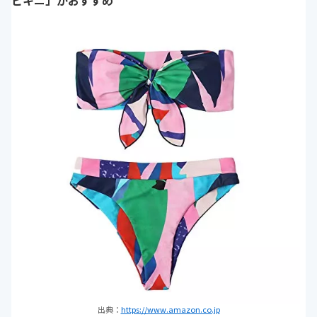
ビキニ」がおすすめ
出典：
https://www.amazon.co.jp