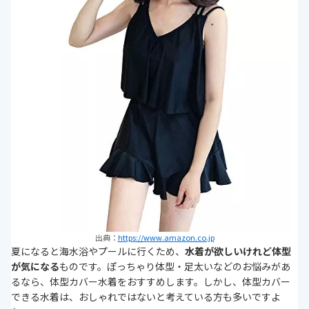
出典：
https://www.amazon.co.jp
夏になると海水浴やプールに行くため、
水着が欲しいけれど体型
が気になる
ものです。ぽっちゃり体型・足太いなどのお悩みがあ
るなら、体型カバー水着をおすすめします。しかし、体型カバー
できる水着は、おしゃれではないと考えている方も多いですよ