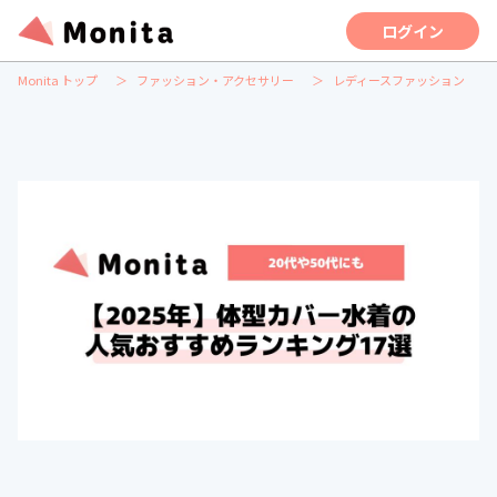
ログイン
Monita トップ
ファッション・アクセサリー
レディースファッション