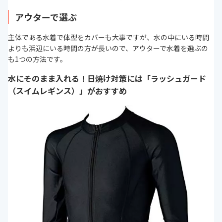
アウターで選ぶ
主体である水着で体型をカバーも大事ですが、水の中にいる時間
よりも浜辺にいる時間の方が長いので、アウターで水着を選ぶの
も1つの方法です。
水にそのまま入れる！日焼け対策には「ラッシュガード
（スイムレギンス）」がおすすめ