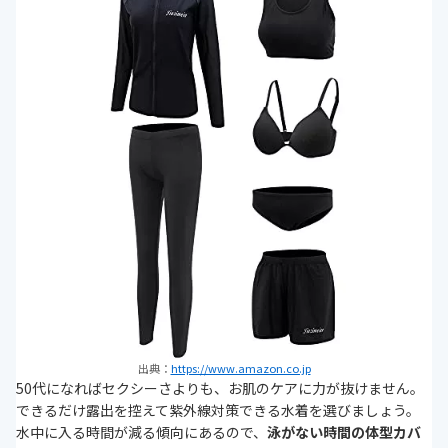
出典：
https://www.amazon.co.jp
50代になればセクシーさよりも、お肌のケアに力が抜けません。
できるだけ露出を控えて紫外線対策できる水着を選びましょう。
水中に入る時間が減る傾向にあるので、
泳がない時間の体型カバ