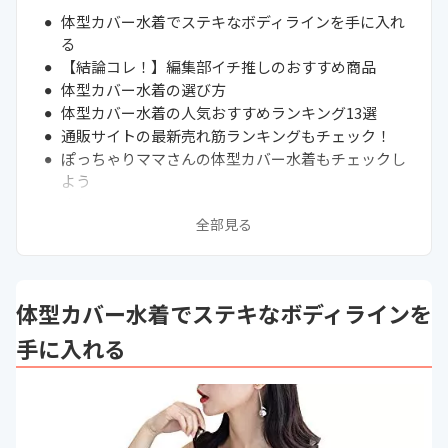
体型カバー水着でステキなボディラインを手に入れ
る
【結論コレ！】編集部イチ推しのおすすめ商品
体型カバー水着の選び方
体型カバー水着の人気おすすめランキング13選
通販サイトの最新売れ筋ランキングもチェック！
ぽっちゃりママさんの体型カバー水着もチェックし
よう
まとめ
全部見る
体型カバー水着でステキなボディラインを
手に入れる