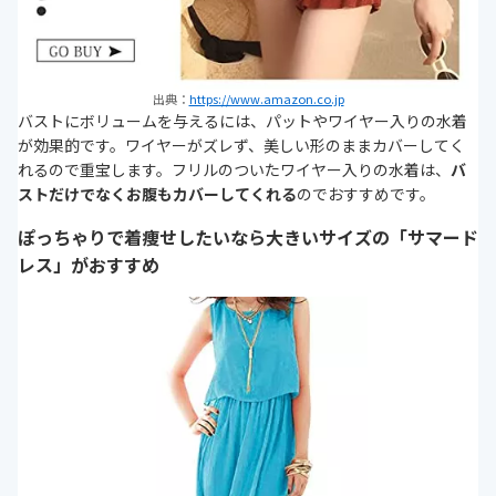
出典：
https://www.amazon.co.jp
バストにボリュームを与えるには、パットやワイヤー入りの水着
が効果的です。ワイヤーがズレず、美しい形のままカバーしてく
れるので重宝します。フリルのついたワイヤー入りの水着は、
バ
ストだけでなくお腹もカバーしてくれる
のでおすすめです。
ぽっちゃりで着痩せしたいなら大きいサイズの「サマード
レス」がおすすめ