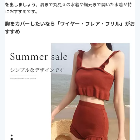
を出しましょう
。肩まで丸見えの水着や胸元まで開いた水着が特
におすすめです。
胸をカバーしたいなら「ワイヤー・フレア・フリル」がお
すすめ