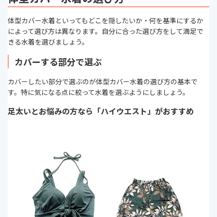
体型カバー水着といってもどこを隠したいか・何を基準にするか
によって選び方は異なります。自分に合った選び方をして満足で
きる水着を選びましょう。
カバーする部分で選ぶ
カバーしたい部分で選ぶのが体型カバー水着の選び方の基本で
す。特に気になる点に絞って水着を選ぶようにしましょう。
足太いとお悩みの方なら「ハイウエスト」がおすすめ