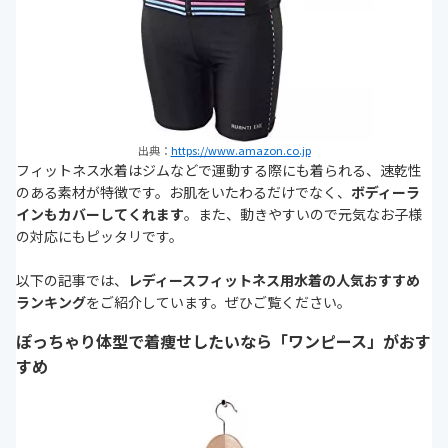
出典：
https://www.amazon.co.jp
フィットネス水着はジムなどで運動する際にも着られる、速乾性
のある素材が特徴です。お肌をいたわるだけでなく、
ボディーラ
インもカバーしてくれます
。また、動きやすいので元気なお子様
の対応にもピッタリです。
以下の記事では、
レディースフィットネス用水着の人気おすすめ
ランキング
をご紹介しています。ぜひご覧ください。
ぽっちゃり体型で着痩せしたいなら「ワンピース」がおす
すめ