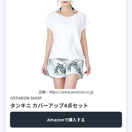
出典：https://www.amazon.co.jp
COTARON SHOP
タンキニ カバーアップ4点セット
Amazonで購入する