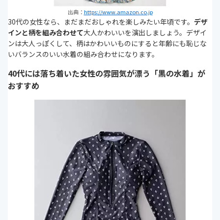
出典：
https://www.amazon.co.jp
30代の女性なら、まだまだおしゃれを楽しみたい年頃です。
デザ
インと柄を組み合わせて
大人かわいいを演出しましょう。デザイ
ンは大人っぽくして、柄はかわいいものにすると年齢にも恥じな
いバランスのいい水着の組み合わせになります。
40代には落ち着いた女性の雰囲気が漂う「黒の水着」が
おすすめ