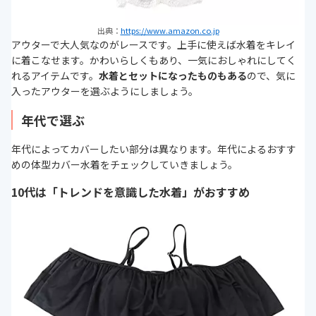
出典：
https://www.amazon.co.jp
アウターで大人気なのがレースです。上手に使えば水着をキレイ
に着こなせます。かわいらしくもあり、一気におしゃれにしてく
れるアイテムです。
水着とセットになったものもある
ので、気に
入ったアウターを選ぶようにしましょう。
年代で選ぶ
年代によってカバーしたい部分は異なります。年代によるおすす
めの体型カバー水着をチェックしていきましょう。
10代は「トレンドを意識した水着」がおすすめ