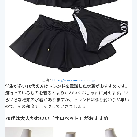
出典：
https://www.amazon.co.jp
学生が多い
10代の方はトレンドを意識した水着
がおすすめです。
流行っているものを着るとよりかわいくおしゃれに見えます。い
ろいろな種類の水着がありますが、トレンドは移り変わりが早い
ので、その都度チェックしていきましょう。
20代は大人かわいい「サロペット」がおすすめ