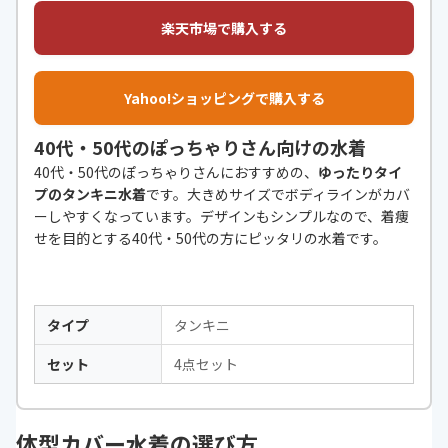
楽天市場で購入する
Yahoo!ショッピングで購入する
40代・50代のぽっちゃりさん向けの水着
40代・50代のぽっちゃりさんにおすすめの、
ゆったりタイ
プのタンキニ水着
です。大きめサイズでボディラインがカバ
ーしやすくなっています。デザインもシンプルなので、着痩
せを目的とする40代・50代の方にピッタリの水着です。
タイプ
タンキニ
セット
4点セット
体型カバー水着の選び方