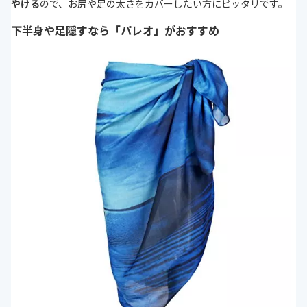
やける
ので、お尻や足の太さをカバーしたい方にピッタリです。
下半身や足隠すなら「パレオ」がおすすめ