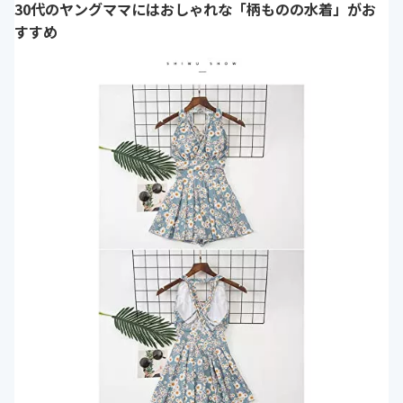
30代のヤングママにはおしゃれな「柄ものの水着」がお
すすめ