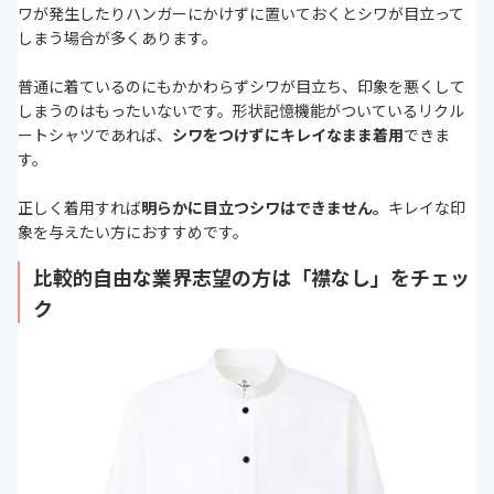
ワが発生したりハンガーにかけずに置いておくとシワが目立って
しまう場合が多くあります。
普通に着ているのにもかかわらずシワが目立ち、印象を悪くして
しまうのはもったいないです。形状記憶機能がついているリクル
ートシャツであれば、
シワをつけずにキレイなまま着用
できま
す。
正しく着用すれば
明らかに目立つシワはできません。
キレイな印
象を与えたい方におすすめです。
比較的自由な業界志望の方は「襟なし」をチェッ
ク