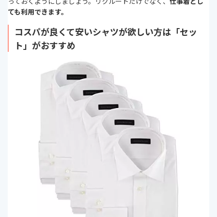
っておくようにしましょう。リクルートだけでなく、
仕事着とし
ても利用できます。
コスパが良くて安いシャツが欲しい方は「セッ
ト」がおすすめ