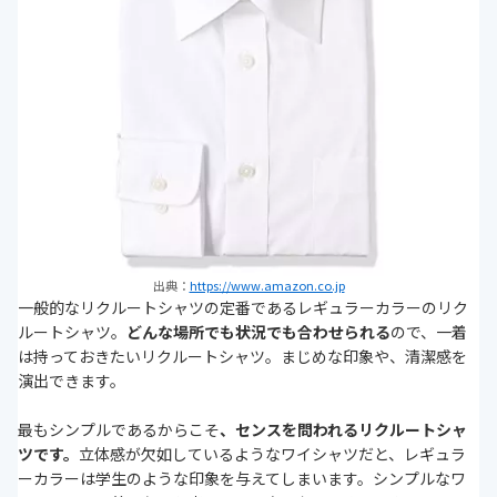
出典：
https://www.amazon.co.jp
一般的なリクルートシャツの定番であるレギュラーカラーのリク
ルートシャツ。
どんな場所でも状況でも合わせられる
ので、一着
は持っておきたいリクルートシャツ。まじめな印象や、清潔感を
演出できます。
最もシンプルであるからこそ
、センスを問われるリクルートシャ
ツです。
立体感が欠如しているようなワイシャツだと、レギュラ
ーカラーは学生のような印象を与えてしまいます。シンプルなワ