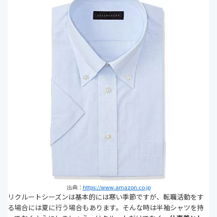
出典：
https://www.amazon.co.jp
リクルートシーズンは基本的には寒い季節ですが、転職活動をす
る場合には夏に行う場合もあります。そんな時は半袖シャツを持