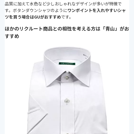
品質に加えて水色など少しおしゃれなデザインが多いが特徴で
す。ボタンダウンシャツのように
ワンポイントを入れやすいシャ
ツを買う場合はGUがおすすめ
です。
ほかのリクルート商品との相性を考える方は「青山」がお
すすめ