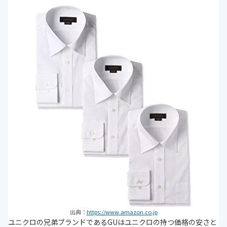
出典：
https://www.amazon.co.jp
ユニクロの兄弟ブランドであるGUはユニクロの持つ価格の安さと