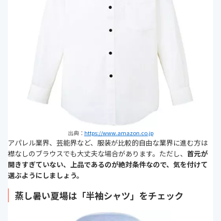
出典：
https://www.amazon.co.jp
アパレル業界、芸能界など、服装が比較的自由な業界に進む方は
襟なしのブラウスでも大丈夫な場合があります。ただし、
首元が
開きすぎていない、上品であるのが絶対条件なので、気を付けて
選ぶようにしましょう。
蒸し暑い夏場は「半袖シャツ」をチェック