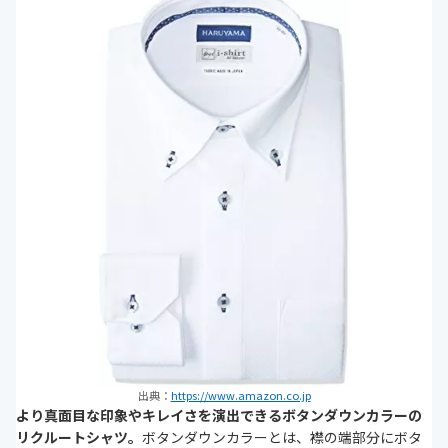
出典：
https://www.amazon.co.jp
より真面目な印象やキレイさを演出できるボタンダウンカラーの
リクルートシャツ。
ボタンダウンカラーとは、襟の端部分にボタ