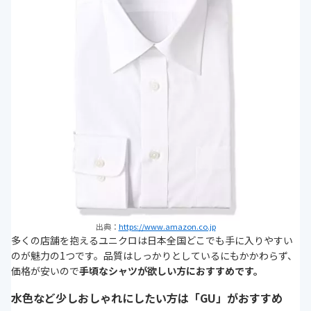
出典：
https://www.amazon.co.jp
多くの店舗を抱えるユニクロは日本全国どこでも手に入りやすい
のが魅力の1つです。品質はしっかりとしているにもかかわらず、
価格が安いので
手頃なシャツが欲しい方におすすめです。
水色など少しおしゃれにしたい方は「GU」がおすすめ