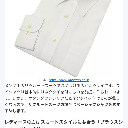
出典：
https://www.amazon.co.jp
メンズ用のリクルートスーツで必ずつけるのがネクタイです。ワ
イシャツは基本的にはネクタイを付けるのを前提に作られていま
す。しかし、ボタンダウンシャツだとネクタイを付けるのが難し
くなるので、
リクルートスーツの場合はベーシックシャツをおす
すめします。
レディースの方はスカートスタイルにも合う「ブラウスシ