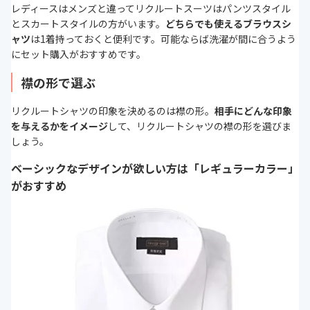
レディースはメンズと違ってリクルートスーツはパンツスタイル
とスカートスタイルの方がいます。
どちらでも使えるブラウスシ
ャツ
は1着持っておくと便利です。可能ならば洗濯が間に合うよう
にセット購入がおすすめです。
襟の形で選ぶ
リクルートシャツの印象を決めるのは襟の形。
相手にどんな印象
を与えるかをイメージ
して、リクルートシャツの襟の形を選びま
しょう。
ベーシックなデザインが欲しい方は「レギュラーカラー」
がおすすめ