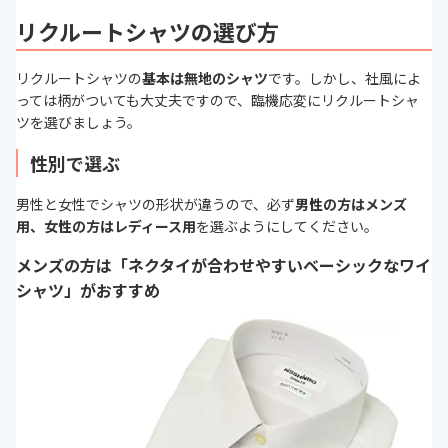
リクルートシャツの選び方
リクルートシャツの
基本は無地のシャツ
です。しかし、社風によ
っては柄がついても大丈夫ですので、臨機応変にリクルートシャ
ツを選びましょう。
性別で選ぶ
男性と女性でシャツの形状が違うので、必ず
男性の方はメンズ
用、女性の方はレディース用
を選ぶようにしてください。
メンズの方は「ネクタイが合わせやすいベーシックなワイ
シャツ」がおすすめ