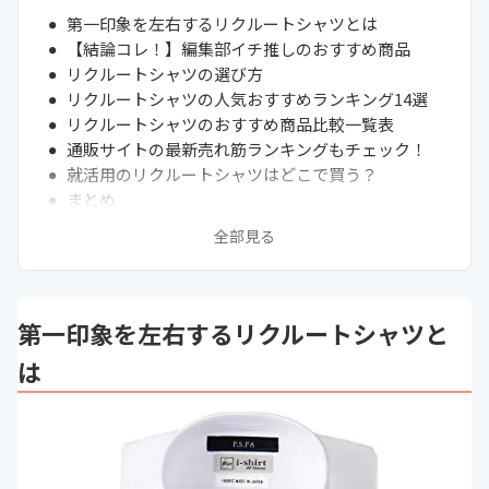
第一印象を左右するリクルートシャツとは
【結論コレ！】編集部イチ推しのおすすめ商品
リクルートシャツの選び方
リクルートシャツの人気おすすめランキング14選
リクルートシャツのおすすめ商品比較一覧表
通販サイトの最新売れ筋ランキングもチェック！
就活用のリクルートシャツはどこで買う？
まとめ
全部見る
第一印象を左右するリクルートシャツと
は