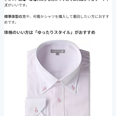
ズ
がいいです。
標準体型の方
や、何着かシャツを購入して着回したい方におすす
めです。
体格のいい方は「ゆったりスタイル」がおすすめ