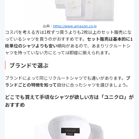
出典：
https://www.amazon.co.jp
コスパを考える方は1枚ずつ買うよりも2枚以上のセット販売にな
っているシャツを買うのがおすすめです。
セット販売は基本的に1
枚単位のシャツよりも安い
傾向があるので、あまりリクルートシ
ャツを持っていない方にとっては即座に揃えられます。
ブランドで選ぶ
ブランドによって同じリクルートシャツでも違いがあります。
ブ
ランドごとの特徴を知って
自分に合ったシャツを選びましょう。
どこでも買えて手頃なシャツが欲しい方は「ユニクロ」が
おすすめ