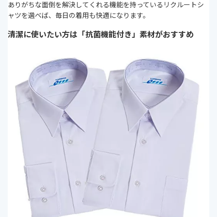
ありがちな面倒を解決してくれる機能を持っているリクルートシ
ャツを選べば、毎日の着用も快適になります。
清潔に使いたい方は「抗菌機能付き」素材がおすすめ