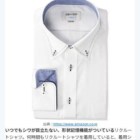
出典：
https://www.amazon.co.jp
いつでもシワが目立たない、形状記憶機能がついている
リクルー
トシャツ。何時間もリクルートシャツを着用していると、着用シ