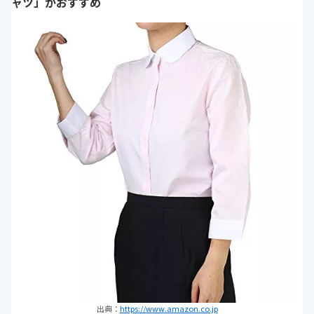
ャツ」がおすすめ
出典：
https://www.amazon.co.jp