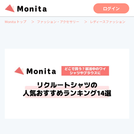
ログイン
Monita トップ
ファッション・アクセサリー
レディースファッション