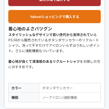
Yahoo!ショッピングで購入する
着心地のよさバツグン
スタイリッシュなデザインで若い世代から支持されてい
る
P.S.FAから販売されているボタンダウンカラーのリクルート
シャツ。洗って干すだけでアイロンいらずはうれしいポイン
ト。さらに速乾機能もついています。
着心地が良くて清潔感のあるリクルートシャツ
をお探しの方
におすすめです。
カラー
ボタンダウンカラー
機能
ノーアイロン/速乾機能