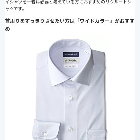
イシャツを一着は必要と考えている方におすすめのリクルートシ
ャツです。
首周りをすっきりさせたい方は「ワイドカラー」がおすす
め