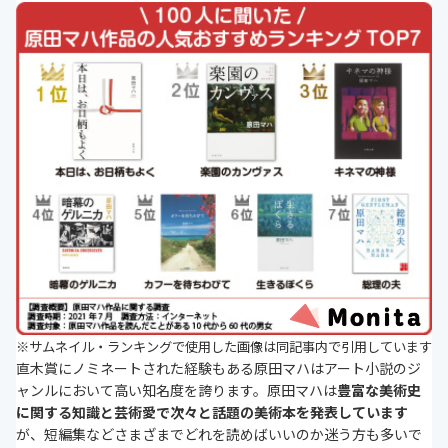
※
サムネイル・ランキングで使用した画像は同記事内で引用しています
直木賞にノミネートされた経験もある原田マハはアート小説のジ
ャンルにおいて高い知名度を誇ります。原田マハは
豊富な美術史
に関する知識と芸術愛で次々と話題の美術本を発表しています
が、短編集などさまざまでどれを読めばいいのか迷う方も多いで