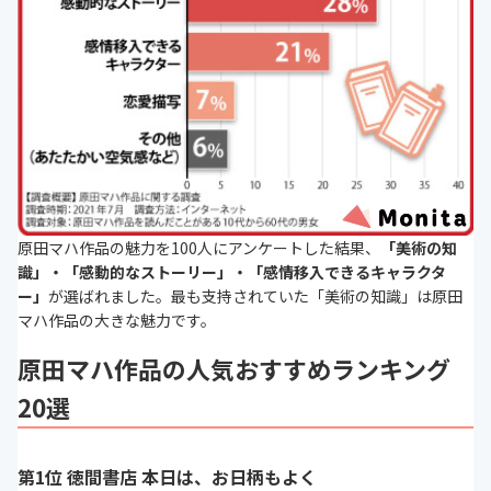
原田マハ作品の魅力を10
0
人にアンケートした結果、
「美術の知
識」・「感動的なストーリー」・「感情移入できるキャラクタ
ー」
が選ばれました。最も支持されていた「美術の知識」は原田
マハ作品の大きな魅力です。
原田マハ作品の人気おすすめランキング
20選
第1位 徳間書店 本日は、お日柄もよく