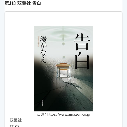
第1位 双葉社 告白
出典：https://www.amazon.co.jp
双葉社
告白