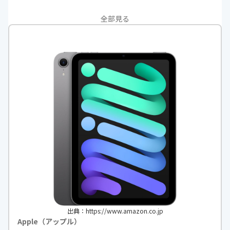
全部見る
出典：https://www.amazon.co.jp
Apple（アップル）