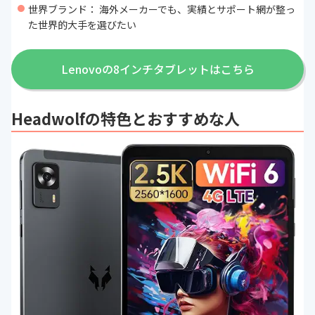
世界ブランド： 海外メーカーでも、実績とサポート網が整っ
た世界的大手を選びたい
Lenovoの8インチタブレットはこちら
Headwolfの特色とおすすめな人