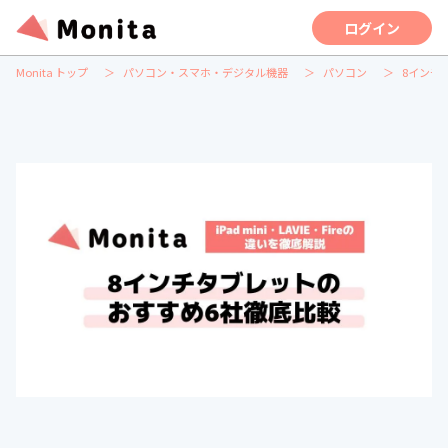
ログイン
Monita トップ
パソコン・スマホ・デジタル機器
パソコン
8インチタ