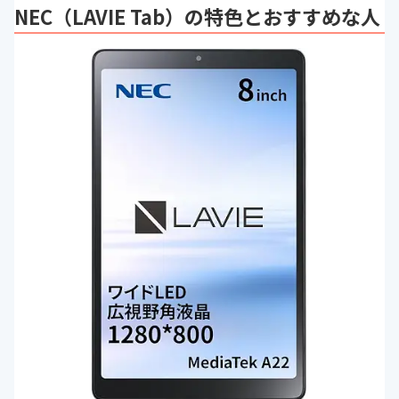
NEC（LAVIE Tab）の特色とおすすめな人