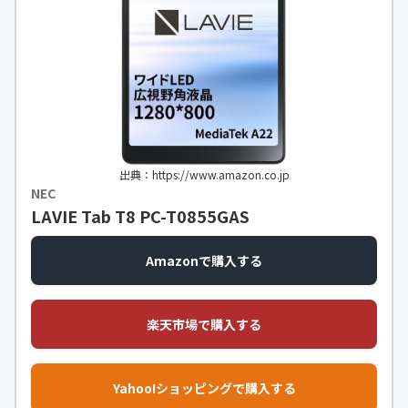
出典：https://www.amazon.co.jp
NEC
LAVIE Tab T8 PC-T0855GAS
Amazonで購入する
楽天市場で購入する
Yahoo!ショッピングで購入する