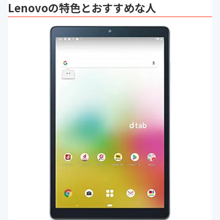
Lenovoの特色とおすすめな人