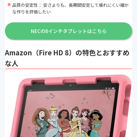
品質の安定性： 安さよりも、長期間安定して壊れにくい確か
な作りを評価したい
NECの8インチタブレットはこちら
Amazon（Fire HD 8）の特色とおすすめ
な人