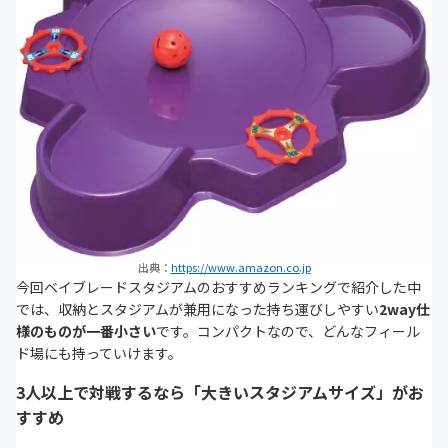
出典：
https://www.amazon.co.jp
今回ベイブレードスタジアムのおすすめランキングで紹介した中
では、収納とスタジアムが兼用になった持ち運びしやすい
2way仕
様のものが一番小さい
です。コンパクトなので、どんなフィール
ド場にも持っていけます。
3人以上で対戦するなら「大きいスタジアムサイズ」がお
すすめ