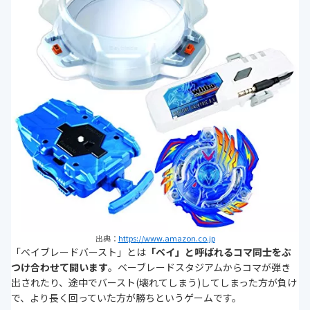
出典：
https://www.amazon.co.jp
「ベイブレードバースト」とは
「ベイ」と呼ばれるコマ同士をぶ
つけ合わせて闘います
。ベーブレードスタジアムからコマが弾き
出されたり、途中でバースト(壊れてしまう)してしまった方が負け
で、より長く回っていた方が勝ちというゲームです。