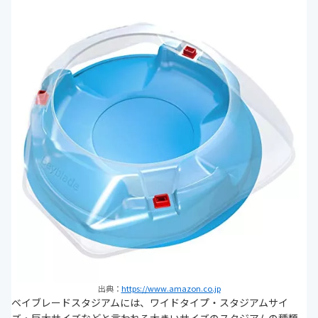
出典：
https://www.amazon.co.jp
ベイブレードスタジアムには、ワイドタイプ・スタジアムサイ
ズ・巨大サイズなどと言われる大きいサイズのスタジアムの種類