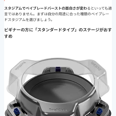
スタジアムでベイブレードバーストの面白さが変わ
るといっても過
言ではありません。まずは自分の用途に合った種類のベイブレー
ドスタジアムを選びましょう。
ビギナーの方に「スタンダードタイプ」のステージがおす
すめ