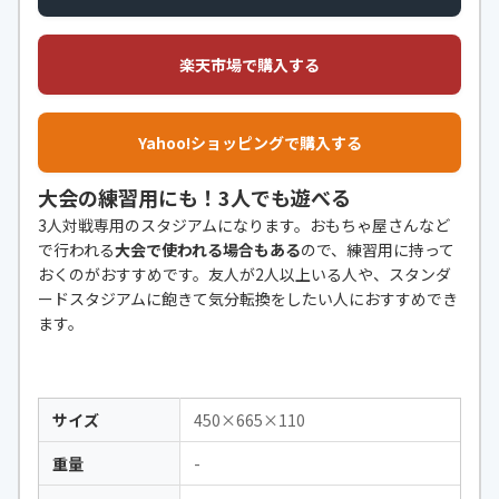
楽天市場で購入する
Yahoo!ショッピングで購入する
大会の練習用にも！3人でも遊べる
3人対戦専用のスタジアムになります。おもちゃ屋さんなど
で行われる
大会で使われる場合もある
ので、練習用に持って
おくのがおすすめです。友人が2人以上いる人や、スタンダ
ードスタジアムに飽きて気分転換をしたい人におすすめでき
ます。
サイズ
450×665×110
重量
-