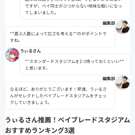
ですが、ベイ同士がぶつからない地味な戦いになっ
てしまいました。
編集部
**遊ぶ人数によって広さを考える**のがポイントで
すね。
うぃるさん
**スタンダードスタジアムを1つ持っておくといい**
と思います。
編集部
なるほど、ありがとうございます！早速、うぃるさ
んがセレクトしたベイブレードスタジアムをチェッ
クしていきましょう。
うぃるさん推薦！ベイブレードスタジアム
おすすめランキング3選