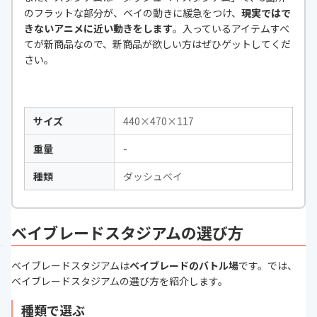
のフラットな部分が、ベイの動きに緩急をつけ、
現実ではで
きないアニメに近い動きをします
。入っているアイテムすべ
てが新商品なので、新商品が欲しい方はぜひゲットしてくだ
さい。
サイズ
440×470×117
重量
-
種類
ダッシュベイ
ベイブレードスタジアムの選び方
ベイブレードスタジアムは
ベイブレードのバトル場
です。では、
ベイブレードスタジアムの選び方を紹介します。
種類で選ぶ