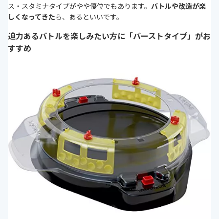
ス・スタミナタイプがやや優位でもあります。
バトルや改造が楽
しくなってきた
ら、あるといいです。
迫力あるバトルを楽しみたい方に「バーストタイプ」がお
すすめ