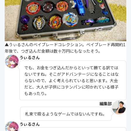
▲うぃるさんのベイブレードコレクション。ベイブレード再開約1
年後で、つぎ込んだ金額は数十万円にもなったそう。
うぃるさん
でも、お金をつぎ込んだからといって勝てる訳では
ないですね。そこがアドバンテージになることはな
らないので、よく考えられていると思います。大会
だと、大人が子供にコテンパンに叩かれている様子
もあったり。
編集部
札束で殴るようなゲームではないんですね。
うぃるさん