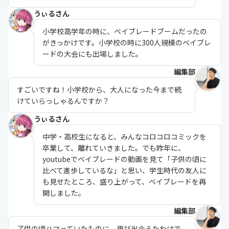
うぃるさん
小学校高学年の時に、ベイブレードブームだったの
がきっかけです。小学校の時に300人規模のベイブレ
ードの大会にも出場しました。
編集部
すごいですね！小学校から、大人になった今まで続
けていらっしゃるんですか？
うぃるさん
中学・高校生になると、みんなコロコロコミックを
卒業して、離れていきました。でも昨年に、
youtubeでベイブレードの動画を見て「子供の頃に
比べて進歩しているな」と思い、学生時代の友人に
も見せたところ、盛り上がって、ベイブレードを再
開しました。
編集部
子供の頃ハマっていたものに、再び出会えたわけで