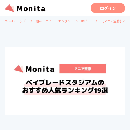
ログイン
Monita トップ
趣味・ホビー・エンタメ
ホビー
【マニア監修】ベイ