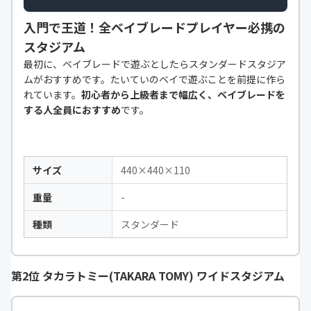
入門で王道！全ベイブレードプレイヤー必携の
スタジアム
最初に、ベイブレードで遊ぶとしたらスタンダードスタジア
ムがおすすめです。たいていのベイで遊ぶことを前提に作ら
れています。
初心者から上級者まで幅広く、ベイブレードを
する人全員におすすめ
です。
サイズ
440×440×110
重量
-
種類
スタンダード
第2位 タカラトミー(TAKARA TOMY) ワイドスタジアム