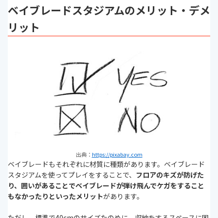
ベイブレードスタジアムのメリット・デメ
リット
出典：
https://pixabay.com
ベイブレードもそれぞれに材質に種類があります。ベイブレード
スタジアムを使ってプレイをすることで、
フロアのキズが防げた
り、囲いがあることでベイブレードが弾け飛んでケガをすること
もなかったりといったメリット
があります。
ただし、標準で40cmのサイズたのめに、収納をするスペースに困