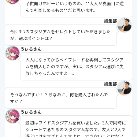
子供向けホビーというものの、**大人が真面目に遊
んでも楽しめるもの**だと思います。
編集部
今回3つのスタジアムをセレクトしていただきました
が、選ぶポイントは？
うぃるさん
大人になってからベイブレードを再開してスタジア
ムを購入したのですが、実は、スタジアム選びに失
敗しちゃったんですよ…。
編集部
そうなんですか！？ちなみに、何を購入されたんで
すか？
うぃるさん
最初はワイドスタジアムを買いました。3人で同時に
シュートするためのスタジアムなので、友人と2人で
遊ぶには広すぎたんですよね。できないことはない