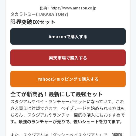
出典：https://www.amazon.co.jp
タカラトミー(TAKARA TOMY)
限界突破DXセット
Amazonで購入する
楽天市場で購入する
Yahoo!ショッピングで購入する
全てが新商品！最新にして最強セット
スタジアムやベイ・ランチャーがセットになっていて、これ
さえ買えば対戦できます。ベイブレードを始められる方はも
ちろん、スタジアムやランチャー目的の購入にもおすすめで
す。
最強のランチャーが売りで、強いシュートを打てます
。
また、スタジアムは「ダッシュベイスタジアム」で、3箇所