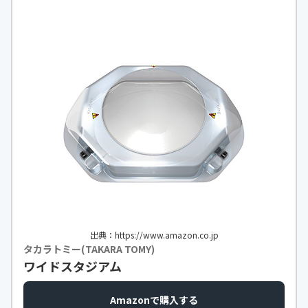
出典：https://www.amazon.co.jp
タカラトミー(TAKARA TOMY)
ワイドスタジアム
Amazonで購入する