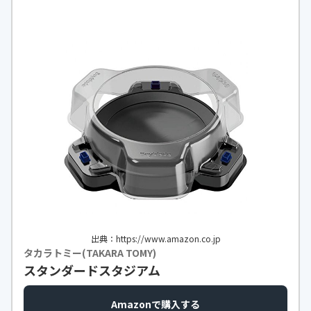
出典：https://www.amazon.co.jp
タカラトミー(TAKARA TOMY)
スタンダードスタジアム
Amazonで購入する