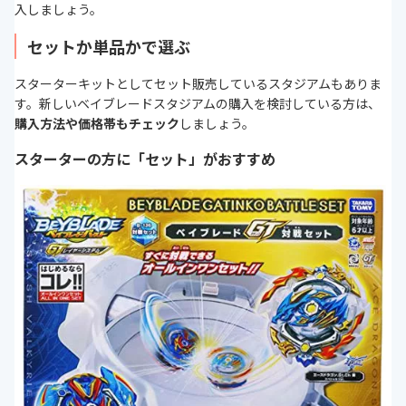
入しましょう。
セットか単品かで選ぶ
スターターキットとしてセット販売しているスタジアムもありま
す。新しいベイブレードスタジアムの購入を検討している方は、
購入方法や価格帯もチェック
しましょう。
スターターの方に「セット」がおすすめ