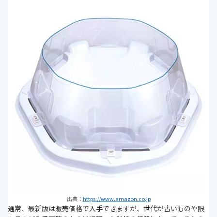
出典：
https://www.amazon.co.jp
通常、最新版は販売価格で入手できますが、世代が古いものや限