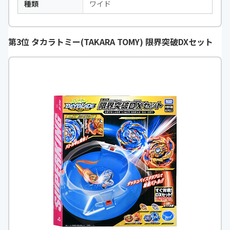
種類
ワイド
第3位 タカラトミー(TAKARA TOMY) 限界突破DXセット