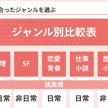
合ったジャンルを選ぶ