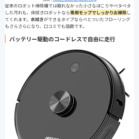
従来のロボット掃除機では取れなかった小さなほこりやベタベタ
した汚れも、床拭きロボットなら
専用モップでしっかりお掃除
し
てくれます。
水拭き
ができるタイプならべとついたフローリング
もさらさらになり、口コミでも話題です。
バッテリー駆動のコードレスで自由に走行