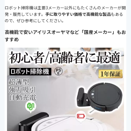
ロボット掃除機は主要3メーカー以外にもたくさんのメーカーが開
発・販売しています。
手に取りやすい価格で高機能な製品
もある
ので、ぜひ参考にしてください。
高機能で安いアイリスオーヤマなど「国産メーカー」もお
すすめ