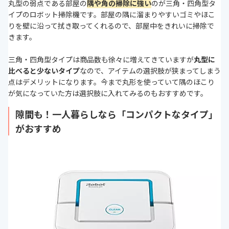
丸型の弱点である部屋の
隅や角の掃除に強い
のが三角・四角型タ
イプのロボット掃除機です。部屋の隅に溜まりやすいゴミやほこ
りを壁に沿って拭き取ってくれるので、部屋中をきれいに掃除で
きます。
三角・四角型タイプは商品数も徐々に増えてきていますが
丸型に
比べると少ないタイプ
なので、アイテムの選択肢が狭まってしまう
点はデメリットになります。今まで丸形を使っていて隅のほこり
が気になっていた方は選択肢に入れてみるのもおすすめです。
隙間も！一人暮らしなら「コンパクトなタイプ」
がおすすめ