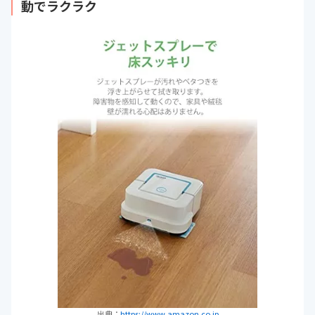
動でラクラク
出典：
https://www.amazon.co.jp