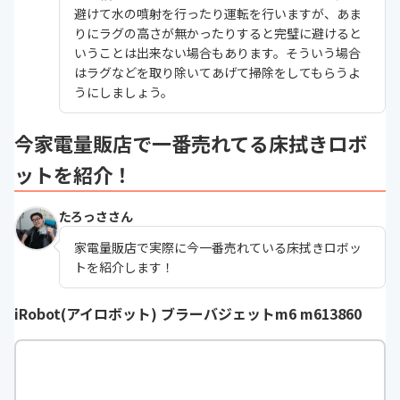
避けて水の噴射を行ったり運転を行いますが、あま
りにラグの高さが無かったりすると完璧に避けると
いうことは出来ない場合もあります。そういう場合
はラグなどを取り除いてあげて掃除をしてもらうよ
うにしましょう。
今家電量販店で一番売れてる床拭きロボ
ットを紹介！
たろっささん
家電量販店で実際に今一番売れている床拭きロボッ
トを紹介します！
iRobot(アイロボット) ブラーバジェットm6 m613860