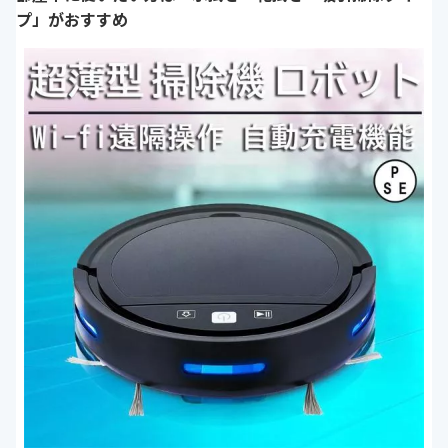
プ」がおすすめ