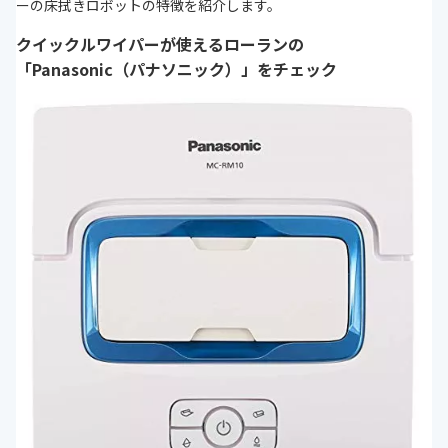
ーの床拭きロボットの特徴を紹介します。
クイックルワイパーが使えるローランの
「Panasonic（パナソニック）」をチェック