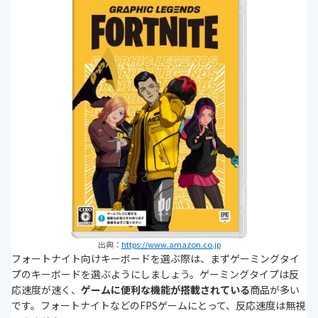
出典：
https://www.amazon.co.jp
フォートナイト向けキーボードを選ぶ際は、まずゲーミングタイ
プのキーボードを選ぶようにしましょう。ゲーミングタイプは反
応速度が速く、
ゲームに便利な機能が搭載されている
商品が多い
です。フォートナイトなどのFPSゲームにとって、反応速度は無視