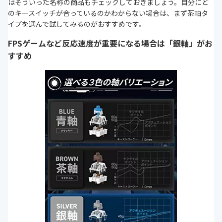
はそういった名称の商品もチェックしておきましょう。自分にど
のキースイッチが合っているのかわからない場合は、まず茶軸タ
イプを選んで試してみるのがおすすめです。
FPSゲームなど反応速度が重要になる場合は「銀軸」がお
すすめ