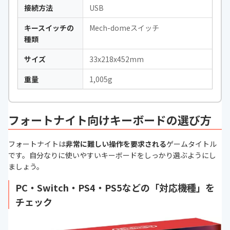
接続方法
USB
キースイッチの
Mech-domeスイッチ
種類
サイズ
33x218x452mm
重量
1,005g
フォートナイト向けキーボードの選び方
フォートナイトは
非常に難しい操作を要求される
ゲームタイトル
です。自分なりに使いやすいキーボードをしっかり選ぶようにし
ましょう。
PC・Switch・PS4・PS5などの「対応機種」を
チェック