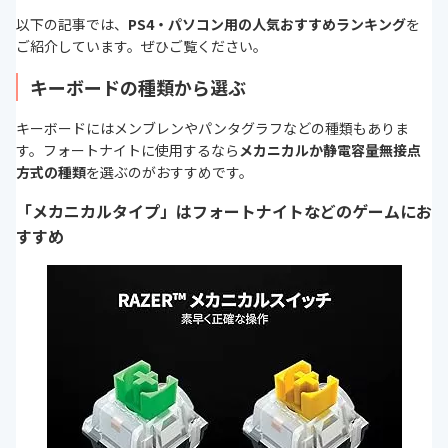
以下の記事では、
PS4・パソコン用の人気おすすめランキング
を
ご紹介しています。ぜひご覧ください。
キーボードの種類から選ぶ
キーボードにはメンブレンやパンタグラフなどの種類もありま
す。フォートナイトに使用するなら
メカニカルか静電容量無接点
方式の種類
を選ぶのがおすすめです。
「メカニカルタイプ」はフォートナイトなどのゲームにお
すすめ