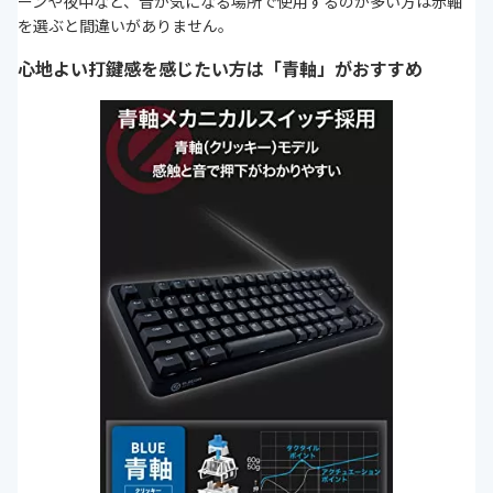
ーンや夜中など、音が気になる場所で使用するのが多い方は赤軸
を選ぶと間違いがありません。
心地よい打鍵感を感じたい方は「青軸」がおすすめ