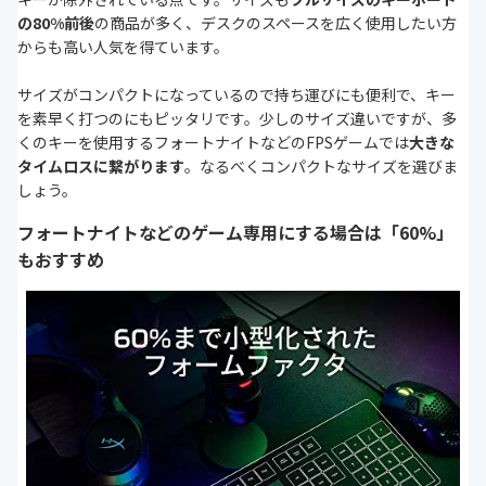
の80%前後
の商品が多く、デスクのスペースを広く使用したい方
からも高い人気を得ています。
サイズがコンパクトになっているので持ち運びにも便利で、キー
を素早く打つのにもピッタリです。少しのサイズ違いですが、多
くのキーを使用するフォートナイトなどのFPSゲームでは
大きな
タイムロスに繋がります
。なるべくコンパクトなサイズを選びま
しょう。
フォートナイトなどのゲーム専用にする場合は「60%」
もおすすめ