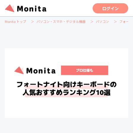
ログイン
Monita トップ
パソコン・スマホ・デジタル機器
パソコン
フォート