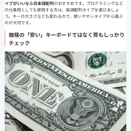
イプがいいなら日本語配列
がおすすめです。プログラミングなど
の仕事用としても使用する方は、英語配列タイプを選びましょ
う。キーの大きさなども変わるので、使いやすいタイプから選ぶ
のが大切です。
価格の「安い」キーボードではなく質もしっかり
チェック