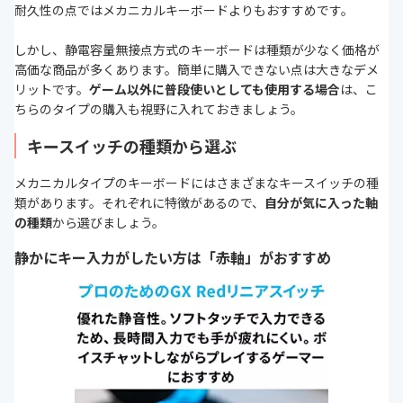
耐久性の点ではメカニカルキーボードよりもおすすめです。
しかし、静電容量無接点方式のキーボードは種類が少なく価格が
高価な商品が多くあります。簡単に購入できない点は大きなデメ
リットです。
ゲーム以外に普段使いとしても使用する場合
は、こ
ちらのタイプの購入も視野に入れておきましょう。
キースイッチの種類から選ぶ
メカニカルタイプのキーボードにはさまざまなキースイッチの種
類があります。それぞれに特徴があるので、
自分が気に入った軸
の種類
から選びましょう。
静かにキー入力がしたい方は「赤軸」がおすすめ