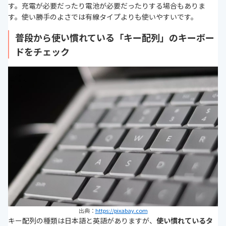
す。充電が必要だったり電池が必要だったりする場合もありま
す。使い勝手のよさでは有線タイプよりも使いやすいです。
普段から使い慣れている「キー配列」のキーボー
ドをチェック
出典：
https://pixabay.com
キー配列の種類は日本語と英語がありますが、
使い慣れているタ