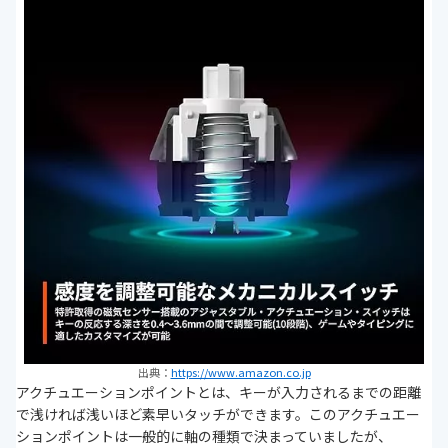
出典：
https://www.amazon.co.jp
アクチュエーションポイントとは、キーが入力されるまでの距離
で浅ければ浅いほど素早いタッチができます。このアクチュエー
ションポイントは一般的に軸の種類で決まっていましたが、