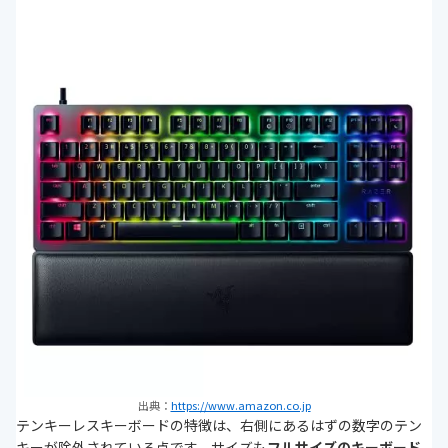
出典：
https://www.amazon.co.jp
テンキーレスキーボードの特徴は、右側にあるはずの数字のテン
キーが除外されている点です。サイズも
フルサイズのキーボード