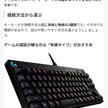
すめ
です。
接続方法から選ぶ
キーボードの接続方法は
主に有線と無線の2種類
です。その中でも
種類があるので、自分が使いやすい方式を選ぶようにしましょ
う。
ゲームの遅延が嫌な方は「有線タイプ」がおすすめ