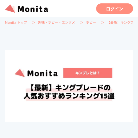
ログイン
Monita トップ
趣味・ホビー・エンタメ
ホビー
【最新】キングブレ