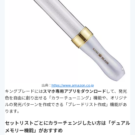
出典：
https://www.amazon.co.jp
キングブレードには
スマホ専用アプリをダウンロード
して、発光
色を自由に創り出せる「カラーチューニング」機能や、オリジナ
ルの発光パターンを作成できる「ブレードリスト作成」機能があ
ります。
セットリストごとにカラーチェンジしたい方は「デュアル
メモリー機能」がおすすめ