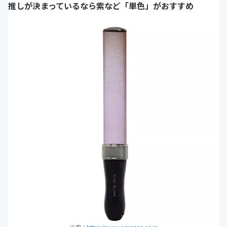
推しが決まっているなら紫など「単色」がおすすめ
出典：
https://www.amazon.co.jp