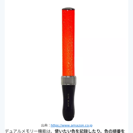
出典：
https://www.amazon.co.jp
デュアルメモリー機能は、
使いたい色を記録したり、色の順番を