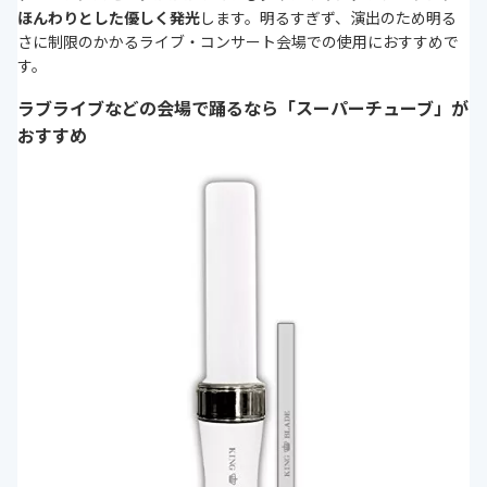
ほんわりとした優しく発光
します。明るすぎず、演出のため明る
さに制限のかかるライブ・コンサート会場での使用におすすめで
す。
ラブライブなどの会場で踊るなら「スーパーチューブ」が
おすすめ