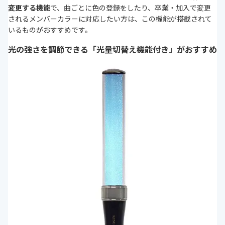
変更する機能
で、曲ごとに色の登録をしたり、卒業・加入で変更
されるメンバーカラーに対応したい方は、この機能が搭載されて
いるものがおすすめです。
光の強さを調節できる「光量切替え機能付き」がおすすめ