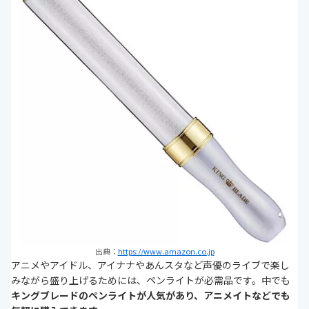
出典：
https://www.amazon.co.jp
アニメやアイドル、アイナナやあんスタなど声優のライブで楽し
みながら盛り上げるためには、ペンライトが必需品です。中でも
キングブレードのペンライトが人気があり、アニメイトなどでも