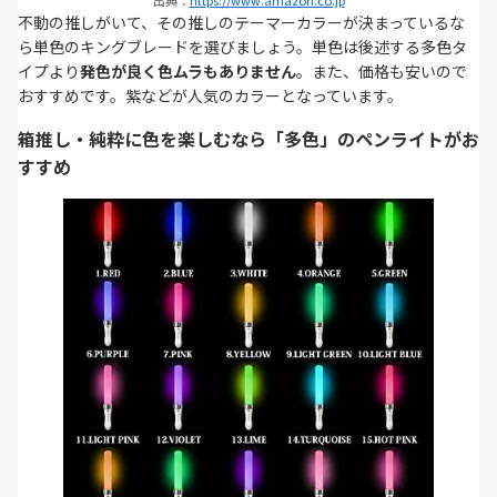
不動の推しがいて、その推しのテーマーカラーが決まっているな
ら単色のキングブレードを選びましょう。単色は後述する多色タ
イプより
発色が良く色ムラもありません
。また、価格も安いので
おすすめです。紫などが人気のカラーとなっています。
箱推し・純粋に色を楽しむなら「多色」のペンライトがお
すすめ