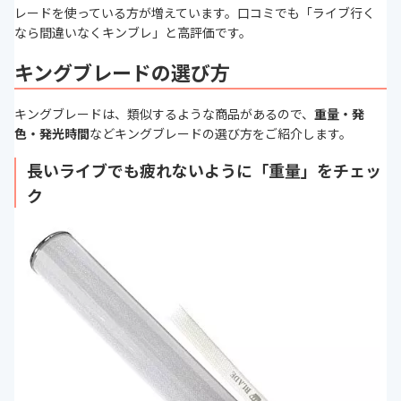
レードを使っている方が増えています。口コミでも「ライブ行く
なら間違いなくキンブレ」と高評価です。
キングブレードの選び方
キングブレードは、類似するような商品があるので、
重量・発
色・発光時間
などキングブレードの選び方をご紹介します。
長いライブでも疲れないように「重量」をチェッ
ク