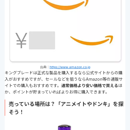
出典：
https://www.amazon.co.jp
キングブレードは正式な製品を購入するなら公式サイトからの購
入がおすすめですが、セールなどを狙うならAmazon等の通販サ
イトでの購入もおすすめです。
通常価格より安い価格で買える
ほ
か、ポイントが貯まっていればよりお得に購入できます。
売っている場所は？「アニメイトやドンキ」を探
そう！