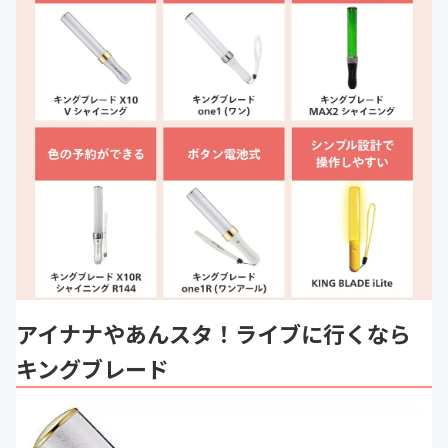
アイナナやあんスタ！ライブに行くなら
キングブレード