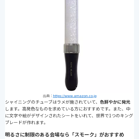
出典：
https://www.amazon.co.jp
シャイニングのチューブはラメが施されていて、
色鮮やかに発光
します。高発色なものを求めている方におすすめです。また、中
に文字や絵がデザインされたシートをいれて、世界で1つのキング
ブレードが作れます。
明るさに制限のある会場なら「スモーク」がおすすめ