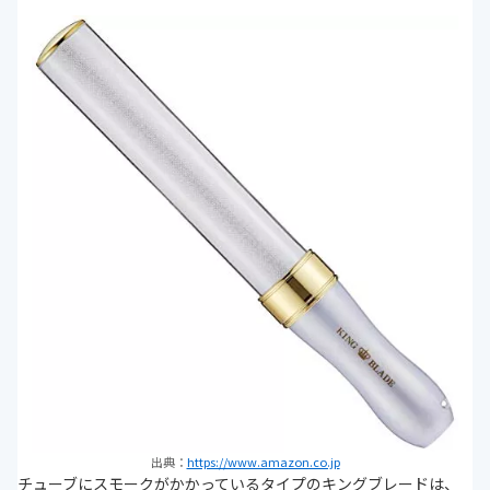
出典：
https://www.amazon.co.jp
チューブにスモークがかかっているタイプのキングブレードは、