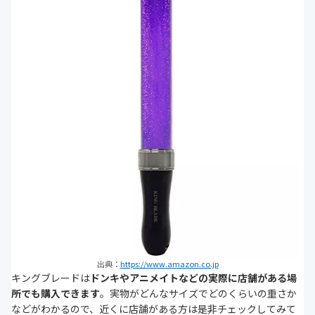
出典：
https://www.amazon.co.jp
キングブレードは
ドンキやアニメイトなどの実際に店舗がある場
所でも購入できます
。実物がどんなサイズでどのくらいの重さか
などがわかるので、近くに店舗がある方は是非チェックしてみて