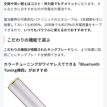
交換や買い替えはコスト・労力面でもデメリット
になります。そ
んなときにおすすめなのが充電式の電池です。
電池業界の代表的なパナソニックのエネループは、1年間使わずに
放置しておいても約90%、10年後でも約70%の充電容量をキープ
できるので、
いつでもパワフルに使えるのでおすすめです。
こだわりの機能で選ぶ
こだわりの機能が搭載されたキングブレード
なら、より快適に目
的ごとにキングブレードを使用できます。
カラーチューニングがワイヤレスでできる「Bluetooth
Tuning機能」がおすすめ