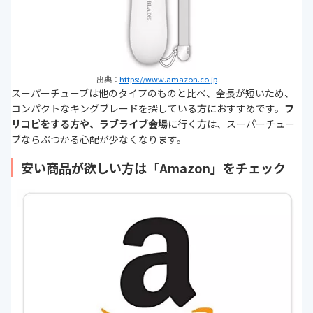
出典：
https://www.amazon.co.jp
スーパーチューブは他のタイプのものと比べ、全長が短いため、
コンパクトなキングブレードを探している方におすすめです。
フ
リコピをする方や、ラブライブ会場
に行く方は、スーパーチュー
ブならぶつかる心配が少なくなります。
安い商品が欲しい方は「Amazon」をチェック