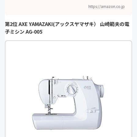
https://amazon.co.jp
第2位 AXE YAMAZAKI(アックスヤマザキ） 山崎範夫の電
子ミシン AG-005