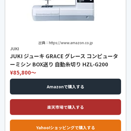
出典：https://www.amazon.co.jp
JUKI
JUKI ジューキ GRACE グレース コンピュータ
ーミシン BOX送り 自動糸切り HZL-G200
¥85,800〜
Amazonで購入する
楽天市場で購入する
Yahoo!ショッピングで購入する