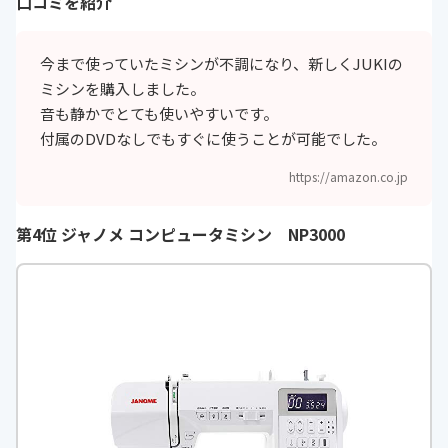
口コミを紹介
今まで使っていたミシンが不調になり、新しくJUKIの
ミシンを購入しました。
音も静かでとても使いやすいです。
付属のDVDなしでもすぐに使うことが可能でした。
https://amazon.co.jp
第4位 ジャノメ コンピュータミシン NP3000