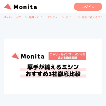
ログイン
Monita トップ
趣味・ホビー・エンタメ
ホビー
厚手が縫えるミシン