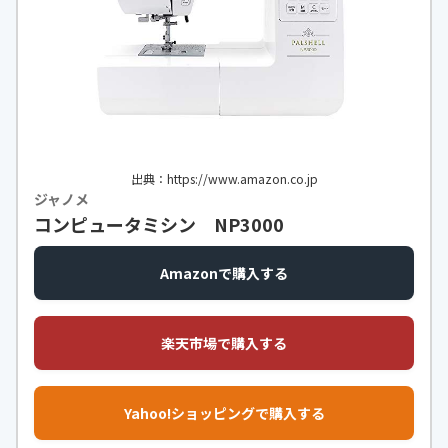
出典：https://www.amazon.co.jp
ジャノメ
コンピュータミシン NP3000
Amazonで購入する
楽天市場で購入する
Yahoo!ショッピングで購入する