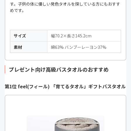
す。子供の体に優しい発色タオルを探している方にもおすす
めです。
サイズ
幅70.2×長さ145.2cm
素材
綿63% バンブーレーヨン37%
プレゼント向け高級バスタオルのおすすめ
第1位 feel(フィール) 「育てるタオル」ギフトバスタオル