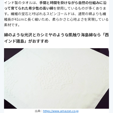
インド製のタオルは、
手間と時間を掛けながら自然の仕組みに沿
って育てられた希少性の高い綿
を使用しているものが多くありま
す。繊維の宝石と呼ばれるスピンゴールドは、通常の綿よりも繊
維長が41cmと長く細いため、柔らかさと心地よさを実現している
素材です。
綿のような光沢とカシミヤのような肌触り海島綿なら「西
インド諸島」がおすすめ
出典：
https://www.amazon.co.jp