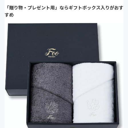
「贈り物・プレゼント用」ならギフトボックス入りがおす
すめ