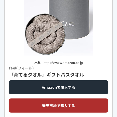
出典：https://www.amazon.co.jp
feel(フィール)
「育てるタオル」ギフトバスタオル
Amazonで購入する
楽天市場で購入する