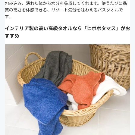
包み込み、濡れた体から水分を吸収してくれます。使うたびに品
質の高さを体感できる、リゾート気分を味わえるバスタオルで
す。
インテリア製の高い高級タオルなら「ヒポポタマス」がお
すすめ