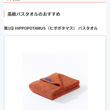
高級バスタオルのおすすめ
第1位 HIPPOPOTAMUS（ヒポポタマス） バスタオル