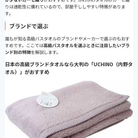
りは速乾性に優れているので、部屋干ししやすい特徴がありま
す。
ブランドで選ぶ
誰もが知る高級バスタオルのブランドやメーカーで選ぶのもおす
すめです。ここでは
高級バスタオルを選ぶときに注目したいブラ
ンド別の特徴
を解説します。
日本の高級ブランドタオルなら大判の「UCHINO（内野タ
オル）」がおすすめ