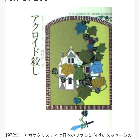
1972年、アガサクリスティは日本のファンに向けたメッセージの