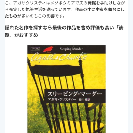
ら、アガサクリスティはメソポタミアで夫の発掘を手助けしなが
ら充実した執筆生活を送っています。作品の中に
中東を舞台にし
たもの
が多いのもこの影響です。
隠れた名作を探すなら最後の作品を含め評価も高い「後
期」がおすすめ