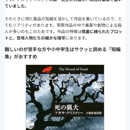
ていました
。
そのときに得た薬品の知識を活かして作品を書いているので、と
てもリアリティがあります。実際作品の中で毒薬や劇物による殺
人が多いのもこのためです。作品の特徴は
慎重に練られたプロッ
トと、登場人物たちの細かな描写
にあります。
難しいのが苦手な方や小中学生はサクッと読める「短編
集」がおすすめ