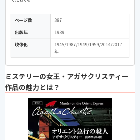
ページ数
387
出版年
1939
映像化
1945/1987/1949/1959/2014/2017
年
ミステリーの女王・アガサクリスティー
作品の魅力とは？