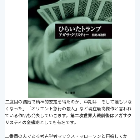
二度目の結婚で精神的安定を得たのか、中期は「そして誰もいな
くなった」「オリエント急行の殺人」など現在最高傑作と言われ
ている作品も発表していきます。
第二次世界大戦前後はアガサク
リスティの全盛期
としても有名です。
二番目の夫である考古学者マックス・マローワンと再婚してか