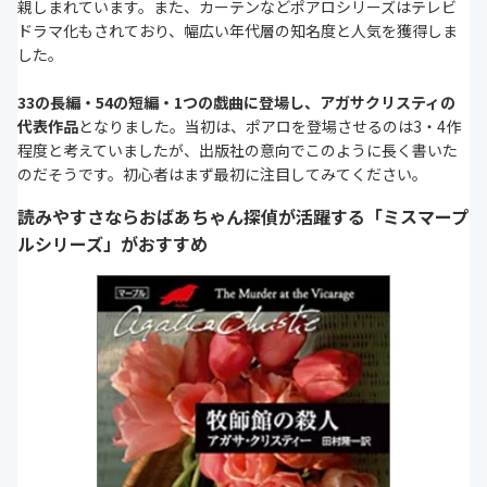
親しまれています。また、カーテンなどポアロシリーズはテレビ
ドラマ化もされており、幅広い年代層の知名度と人気を獲得しま
した。
33の長編・54の短編・1つの戯曲に登場し、アガサクリスティの
代表作品
となりました。当初は、ポアロを登場させるのは3・4作
程度と考えていましたが、出版社の意向でこのように長く書いた
のだそうです。初心者はまず最初に注目してみてください。
読みやすさならおばあちゃん探偵が活躍する「ミスマープ
ルシリーズ」がおすすめ