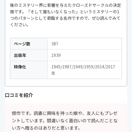
後のミステリー界に影響を与えたクローズドサークルの決定
版です。「そして誰もいなくなった」というミステリーの1
つのパターンとして君臨する名作ですので、ぜひ読んでみて
ください。
ページ数
387
出版年
1939
映像化
1945/1987/1949/1959/2014/2017
年
口コミを紹介
傑作です。読書に興味を持った娘や、友人にもプレゼ
ントしています。間違いなく面白いので読んだことな
い方へ贈るのはありだと思います。