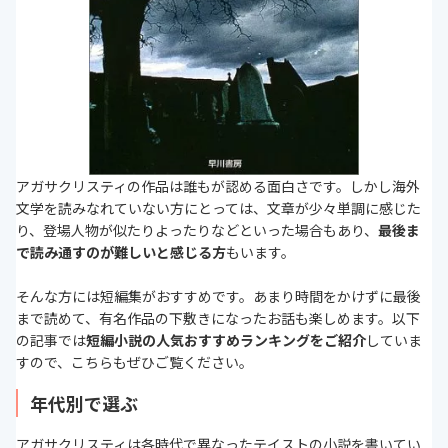
アガサクリスティの作品は誰もが認める面白さです。しかし海外
文学を読みなれていない方にとっては、文章が少々単調に感じた
り、登場人物が似たりよったりなどといった場合もあり、
最後ま
で読み通すのが難しいと感じる方
もいます。
そんな方には短編集がおすすめです。あまり時間をかけずに最後
まで読めて、有名作品の下敷きになったお話も楽しめます。以下
の記事では
短編小説の人気おすすめランキングをご紹介
していま
すので、こちらもぜひご覧ください。
年代別で選ぶ
アガサクリスティは各時代で異なったテイストの小説を書いてい