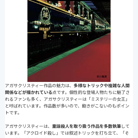
アガサクリスティー作品の魅力は、
多様なトリックや複雑な人間
関係などが描かれている
点です。個性的な登場人物たちに魅了さ
れるファンも多く、アガサクリスティーは「ミステリーの女王」
と呼ばれています。作品数が多いので、飽きがこないのもポイン
トです。
アガサクリスティーは、
童謡殺人を取り扱う作品を多数執筆
して
います。「アクロイド殺し」では叙述トリックを打ち立て、「そ