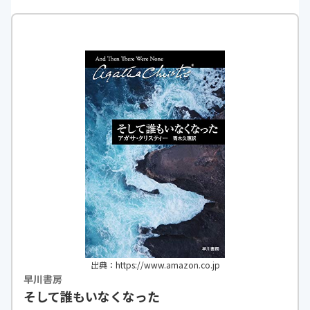
出典：https://www.amazon.co.jp
早川書房
そして誰もいなくなった