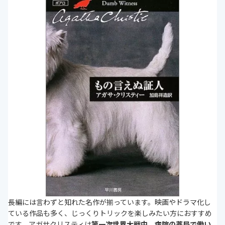
長編には言わずと知れた名作が揃っています。映画やドラマ化し
ている作品も多く、じっくりトリックを楽しみたい方におすすめ
です。アガサクリスティは
第一次世界大戦中、病院の薬局で働い