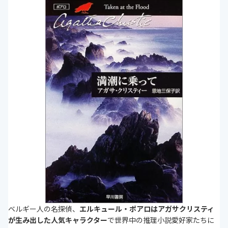
ベルギー人の名探偵、
エルキュール・ポアロはアガサクリスティ
が生み出した人気キャラクター
で世界中の推理小説愛好家たちに