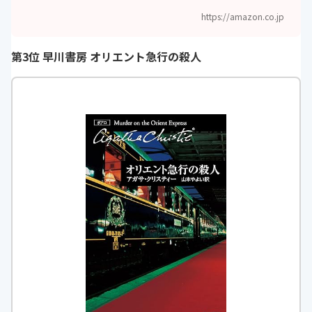
https://amazon.co.jp
第3位 早川書房 オリエント急行の殺人