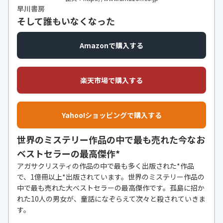
早川書房
そして誰もいなくなった
Amazonで購入する
楽天市場で購入する
Yahoo!ショッピングで購入する
世界のミステリー作品の中で最も売れた今なお
ベストセラーの最高傑作*
アガサクリスティの作品の中で最も多く出版された*作品
で、1億冊以上*出版されています。世界のミステリー作品の
中で最も売れた大ベストセラーの最高傑作です。孤島に招か
れた10人の男女が、童話になぞらえて次々と殺されていきま
す。