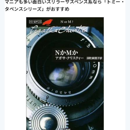
マニアも多い面白いスリラーサスペンス系なら「トミー・
タペンスシリーズ」がおすすめ