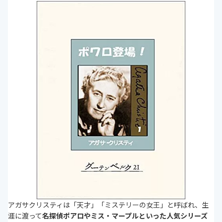
アガサクリスティは「天才」「ミステリーの女王」と呼ばれ、生
涯に渡って
名探偵ポアロやミス・マープルといった人気シリーズ