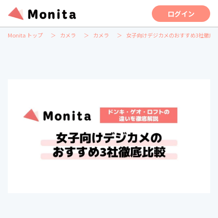
ログイン
Monita トップ
カメラ
カメラ
女子向けデジカメのおすすめ3社徹底