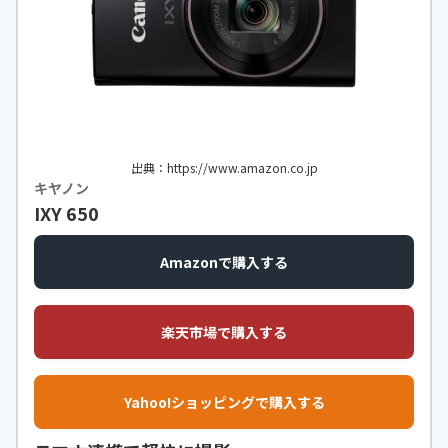
出典：https://www.amazon.co.jp
キヤノン
IXY 650
Amazonで購入する
楽天市場で購入する
Yahoo!ショッピングで購入する