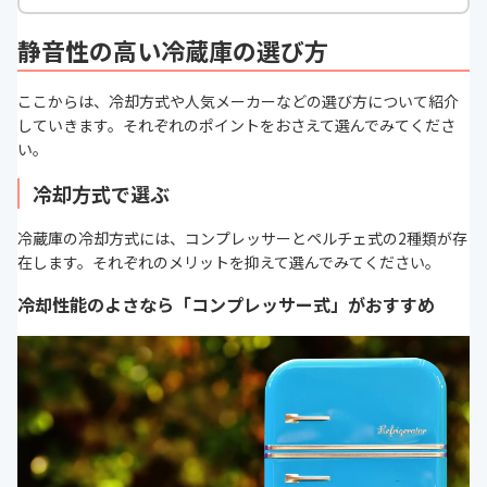
静音性の高い冷蔵庫の選び方
ここからは、冷却方式や人気メーカーなどの選び方について紹介
していきます。それぞれのポイントをおさえて選んでみてくださ
い。
冷却方式で選ぶ
冷蔵庫の冷却方式には、コンプレッサーとペルチェ式の2種類が存
在します。それぞれのメリットを抑えて選んでみてください。
冷却性能のよさなら「コンプレッサー式」がおすすめ