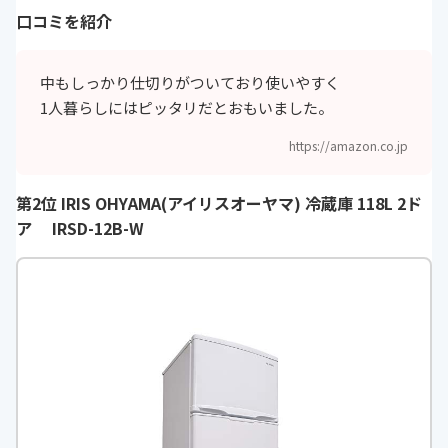
口コミを紹介
中もしっかり仕切りがついており使いやすく
1人暮らしにはピッタリだとおもいました。
https://amazon.co.jp
第2位 IRIS OHYAMA(アイリスオーヤマ) 冷蔵庫 118L 2ド
ア IRSD-12B-W