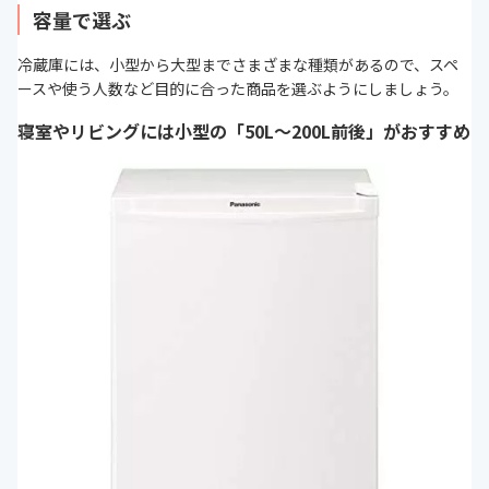
容量で選ぶ
冷蔵庫には、小型から大型までさまざまな種類があるので、スペ
ースや使う人数など目的に合った商品を選ぶようにしましょう。
寝室やリビングには小型の「50L～200L前後」がおすすめ