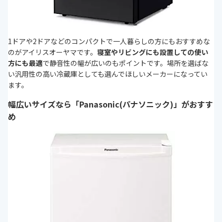
1ドアや2ドアなどのコンパクトで一人暮らしの方にもおすすめな
のがアイリスオーヤマです。
寝室やリビングにも設置しての使い
方にも最適
で静音性の幅が広いのもポイントです。場所を選ばな
い汎用性の高い冷蔵庫としても選んでほしいメーカーになってい
ます。
幅広いサイズなら「Panasonic(パナソニック)」がおすす
め