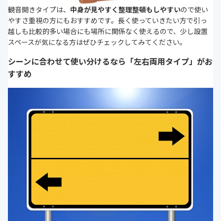
観音開きタイプは、
中身が見やすく整理整頓もしやすい
ので使い
やすさ重視の方にもおすすめです。長く使っていきたい方で引っ
越しも比較的多い場合にも場所に関係なく使えるので、少し設置
スペースが気になる方はぜひチェックしてみてください。
シーンに合わせて使い分けるなら「左右両用タイプ」がお
すすめ