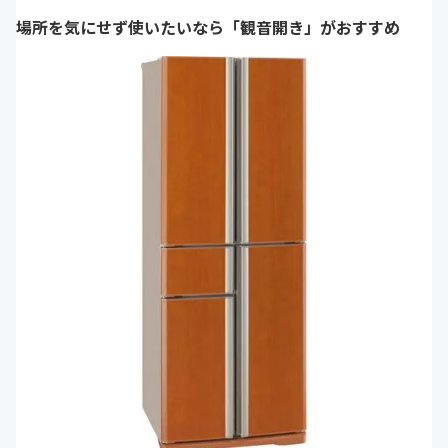
場所を気にせず使いたいなら「観音開き」がおすすめ