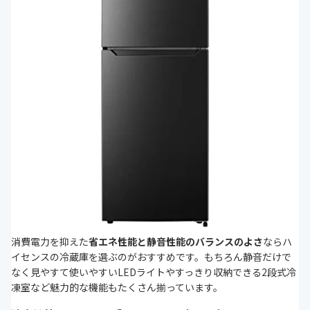
消費電力を抑えた
省エネ性能と静音性能のバランスのよさ
ならハ
イセンスの冷蔵庫を選ぶのがおすすめです。もちろん静音だけで
なく見やすて使いやすいLEDライトやすっきり収納できる2段式冷
凍室など魅力的な機能もたくさん揃っています。