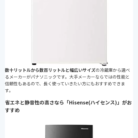
数十リットルから数百リットルと幅広いサイズ
の冷蔵庫から選べ
るメーカーがパナソニックです。大手メーカーならではの性能と
信頼性もあるので、長く使っていきたい方にもおすすめできま
す。
省エネと静音性の高さなら「Hisense(ハイセンス)」がお
すすめ