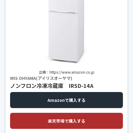
出典：https://www.amazon.co.jp
IRIS OHYAMA(アイリスオーヤマ)
ノンフロン冷凍冷蔵庫 IRSD-14A
Amazonで購入する
楽天市場で購入する