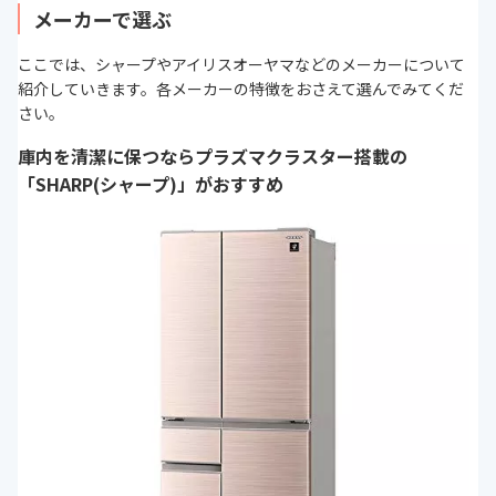
メーカーで選ぶ
ここでは、シャープやアイリスオーヤマなどのメーカーについて
紹介していきます。各メーカーの特徴をおさえて選んでみてくだ
さい。
庫内を清潔に保つならプラズマクラスター搭載の
「SHARP(シャープ)」がおすすめ