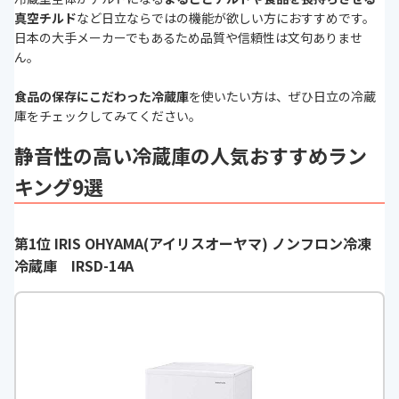
真空チルド
など日立ならではの機能が欲しい方におすすめです。
日本の大手メーカーでもあるため品質や信頼性は文句ありませ
ん。
食品の保存にこだわった冷蔵庫
を使いたい方は、ぜひ日立の冷蔵
庫をチェックしてみてください。
静音性の高い冷蔵庫の人気おすすめラン
キング9選
第1位 IRIS OHYAMA(アイリスオーヤマ) ノンフロン冷凍
冷蔵庫 IRSD-14A