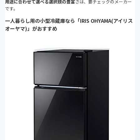
用途に合わせて選べる選択肢の豊富
さは、要チェックのメーカー
です。
一人暮らし用の小型冷蔵庫なら「IRIS OHYAMA(アイリス
オーヤマ)」がおすすめ