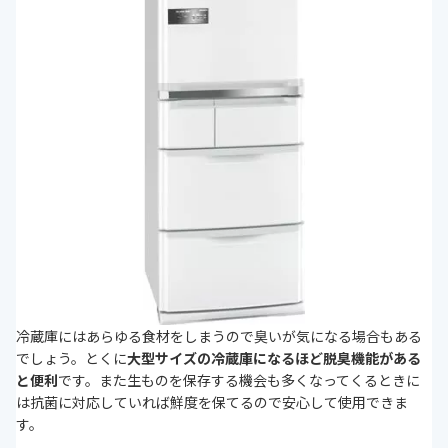
冷蔵庫にはあらゆる食材をしまうので臭いが気になる場合もある
でしょう。とくに
大型サイズの冷蔵庫になるほど脱臭機能がある
と便利
です。また生ものを保存する機会も多くなってくるときに
は抗菌に対応していれば鮮度を保てるので安心して使用できま
す。