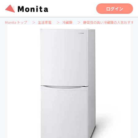
ログイン
Monita トップ
生活家電
冷蔵庫
静音性の高い冷蔵庫の人気おすすめ