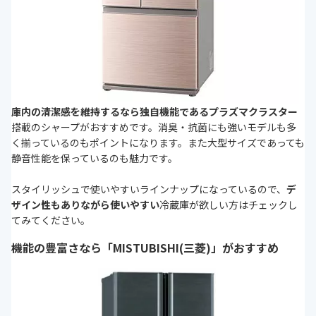
庫内の清潔感を維持するなら独自機能であるプラズマクラスター
搭載のシャープがおすすめです。消臭・抗菌にも強いモデルも多
く揃っているのもポイントになります。また大型サイズであっても
静音性能を保っているのも魅力です。
スタイリッシュで使いやすいラインナップになっているので、
デ
ザイン性もありながら使いやすい
冷蔵庫が欲しい方はチェックし
てみてください。
機能の豊富さなら「MISTUBISHI(三菱)」がおすすめ