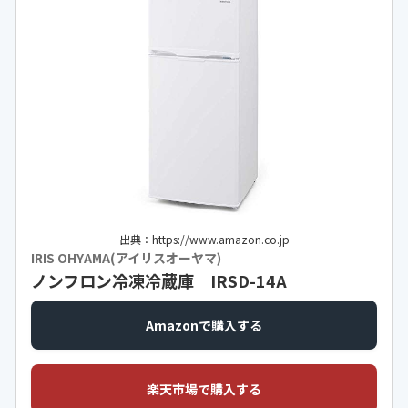
出典：https://www.amazon.co.jp
IRIS OHYAMA(アイリスオーヤマ)
ノンフロン冷凍冷蔵庫 IRSD-14A
Amazonで購入する
楽天市場で購入する