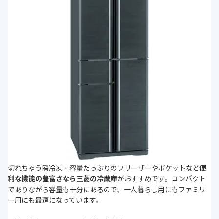
切れちゃう瞬冷凍・容量たっぷりのフリーザーやポケットなど
便
利な機能の豊富さなら三菱の冷蔵庫
がおすすめです。コンパクト
でありながら容量も十分にあるので、一人暮らし用にもファミリ
ー用にも最適になっています。