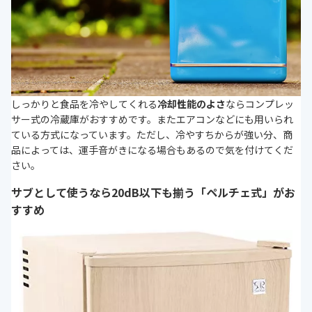
しっかりと食品を冷やしてくれる
冷却性能のよさ
ならコンプレッ
サー式の冷蔵庫がおすすめです。またエアコンなどにも用いられ
ている方式になっています。ただし、冷やすちからが強い分、商
品によっては、運手音がきになる場合もあるので気を付けてくだ
さい。
サブとして使うなら20dB以下も揃う「ペルチェ式」がお
すすめ