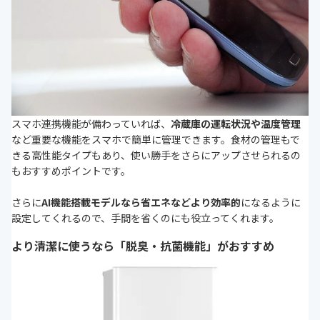
スマホ連携機能が備わっていれば、
冷蔵庫の運転状況や温度管理
など重要な機能をスマホで簡単に管理できます。食材の管理もで
きる高性能タイプもあり、使い勝手をさらにアップさせられるの
もおすすめポイントです。
さらに
AI機能搭載モデルなら省エネなどより効率的
になるように
設定してくれるので、手間を省くのにも役立ってくれます。
より清潔に使うなら「脱臭・抗菌機能」がおすすめ