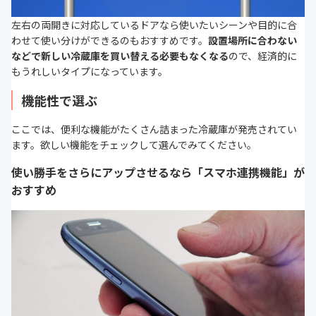
左右の両開きに対応しているドアなら使いたいシーンや目的に合
わせて使い分けができるのもおすすめです。
設置場所に合わない
などで新しい冷蔵庫を買い替える必要もなくなる
ので、経済的に
もうれしいタイプになっています。
機能性で選ぶ
ここでは、便利な機能がたくさん詰まった冷蔵庫が発売されてい
ます。欲しい機能をチェックして選んでみてください。
使い勝手をさらにアップさせるなら「スマホ連携機能」が
おすすめ