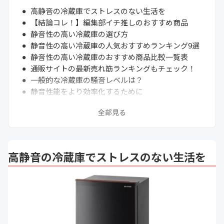
高静音の冷蔵庫でストレスのない生活を
【結論コレ！】編集部イチ推しのおすすめ商品
静音性の高い冷蔵庫の選び方
静音性の高い冷蔵庫の人気おすすめランキング9選
静音性の高い冷蔵庫のおすすめ商品比較一覧表
通販サイトの最新売れ筋ランキングもチェック！
一般的な冷蔵庫の騒音レベルは？
静音性能をより効率化するために
まとめ
全部見る
高静音の冷蔵庫でストレスのない生活を