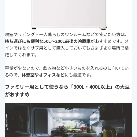
寝室やリビング・一人暮らしのワンルームなどで使いたい方は、
持ち運びにも便利な50L～200L前後の冷蔵庫
がおすすめです。メ
インではなくサブ用として購入しておいてもさまざまな場所で活
躍してくれます。
容量が少ないので、飲み物など小さいものを入れるのに向いてい
るので、
休憩室やオフィスなど
にも最適です。
ファミリー用として使うなら「300L・400L以上」の大型
がおすすめ