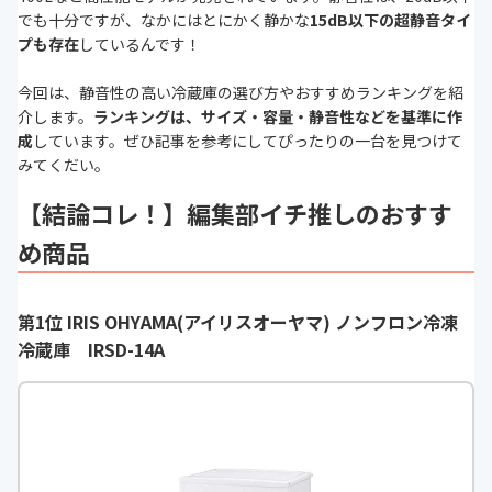
でも十分ですが、なかにはとにかく静かな
15dB以下の超静音タイ
プも存在
しているんです！
今回は、静音性の高い冷蔵庫の選び方やおすすめランキングを紹
介します。
ランキングは、サイズ・容量・静音性などを基準に作
成
しています。ぜひ記事を参考にしてぴったりの一台を見つけて
みてくだい。
【結論コレ！】編集部イチ推しのおすす
め商品
第1位 IRIS OHYAMA(アイリスオーヤマ) ノンフロン冷凍
冷蔵庫 IRSD-14A