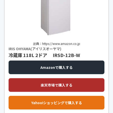
出典：https://www.amazon.co.jp
IRIS OHYAMA(アイリスオーヤマ)
冷蔵庫 118L 2ドア IRSD-12B-W
Amazonで購入する
楽天市場で購入する
Yahoo!ショッピングで購入する