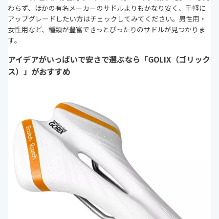
わらず、ほかの有名メーカーのサドルよりもかなり安く、手軽に
アップグレードしたい方はチェックしてみてください。男性用・
女性用など、種類が豊富できっとぴったりのサドルが見つかりま
す。
アイデアがいっぱいで安さで選ぶなら「GOLIX（ゴリック
ス）」がおすすめ