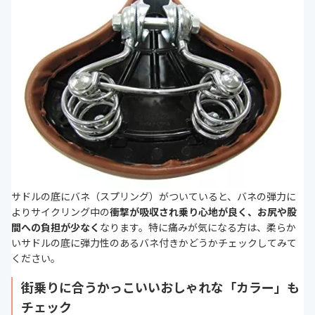
サドルの底にバネ（スプリング）がついていると、バネの弾力に
よりサイクリング中の
衝撃が吸収され乗り心地が良く、お尻や股
間への負担が少なく
なります。特に痛みが気になる方は、柔らか
いサドルの底に弾力性のあるバネ付きかどうかチェックしてみて
ください。
街乗りに合うかっこいいおしゃれな「カラー」も
チェック