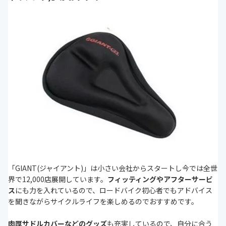
「GIANT(ジャイアント)」は小さい会社からスタートし今では全世
界で12,000店展開しています。
フィッティングやアフターサービ
ス
にも力を入れているので、ロードバイク初心者でもアドバイス
を聞きながらサイクルライフを楽しめるのでおすすめです。
肉厚サドルカバーなどのグッズ
も充実しているので、自分に合う