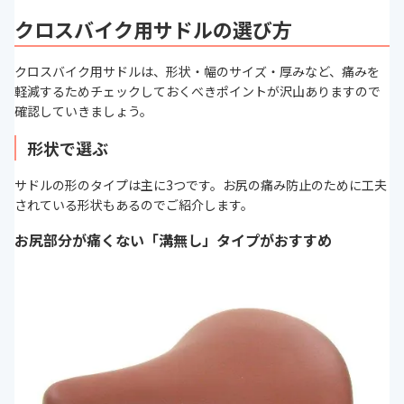
クロスバイク用サドルの選び方
クロスバイク用サドルは、形状・幅のサイズ・厚みなど、痛みを
軽減するためチェックしておくべきポイントが沢山ありますので
確認していきましょう。
形状で選ぶ
サドルの形のタイプは主に3つです。お尻の痛み防止のために工夫
されている形状もあるのでご紹介します。
お尻部分が痛くない「溝無し」タイプがおすすめ