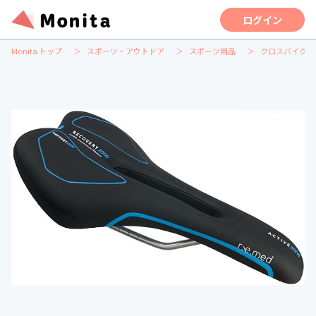
ログイン
Monita トップ
スポーツ・アウトドア
スポーツ用品
クロスバイク用