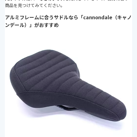
商品を見つけてみてください。
アルミフレームに合うサドルなら「cannondale（キャノ
ンデール）」がおすすめ