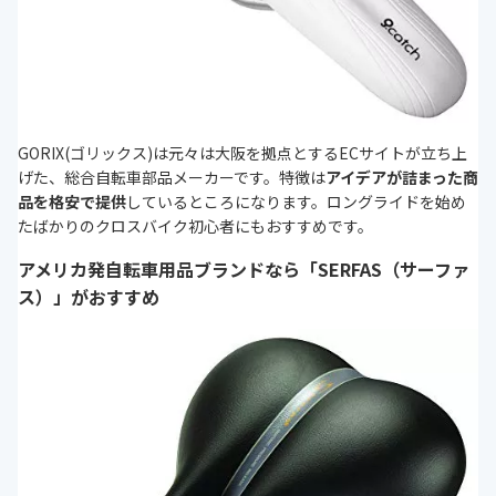
GORIX(ゴリックス)は元々は大阪を拠点とするECサイトが立ち上
げた、総合自転車部品メーカーです。特徴は
アイデアが詰まった商
品を格安で提供
しているところになります。ロングライドを始め
たばかりのクロスバイク初心者にもおすすめです。
アメリカ発自転車用品ブランドなら「SERFAS（サーファ
ス）」がおすすめ