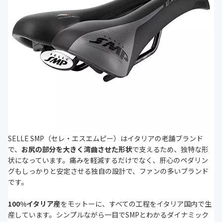
SELLE SMP（セレ・エスエムピー）はイタリアの老舗ブランド
で、
お尻の部分を大きく湾曲させた形状
で支えるため、独特な形
状になっています。痛みを軽減するだけでなく、肝心のペダリン
グもしっかりと安定させる独自の設計で、ファンの多いブランド
です。
100%イタリア産
をモットーに、すべての工程をイタリア国内で生
産しています。シンプルながら一目でSMPとわかるダイナミック