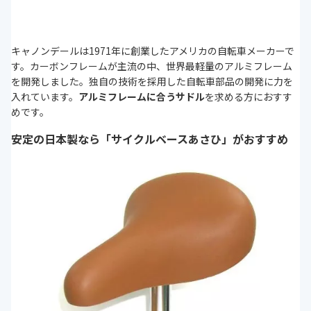
キャノンデールは1971年に創業したアメリカの自転車メーカーで
す。カーボンフレームが主流の中、世界最軽量のアルミフレーム
を開発しました。独自の技術を採用した自転車部品の開発に力を
入れています。
アルミフレームに合うサドル
を求める方におすす
めです。
安定の日本製なら「サイクルベースあさひ」がおすすめ