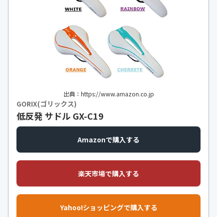
出典：https://www.amazon.co.jp
GORIX(ゴリックス)
低反発 サドル GX-C19
Amazonで購入する
楽天市場で購入する
Yahoo!ショッピングで購入する