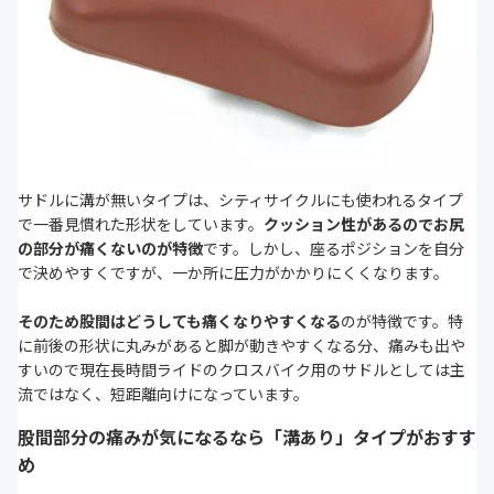
サドルに溝が無いタイプは、シティサイクルにも使われるタイプ
で一番見慣れた形状をしています。
クッション性があるのでお尻
の部分が痛くないのが特徴
です。しかし、座るポジションを自分
で決めやすくですが、一か所に圧力がかかりにくくなります。
そのため股間はどうしても痛くなりやすくなる
のが特徴です。特
に前後の形状に丸みがあると脚が動きやすくなる分、痛みも出や
すいので現在長時間ライドのクロスバイク用のサドルとしては主
流ではなく、短距離向けになっています。
股間部分の痛みが気になるなら「溝あり」タイプがおすす
め