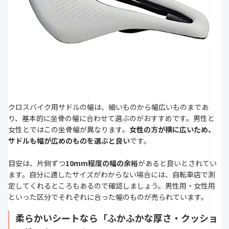
クロスバイク用サドルの幅は、細いものから幅広いものまであ
り、基本的に坐骨の幅に合わせて選ぶのがおすすめです。男性と
女性とではこの坐骨幅が異なります。
女性の方が横に広いため、
サドルも幅が広めのものを選ぶと良い
です。
目安は、片側ずつ
10mm程度の幅の余裕
があると良いとされてい
ます。自分に適したサイズがわからない場合には、自転車店で測
定してくれるところもあるので確認しましょう。男性用・女性用
といった区分でそれぞれに合った幅のものが売られています。
柔らかいシートなら「ふかふかな厚さ・クッショ