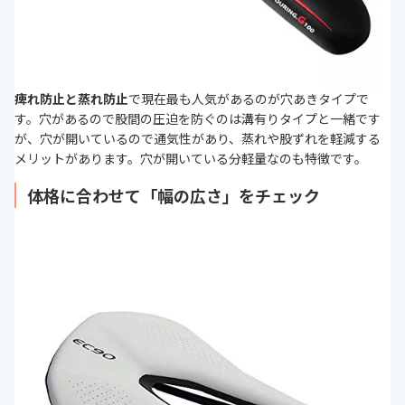
痺れ防止と蒸れ防止
で現在最も人気があるのが穴あきタイプで
す。穴があるので股間の圧迫を防ぐのは溝有りタイプと一緒です
が、穴が開いているので通気性があり、蒸れや股ずれを軽減する
メリットがあります。穴が開いている分軽量なのも特徴です。
体格に合わせて「幅の広さ」をチェック