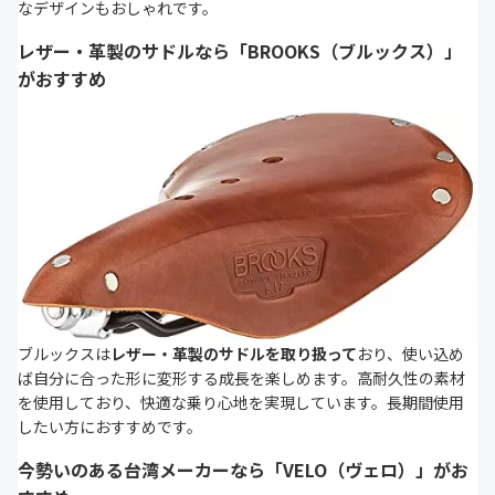
なデザインもおしゃれです。
レザー・革製のサドルなら「BROOKS（ブルックス）」
がおすすめ
ブルックスは
レザー・革製のサドルを取り扱って
おり、使い込め
ば自分に合った形に変形する成長を楽しめます。高耐久性の素材
を使用しており、快適な乗り心地を実現しています。長期間使用
したい方におすすめです。
今勢いのある台湾メーカーなら「VELO（ヴェロ）」がお