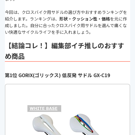
今回は、クロスバイク用サドルの選び方やおすすめランキングを
紹介します。ランキングは、
形状・クッション性・価格
を元に作
成しました。自分に合ったクロスバイク用サドルを選んで痛くな
い快適なサイクルライフを手に入れましょう。
【結論コレ！】編集部イチ推しのおすす
め商品
第1位 GORIX(ゴリックス) 低反発 サドル GX-C19