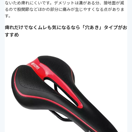
ないため痺れにくいです。デメリットは溝がある分、接地面が減
るので股関節などほかの部分に痛みが生じやすくなる点がありま
す。
痺れだけでなくムレも気になるなら「穴あき」タイプがお
すすめ