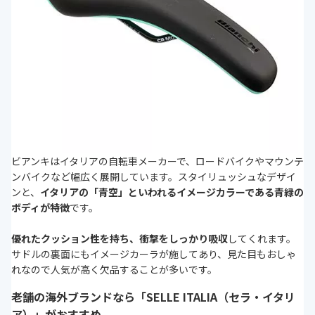
ビアンキはイタリアの自転車メーカーで、ロードバイクやマウンテ
ンバイクなど幅広く展開しています。スタイリュッシュなデザイ
ンと、
イタリアの「青空」といわれるイメージカラーである青緑の
ボディが特徴
です。
優れたクッション性を持ち、衝撃をしっかり吸収
してくれます。
サドルの裏面にもイメージカーラが施してあり、見た目もおしゃ
れなので人気が高く欠品することが多いです。
老舗の海外ブランドなら「SELLE ITALIA（セラ・イタリ
ア）」がおすすめ