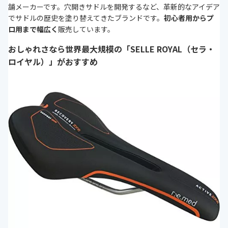
舗メーカーです。穴開きサドルを開発するなど、革新的なアイデア
でサドルの歴史を塗り替えてきたブランドです。
初心者用からプ
ロ用まで幅広く
販売しています。
おしゃれさなら世界最大規模の「SELLE ROYAL（セラ・
ロイヤル）」がおすすめ