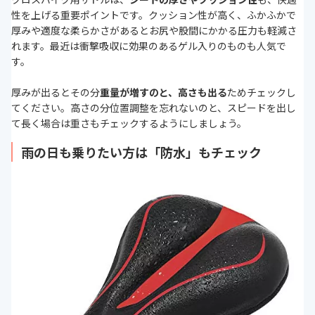
性を上げる重要ポイントです。クッション性が高く、ふかふかで
厚みや適度な柔らかさがあるとお尻や股間にかかる圧力も軽減さ
れます。最近は衝撃吸収に効果のあるゲル入りのものも人気で
す。
厚みが出るとその分
重量が増すのと、高さも出る
ためチェックし
てください。高さの分位置調整を忘れないのと、スピードを出し
て長く場合は重さもチェックするようにしましょう。
雨の日も乗りたい方は「防水」もチェック