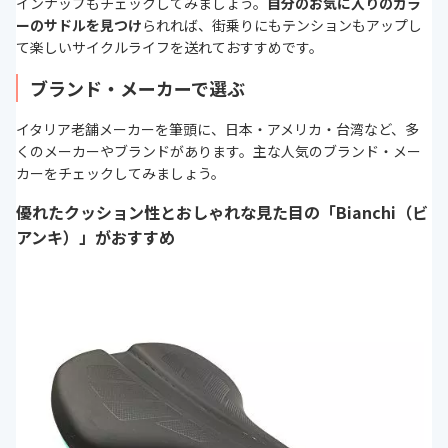
インナップもチェックしてみましょう。
自分のお気に入りのカラ
ーのサドルを見つけ
られれば、街乗りにもテンションもアップし
て楽しいサイクルライフを送れておすすめです。
ブランド・メーカーで選ぶ
イタリア老舗メーカーを筆頭に、日本・アメリカ・台湾など、多
くのメーカーやブランドがあります。主な人気のブランド・メー
カーをチェックしてみましょう。
優れたクッション性とおしゃれな見た目の「Bianchi（ビ
アンキ）」がおすすめ