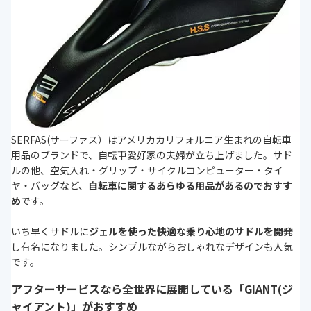
SERFAS(サーファス）はアメリカカリフォルニア生まれの自転車
用品のブランドで、自転車愛好家の夫婦が立ち上げました。サド
ルの他、空気入れ・グリップ・サイクルコンピューター・タイ
ヤ・バッグなど、
自転車に関するあらゆる用品があるのでおすす
め
です。
いち早くサドルに
ジェルを使った快適な乗り心地のサドルを開発
し有名になりました。シンプルながらおしゃれなデザインも人気
です。
アフターサービスなら全世界に展開している「GIANT(ジ
ャイアント)」がおすすめ