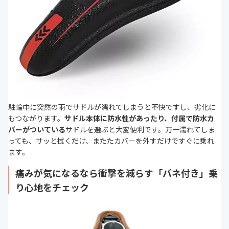
駐輪中に突然の雨でサドルが濡れてしまうと不快ですし、劣化に
もつながります。
サドル本体に防水性があったり、付属で防水カ
バーがついている
サドルを選ぶと大変便利です。万一濡れてしま
っても、サッと拭くだけ、またたカバーを外すだけですぐに乗れ
ます。
痛みが気になるなら衝撃を減らす「バネ付き」乗
り心地をチェック