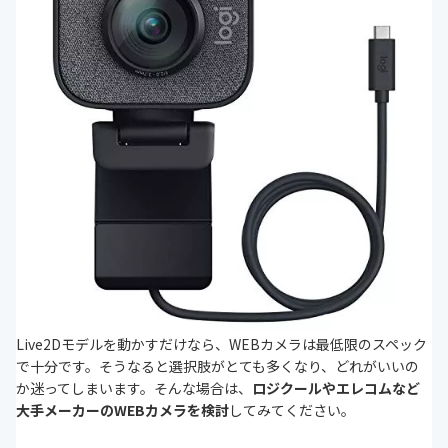
Live2Dモデルを動かすだけなら、WEBカメラは最低限のスペック
で十分です。そうなると選択肢がとても多くなり、どれがいいの
か迷ってしまいます。そんな場合は、
ロジクールやエレコムなど
大手メーカーのWEBカメラを検討
してみてください。