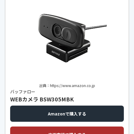
出典：https://www.amazon.co.jp
バッファロー
WEBカメラ BSW305MBK
Amazonで購入する