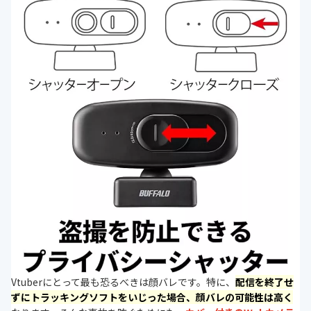
Vtuberにとって最も恐るべきは顔バレです。特に、
配信を終了せ
ずにトラッキングソフトをいじった場合、顔バレの可能性は高く