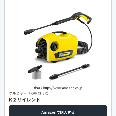
出典：https://www.amazon.co.jp
ケルヒャー（KARCHER）
K 2 サイレント
Amazonで購入する