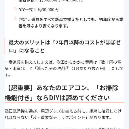
DIY一式：
約30,000円
判定：
道具をすべて新品で揃えたとしても、初年度から業
者を呼ぶより安くなります。
最大のメリットは「2年目以降のコストがほぼゼ
ロ」になること
一度道具を揃えてしまえば、次回からかかる費用は「数十円の電
気・水道代」と「減った分の洗剤代（1台あたり数百円）」だけで
す。
【超重要】あなたのエアコン、「お掃除
機能付き」ならDIYは諦めてください
高圧洗浄機を選び、周辺グッズを揃える前に、絶対に確認しなけ
ればならない「超・重要なチェックポイント」があります。