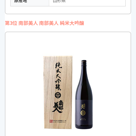
原産地
山形県
第3位 南部美人 南部美人 純米大吟醸