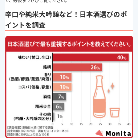
で、最後までぜひご覧ください。
辛口や純米大吟醸など！日本酒選びのポ
イントを調査