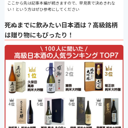
ここから先は記事本編が続きますので、早見表で決めきれな
い！という方はぜひ参考にしてください
死ぬまでに飲みたい日本酒は？高級銘柄
は贈り物にもぴったり！