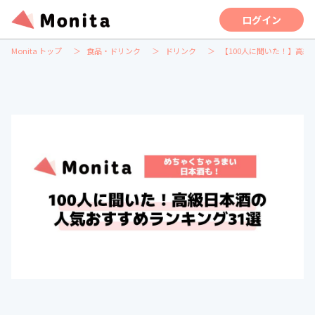
ログイン
Monita トップ
食品・ドリンク
ドリンク
【100人に聞いた！】高