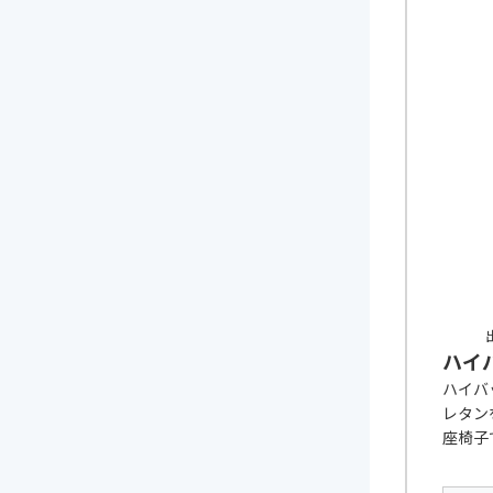
出
ハイ
ハイバ
レタン
座椅子