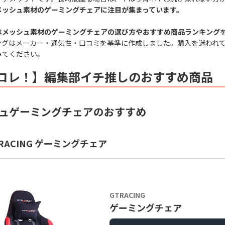
メッシュ素材のゲーミングチェアに注目が集まっています。
は
メッシュ素材のゲーミングチェアの選び方やおすすめ商品ランキング
ングはメーカー・通気性・口コミを基準に作成しました。購入を迷われ
みてください。
コレ！】編集部イチ推しのおすすめ商品
ュゲーミングチェアのおすすめ
TRACING ゲーミングチェア
GTRACING
ゲーミングチェア