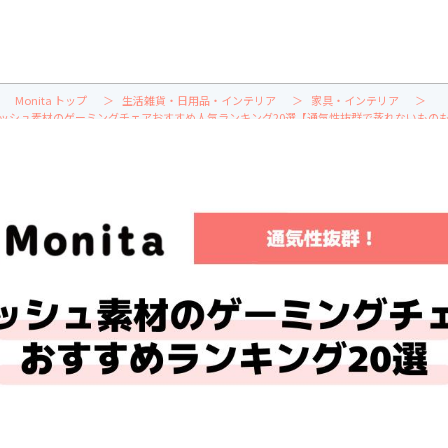
Monita トップ
生活雑貨・日用品・インテリア
家具・インテリア
ッシュ素材のゲーミングチェアおすすめ人気ランキング20選【通気性抜群で蒸れないもの