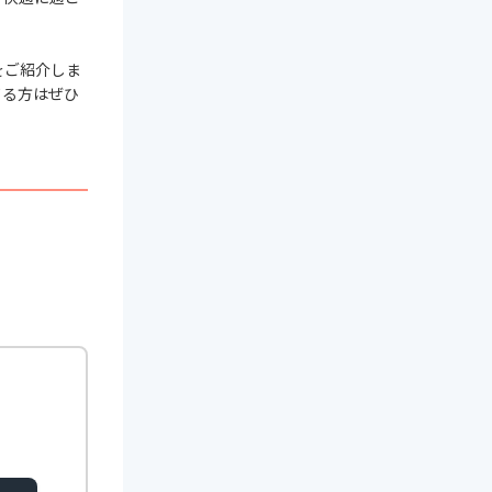
をご紹介しま
てる方はぜひ