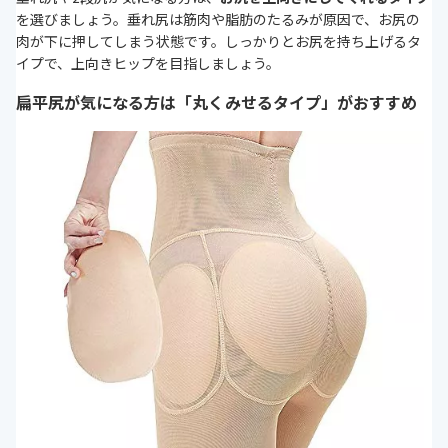
を選びましょう。垂れ尻は筋肉や脂肪のたるみが原因で、お尻の
肉が下に押してしまう状態です。しっかりとお尻を持ち上げるタ
イプで、上向きヒップを目指しましょう。
扁平尻が気になる方は「丸くみせるタイプ」がおすすめ