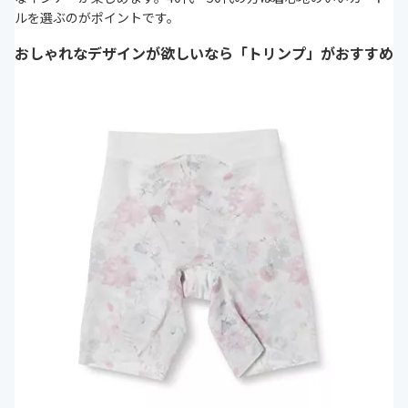
ルを選ぶのがポイントです。
おしゃれなデザインが欲しいなら「トリンプ」がおすすめ