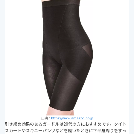
出典：
https://www.amazon.co.jp
引き締め効果のあるガードルは20代の方におすすめです。タイト
スカートやスキニーパンツなどを履いたときに下半身周りをすっ