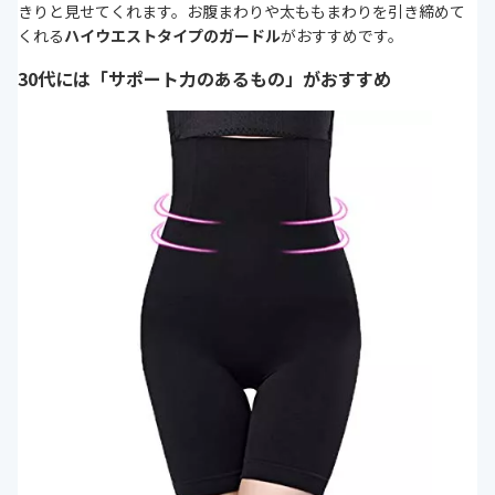
きりと見せてくれます。お腹まわりや太ももまわりを引き締めて
くれる
ハイウエストタイプのガードル
がおすすめです。
30代には「サポート力のあるもの」がおすすめ