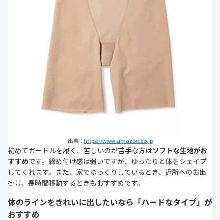
出典：
https://www.amazon.co.jp
初めてガードルを履く、苦しいのが苦手な方は
ソフトな生地がお
すすめ
です。締め付け感は弱いですが、ゆったりと体をシェイプ
してくれます。また、家でゆっくりしているとき、近所へのお出
掛け、長時間移動するときもおすすめです。
体のラインをきれいに出したいなら「ハードなタイプ」が
おすすめ