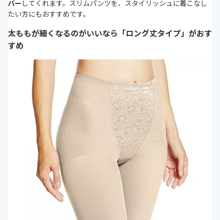
バー
してくれます。スリムパンツを、スタイリッシュに着こなし
たい方にもおすすめです。
太ももが細くなるのがいいなら「ロング丈タイプ」がおす
すめ