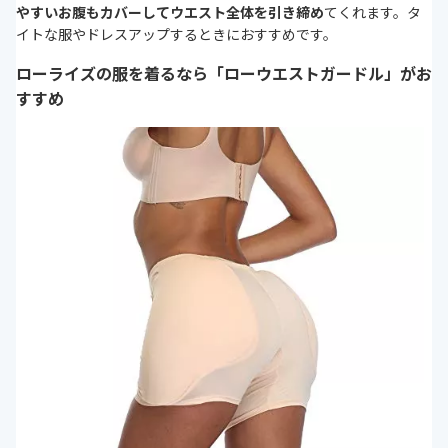
やすいお腹もカバーしてウエスト全体を引き締め
てくれます。タ
イトな服やドレスアップするときにおすすめです。
ローライズの服を着るなら「ローウエストガードル」がお
すすめ