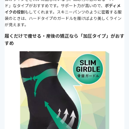
ド」なタイプがおすすめです。サポート力が高いので、
ボディメ
イクの役割
もしてくれます。スキニーパンツのように密着する服
装のときは、ハードタイプのガードルを履けばより美しくライン
が見えます。
履くだけで痩せる・産後の矯正なら「加圧タイプ」がおす
すめ