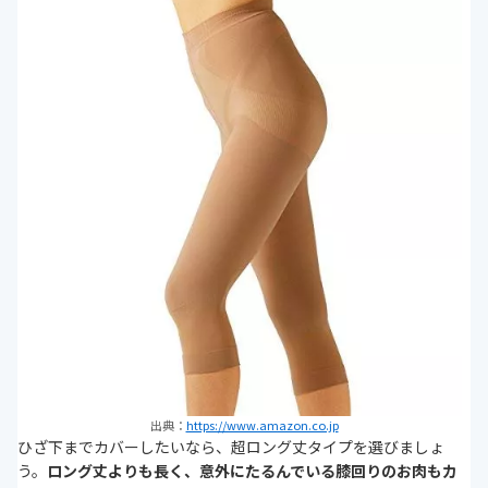
出典：
https://www.amazon.co.jp
ひざ下までカバーしたいなら、超ロング丈タイプを選びましょ
う。
ロング丈よりも長く、意外にたるんでいる膝回りのお肉もカ