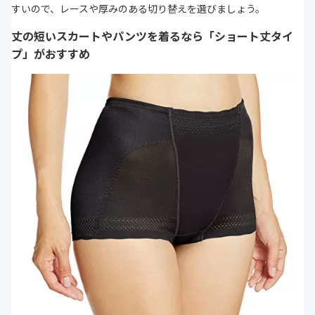
すいので、レースや厚みのある切り替えを選びましょう。
丈の短いスカートやパンツを着るなら「ショート丈タイ
プ」がおすすめ