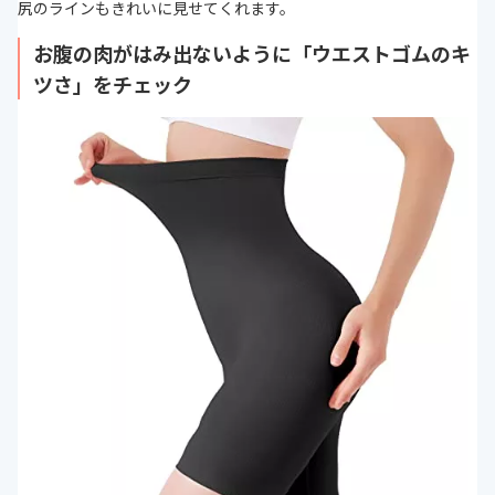
尻のラインもきれいに見せてくれます。
お腹の肉がはみ出ないように「ウエストゴムのキ
ツさ」をチェック