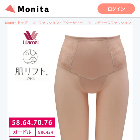
ログイン
Monita トップ
ファッション・アクセサリー
レディースファッション