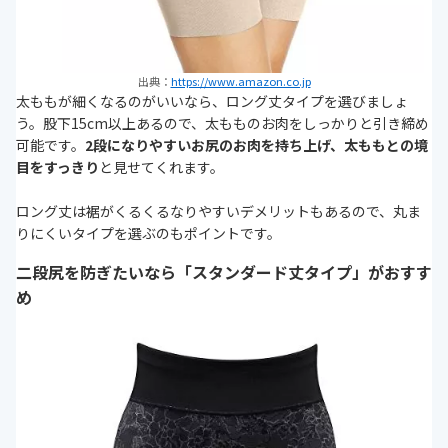
出典：
https://www.amazon.co.jp
太ももが細くなるのがいいなら、ロング丈タイプを選びましょ
う。股下15cm以上あるので、太もものお肉をしっかりと引き締め
可能です。
2段になりやすいお尻のお肉を持ち上げ、太ももとの境
目をすっきり
と見せてくれます。
ロング丈は裾がくるくるなりやすいデメリットもあるので、丸ま
りにくいタイプを選ぶのもポイントです。
二段尻を防ぎたいなら「スタンダード丈タイプ」がおすす
め