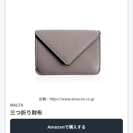
出典：https://www.amazon.co.jp
MALTA
三つ折り財布
Amazonで購入する