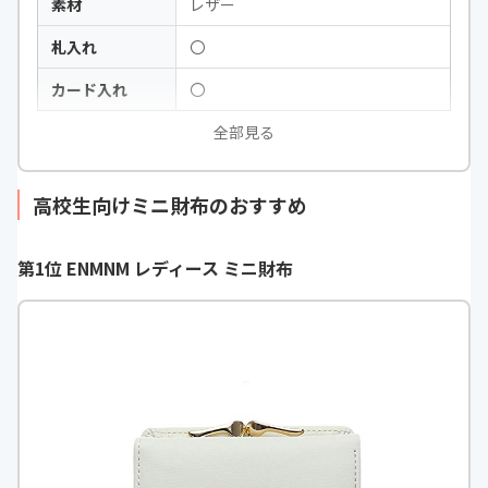
素材
レザー
札入れ
〇
カード入れ
〇
全部見る
高校生向けミニ財布のおすすめ
第1位 ENMNM レディース ミニ財布