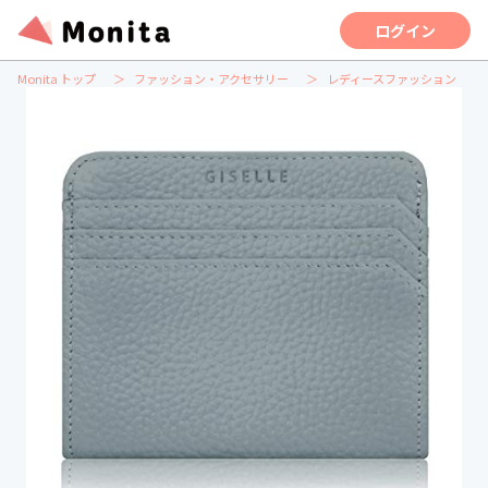
ログイン
Monita トップ
ファッション・アクセサリー
レディースファッション