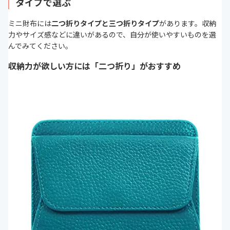
タイプで選ぶ
ミニ財布には
二つ折りタイプと三つ折りタイプ
があります。収納
力やサイズ感などに違いがあるので、自分が使いやすいものを選
んでみてください。
収納力が欲しい方には「二つ折り」がおすすめ