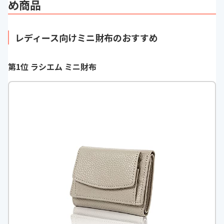
め商品
レディース向けミニ財布のおすすめ
第1位 ラシエム ミニ財布