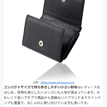
出典：
https://www.amazon.co.jp
コンパクトサイズで持ち歩きしやすい小さい財布
はレディースを
はじめ、荷物を減らしたいメンズにも人気が高まっています。か
わいくて安いプチプラ商品から高価なハイブランドまでラインナ
ップも豊富で、おしゃれに使い分けている方も多いです。