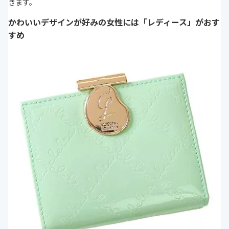
きます。
かわいいデザインが好みの女性には「レディース」がおす
すめ