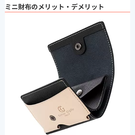
ミニ財布のメリット・デメリット