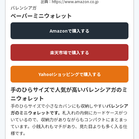
出典：https://www.amazon.co.jp
バレンシアガ
ペーパーミニウォレット
Amazonで購入する
楽天市場で購入する
Yahoo!ショッピングで購入する
手のひらサイズで人気が高いバレンシアガのミ
ニウォレット
手のひらサイズで小さなカバンにも収納しやすい
バレンシア
ガのミニウォレットです。
札入れの内側にカードケースがつ
いているので、収納力がありながらもコンパクトにまとまっ
ています。小銭入れもマチがあり、見た目よりも多く入る仕
様です。