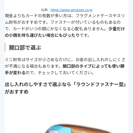
出典：
https://www.amazon.co.jp
現金よりもカードの枚数が多い方は、フラグメントケースやスリ
ム財布がおすすめです。ファスナーが付いているものもあるの
で、カードがいつの間にかなくなる心配もありません。
少量だけ
の小銭を持ち運びたい場合にもぴったり
です。
開口部で選ぶ
ミニ財布はサイズが小さめなだけに、お金の出し入れのしにくさ
が不満になる場合もあります。
開口部のタイプによっても使い勝
手が変わる
ので、チェックしておいてください。
出し入れのしやすさで選ぶなら「ラウンドファスナー型」
がおすすめ