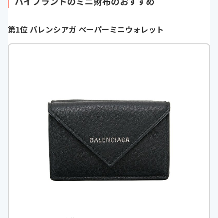
ハイブランドのミニ財布のおすすめ
第1位 バレンシアガ ペーパーミニウォレット