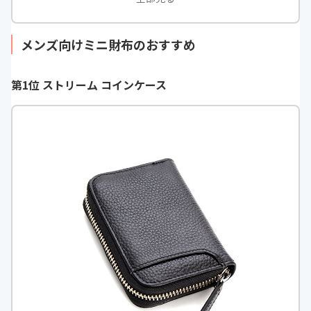
メンズ向けミニ財布のおすすめ
第1位 ストリーム コインケース