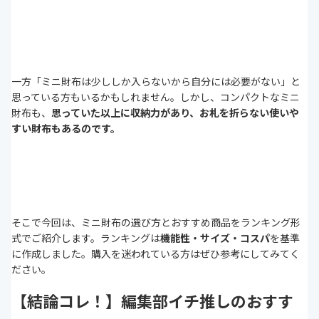
一方「ミニ財布は少ししか入らないから自分には必要がない」と
思っている方もいるかもしれません。しかし、コンパクトなミニ
財布も、
思っていた以上に収納力が
あり、お札を折らない使いや
すい財布もあるのです。
そこで今回は、ミニ財布の選び方とおすすめ商品をランキング形
式でご紹介します。ランキングは
機能性・サイズ・コスパ
を基準
に作成しました。購入を迷われている方はぜひ参考にしてみてく
ださい。
【結論コレ！】編集部イチ推しのおすす