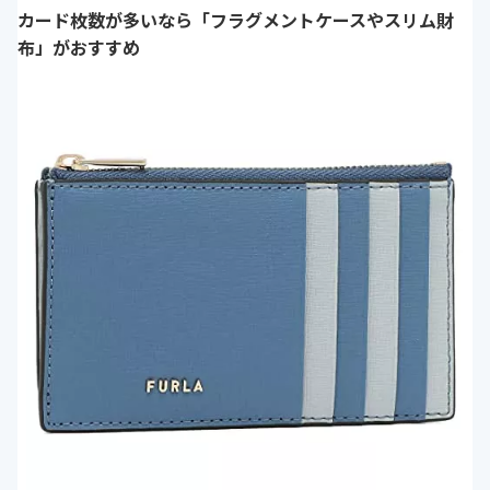
カード枚数が多いなら「フラグメントケースやスリム財
布」がおすすめ