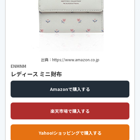
出典：https://www.amazon.co.jp
ENMNM
レディース ミニ財布
Amazonで購入する
楽天市場で購入する
Yahoo!ショッピングで購入する