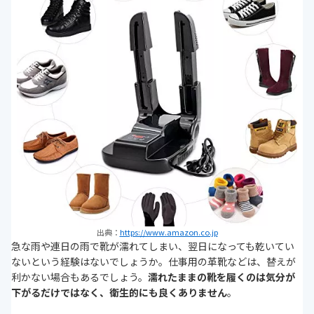
出典：
https://www.amazon.co.jp
急な雨や連日の雨で靴が濡れてしまい、翌日になっても乾いてい
ないという経験はないでしょうか。仕事用の革靴などは、替えが
利かない場合もあるでしょう。
濡れたままの靴を履くのは気分が
下がるだけではなく、衛生的にも良くありません
。