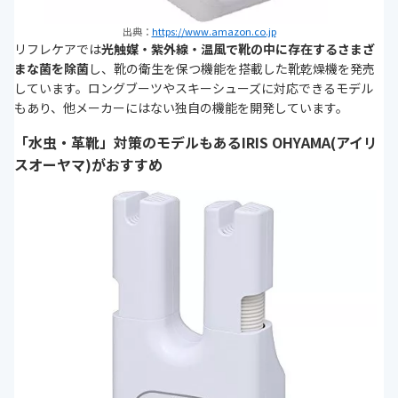
出典：
https://www.amazon.co.jp
リフレケアでは
光触媒・紫外線・温風で靴の中に存在するさまざ
まな菌を除菌
し、靴の衛生を保つ機能を搭載した靴乾燥機を発売
しています。ロングブーツやスキーシューズに対応できるモデル
もあり、他メーカーにはない独自の機能を開発しています。
「水虫・革靴」対策のモデルもあるIRIS OHYAMA(アイリ
スオーヤマ)がおすすめ