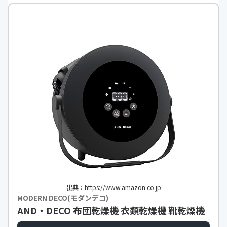
出典：https://www.amazon.co.jp
MODERN DECO(モダンデコ)
AND・DECO 布団乾燥機 衣類乾燥機 靴乾燥機