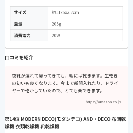
サイズ
約11x5x3.2cm
重量
205g
消費電力
20W
口コミを紹介
夜靴が濡れて帰ってきても、朝には乾きます。生乾き
の匂いも良くなります。今まで新聞入れたり、ドライ
ヤーで乾かしていたので、とても楽できます。
https://amazon.co.jp
第14位 MODERN DECO(モダンデコ) AND・DECO 布団乾
燥機 衣類乾燥機 靴乾燥機