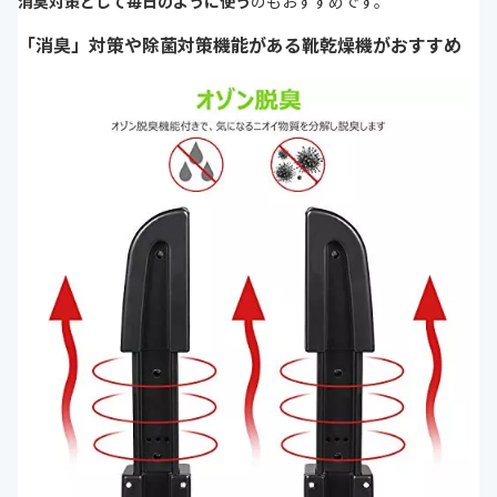
消臭対策として毎日のように使う
のもおすすめです。
「消臭」対策や除菌対策機能がある靴乾燥機がおすすめ