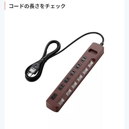
コードの長さをチェック