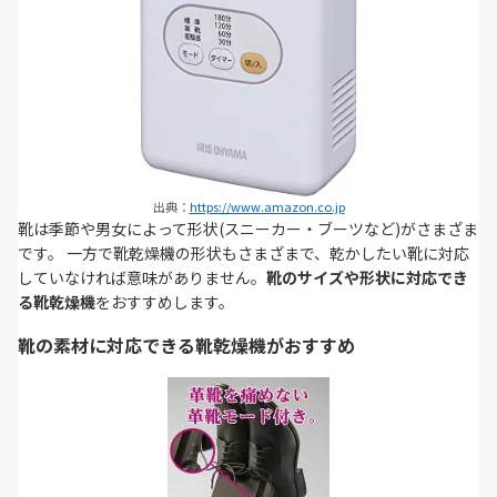
出典：
https://www.amazon.co.jp
靴は季節や男女によって形状(スニーカー・ブーツなど)がさまざま
です。 一方で靴乾燥機の形状もさまざまで、乾かしたい靴に対応
していなければ意味がありません。
靴のサイズや形状に対応でき
る靴乾燥機
をおすすめします。
靴の素材に対応できる靴乾燥機がおすすめ