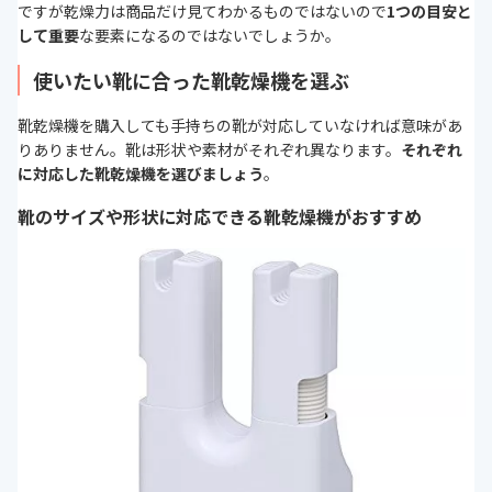
ですが乾燥力は商品だけ見てわかるものではないので
1つの目安と
して重要
な要素になるのではないでしょうか。
使いたい靴に合った靴乾燥機を選ぶ
靴乾燥機を購入しても手持ちの靴が対応していなければ意味があ
りありません。靴は形状や素材がそれぞれ異なります。
それぞれ
に対応した靴乾燥機を選びましょう
。
靴のサイズや形状に対応できる靴乾燥機がおすすめ