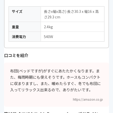
サイズ
長さx幅x高さ) 長さ30.3 x 幅16 x 高
さ29.3 cm
重量
2.4kg
消費電力
540W
口コミを紹介
布団(ベッドですが)がすぐにあたたかくなります。ま
た、梅雨時期にも使えそうです。ホースもコンパクト
に収まりますし、また、暖めたらすぐ、冬でも布団に
入ってリラックス出来るので、ありがたいです。
https://amazon.co.jp