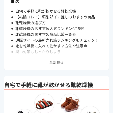
目次
自宅で手軽に靴が乾かせる靴乾燥機
【結論コレ！】編集部イチ推しのおすすめ商品
靴乾燥機の選び方
靴乾燥機のおすすめ人気ランキング15選
靴乾燥機のおすすめ商品比較一覧表
通販サイトの最新売れ筋ランキングもチェック！
靴を乾燥機に入れて乾かす？方法や注意点
臭い対策もしっかりしよう
まとめ
全部見る
自宅で手軽に靴が乾かせる靴乾燥機