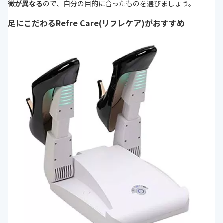
徴が異なる
ので、自分の目的に合ったものを選びましょう。
足にこだわるRefre Care(リフレケア)がおすすめ