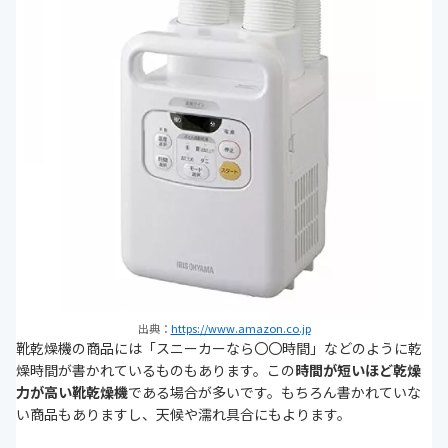
出典：
https://www.amazon.co.jp
靴乾燥機の商品には「スニーカーなら〇〇時間」などのように乾
燥時間が書かれているものもあります。この
時間が短いほど乾燥
力が高い靴乾燥機
である場合が多いです。もちろん書かれていな
い商品もありますし、天候や濡れ具合にもよります。