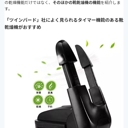
の乾燥機能だけではなく、
そのほかの靴乾燥機の機能
を紹介しま
す。
「ツインバード」社によく見られるタイマー機能のある靴
乾燥機がおすすめ