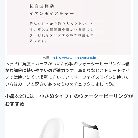
出典：
https://www.amazon.co.jp
ヘッドに角度・カーブがついた形状のウォーターピーリングは
細
かな部分に使いやすいのが魅力
です。鼻周りなどストレートタイ
プでは使いにくい場所に向いています。フェイスラインに使いた
い方はカーブの深さがあったものをチェックしましょう。
小鼻などには「小さめタイプ」のウォーターピーリングが
おすすめ