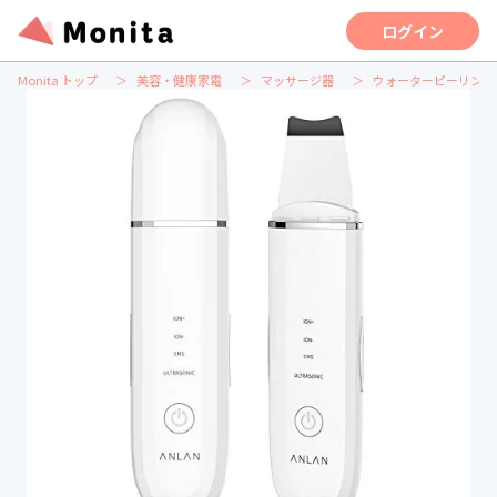
ログイン
Monita トップ
美容・健康家電
マッサージ器
ウォーターピーリング