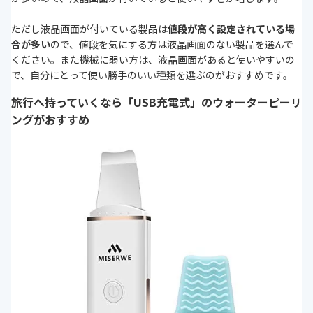
ただし液晶画面が付いている製品は
値段が高く設定されている場
合が多い
ので、値段を気にする方は液晶画面のない製品を選んで
ください。また機械に弱い方は、液晶画面があると使いやすいの
で、自分にとって使い勝手のいい種類を選ぶのがおすすめです。
旅行へ持っていくなら「USB充電式」のウォーターピーリ
ングがおすすめ