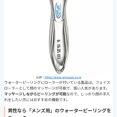
出典：
https://www.amazon.co.jp
ウォーターピーリングにローラーが付いている製品は、フェイス
ローラーとして顔のマッサージが可能で、高い人気があります。
マッサージしながらピーリングが可能
なので、しっかり顔の手入
れをしたい方にはおすすめの機能です。
男性なら「メンズ用」のウォーターピーリングを