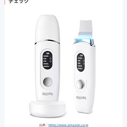
チェック
出典：
https://www.amazon.co.jp