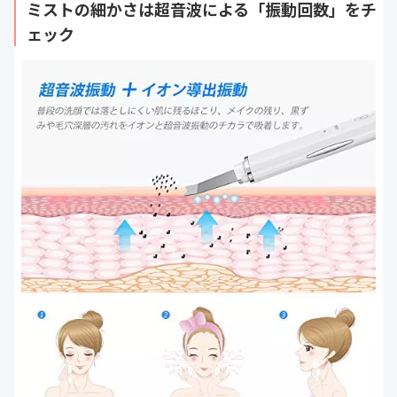
ミストの細かさは超音波による「振動回数」をチ
ェック