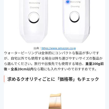
出典：
https://www.amazon.co.jp
ウォーターピーリングは全体的にコンパクトな製品が多いです
が、自宅以外でも使用する場合は持ち運びやすいサイズの製品か
ら選んでください。旅行や出張先でも使用する場合、
重量200g前
後・全長20cm以内
なら鞄にも入れやすいのでおすすめです。
求めるクオリティごとに「価格帯」もチェック