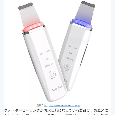
出典：
https://www.amazon.co.jp
ウォーターピーリングが防水仕様になっている製品は、お風呂に