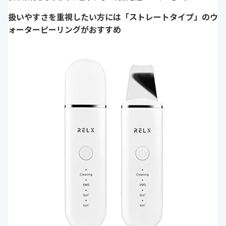
扱いやすさを重視したい方には「ストレートタイプ」のウ
ォーターピーリングがおすすめ