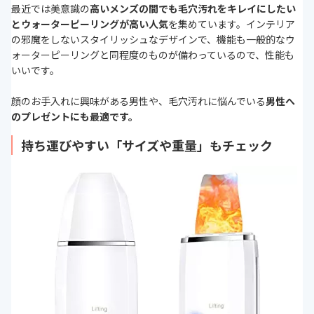
最近では美意識の
高いメンズの間でも毛穴汚れをキレイにしたい
とウォーターピーリングが高い人気
を集めています。インテリア
の邪魔をしないスタイリッシュなデザインで、機能も一般的なウ
ォーターピーリングと同程度のものが備わっているので、性能も
いいです。
顔のお手入れに興味がある男性や、毛穴汚れに悩んでいる
男性へ
のプレゼントにも最適
です。
持ち運びやすい「サイズや重量」もチェック