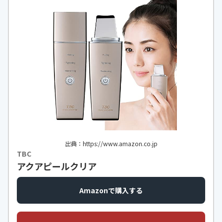
出典：https://www.amazon.co.jp
TBC
アクアピールクリア
Amazonで購入する