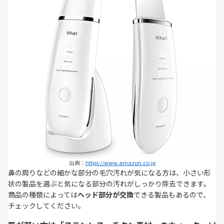
出典：
https://www.amazon.co.jp
鼻の周りなどの細かな部分の毛穴汚れが気になる方は、小さい形
状の製品を選ぶと気になる部分の汚れがしっかり除去できます。
商品の種類によっては
ヘッド部分が交換
できる製品もあるので、
チェックしてください。