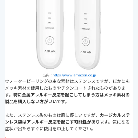
出典：
https://www.amazon.co.jp
ウォーターピーリングの主な素材はステンレスですが、ほかにも
メッキ素材を使用したものやチタンコートされたものがありま
す。
特に金属アレルギー反応を起こしてしまう方はメッキ素材の
製品を購入しない方がいい
です。
また、ステンレス製のものは肌に優しいですが、
カージカルステ
ンレス製はアレルギー反応を起こす可能性があり
ます。気になる
症状が出たらすぐに使用を中止してください。