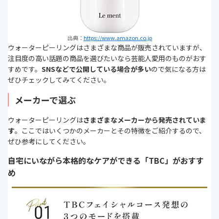
出典：
https://www.amazon.co.jp
ウォーターピーリングはさまざまな商品が販売されていますが、
注目度の高い話題の商品を選びたいなら芸能人愛用のものがおす
すめです。
SNSなどで公開している場合が多い
ので気になる方は
ぜひチェックしてみてください。
メーカーで選ぶ
ウォーターピーリングは
さまざまなメーカーから発売されていま
す
。ここではいくつかのメーカーとその特徴をご紹介するので、
ぜひ参考にしてください。
自宅にいながら本格的なケアができる「TBC」がおすす
め