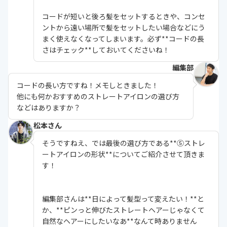
コードが短いと後ろ髪をセットするときや、コンセ
ントから遠い場所で髪をセットしたい場合などにう
まく使えなくなってしまいます。必ず**コードの長
さはチェック**しておいてくださいね！
編集部
コードの長い方ですね！メモしときました！
他にも何かおすすめのストレートアイロンの選び方
などはありますか？
松本さん
そうですねえ、では最後の選び方である**⑤ストレ
ートアイロンの形状**についてご紹介させて頂きま
す！
編集部さんは**日によって髪型って変えたい！**と
か、**ピンっと伸びたストレートヘアーじゃなくて
自然なヘアーにしたいなあ**なんて時ありません