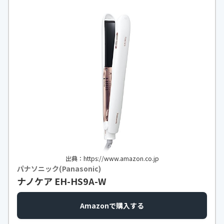
出典：https://www.amazon.co.jp
パナソニック(Panasonic)
ナノケア EH-HS9A-W
Amazonで購入する