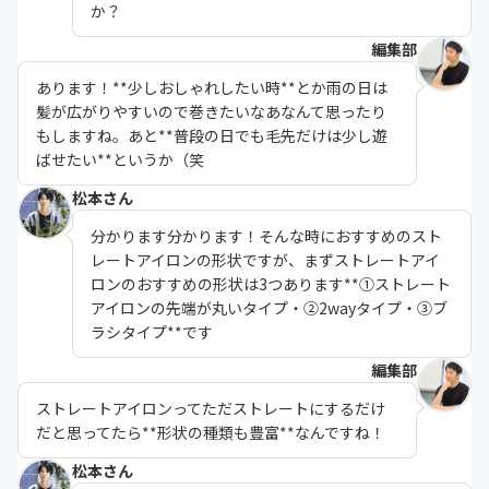
か？
編集部
あります！**少しおしゃれしたい時**とか雨の日は
髪が広がりやすいので巻きたいなあなんて思ったり
もしますね。あと**普段の日でも毛先だけは少し遊
ばせたい**というか（笑
松本さん
分かります分かります！そんな時におすすめのスト
レートアイロンの形状ですが、まずストレートアイ
ロンのおすすめの形状は3つあります**①ストレート
アイロンの先端が丸いタイプ・②2wayタイプ・③ブ
ラシタイプ**です
編集部
ストレートアイロンってただストレートにするだけ
だと思ってたら**形状の種類も豊富**なんですね！
松本さん