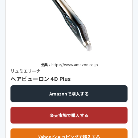
出典：https://www.amazon.co.jp
リュミエリーナ
ヘアビューロン 4D Plus
Amazonで購入する
楽天市場で購入する
Yahoo!ショッピングで購入する