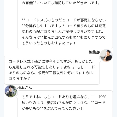
の有無**についても確認していただきたいです。
**コードレス式のものだとコードが邪魔にならない
**分操作しやすいですよ！コード有りのものは充電
切れの心配がありませんが操作しづらいですよね、
そんな時は**根元が回転するもの**もありますので
そういったものもおすすめです！
編集部
コードレス式！確かに便利そうですが、もしかした
ら充電し忘れる可能性もありますよね...。もしコード
ありのものなら、根元が回転以外に何かおすすめは
ありますか？
松本さん
そうですね、もしコードありを選ぶなら、コードが
短いものより、美容師さんが使うような、**コード
が長いもの**を選んでみてください！