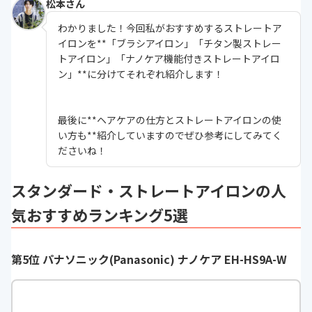
松本さん
わかりました！今回私がおすすめするストレートア
イロンを**「ブラシアイロン」「チタン製ストレー
トアイロン」「ナノケア機能付きストレートアイロ
ン」**に分けてそれぞれ紹介します！
最後に**ヘアケアの仕方とストレートアイロンの使
い方も**紹介していますのでぜひ参考にしてみてく
ださいね！
スタンダード・ストレートアイロンの人
気おすすめランキング5選
第5位 パナソニック(Panasonic) ナノケア EH-HS9A-W