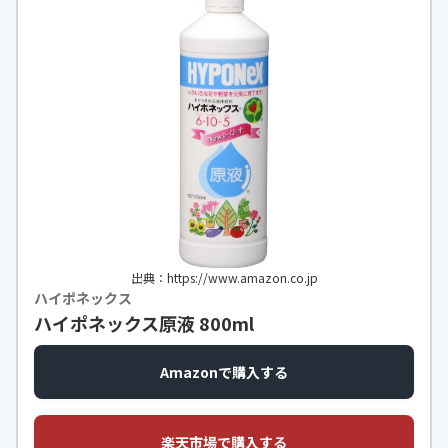
出典：https://www.amazon.co.jp
ハイポネックス
ハイポネックス原液 800ml
Amazonで購入する
楽天市場で購入する