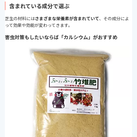
含まれている成分で選ぶ
芝生の材料には
さまざまな栄養素が含まれていて
、その成分によ
って効果や効能が変わってきます。
害虫対策もしたいならば「カルシウム」がおすすめ