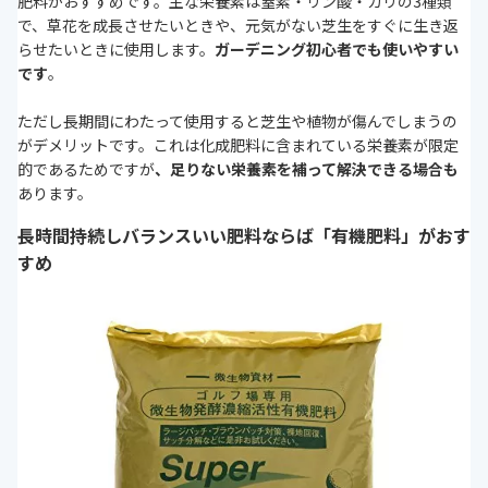
肥料がおすすめです。主な栄養素は窒素・リン酸・カリの3種類
で、草花を成長させたいときや、元気がない芝生をすぐに生き返
らせたいときに使用します。
ガーデニング初心者でも使いやすい
です
。
ただし長期間にわたって使用すると芝生や植物が傷んでしまうの
がデメリットです。これは化成肥料に含まれている栄養素が限定
的であるためですが
、足りない栄養素を補って解決できる場合も
あります。
長時間持続しバランスいい肥料ならば「有機肥料」がおす
すめ