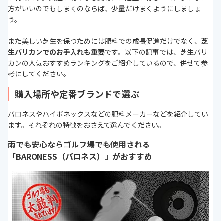
方がいいのでもしまくのならば、少量だけまくようにしましょ
う。
また美しい芝生を保つためには肥料での成長促進だけでなく、
芝
生バリカンでのお手入れも重要
です。以下の記事では、芝生バリ
カンの人気おすすめランキングをご紹介しているので、併せて参
考にしてください。
購入場所や定番ブランドで選ぶ
バロネスやハイポネックスなどの肥料メーカーなどを紹介してい
ます。それぞれの特徴をおさえて選んでください。
雨でも安心ならゴルフ場でも使用される
「BARONESS（バロネス）」がおすすめ