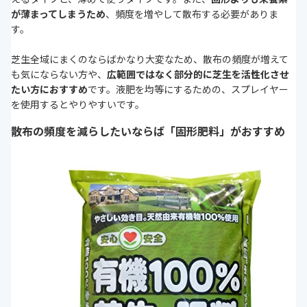
が薄まってしまうため
、頻度を増やして散布する必要がありま
す。
芝生全域にまくのならばかなり大変なため、散布の頻度が増えて
も気にならない方や、
広範囲ではなく部分的に芝生を活性化させ
たい方におすすめ
です。液肥を均等にするための、スプレイヤー
を使用するとやりやすいです。
散布の頻度を減らしたいならば「固形肥料」がおすすめ