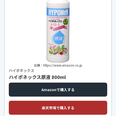
出典：https://www.amazon.co.jp
ハイポネックス
ハイポネックス原液 800ml
Amazonで購入する
楽天市場で購入する