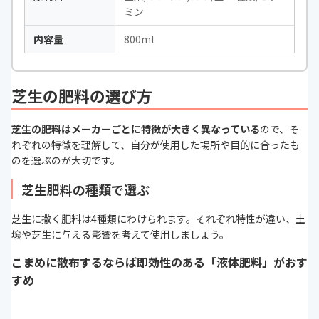
ミン
内容量
800ml
芝生の肥料の選び方
芝生の肥料はメーカーごとに特徴が大きく異なっている
ので、そ
れぞれの特徴を理解して、自分が使用した場所や目的に合ったも
のを選ぶのが大切です。
芝生肥料の種類で選ぶ
芝生に撒く肥料は4種類にわけられます。それぞれ特性が違い、土
壌や芝生に与える影響を考えて使用しましょう。
こまめに散布するならば即効性のある「液体肥料」がおす
すめ