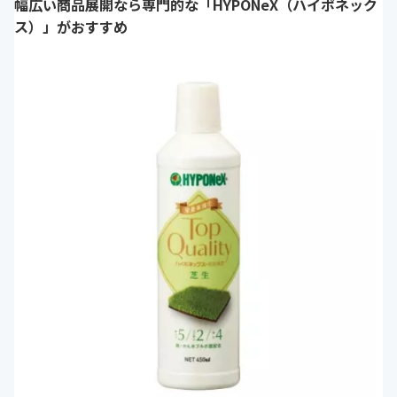
幅広い商品展開なら専門的な「HYPONeX（ハイポネック
ス）」がおすすめ