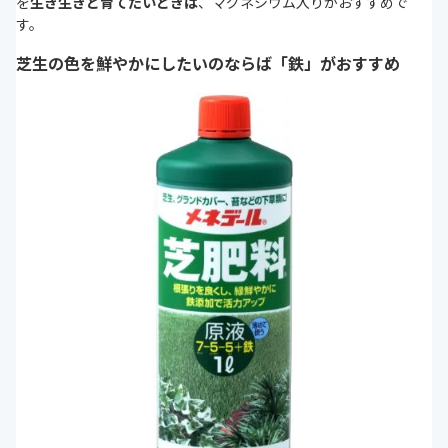
を
生き生きと育てたいときは
、マグネシウム入りがおすすめで
す。
芝生の色を鮮やかにしたいのならば「鉄」がおすすめ