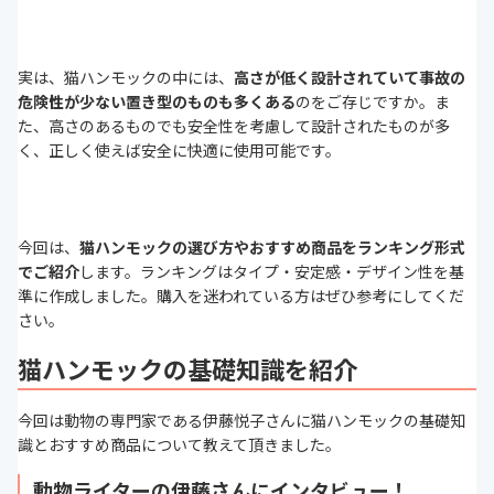
実は、猫ハンモックの中には、
高さが低く設計されていて事故の
危険性が少ない置き型のものも多くある
のをご存じですか。ま
た、高さのあるものでも安全性を考慮して設計されたものが多
く、正しく使えば安全に快適に使用可能です。
今回は、
猫ハンモックの選び方やおすすめ商品をランキング形式
でご紹介
します。ランキングはタイプ・安定感・デザイン性を基
準に作成しました。購入を迷われている方はぜひ参考にしてくだ
さい。
猫ハンモックの基礎知識を紹介
今回は動物の専門家である伊藤悦子さんに猫ハンモックの基礎知
識とおすすめ商品について教えて頂きました。
動物ライターの伊藤さんにインタビュー！