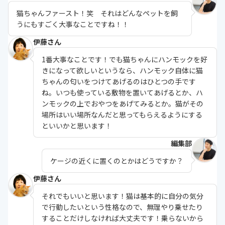
猫ちゃんファースト！笑 それはどんなペットを飼
うにもすごく大事なことですね！！
伊藤さん
1番大事なことです！でも猫ちゃんにハンモックを好
きになって欲しいというなら、ハンモック自体に猫
ちゃんの匂いをつけてあげるのはひとつの手です
ね。いつも使っている敷物を置いてあげるとか、ハ
ンモックの上でおやつをあげてみるとか。猫がその
場所はいい場所なんだと思ってもらえるようにする
といいかと思います！
編集部
ケージの近くに置くのとかはどうですか？
伊藤さん
それでもいいと思います！猫は基本的に自分の気分
で行動したいという性格なので、無理やり乗せたり
することだけしなければ大丈夫です！乗らないから