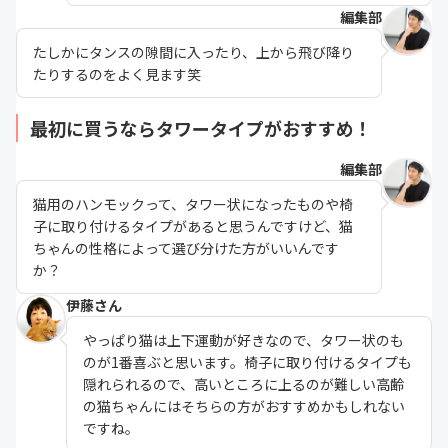
編集部
たしかにタンスの隙間に入ったり、上から飛び降り
たりするのをよく見ます笑
最初に買うならタワータイプがおすすめ！
編集部
猫用のハンモックって、タワー状になったものや椅
子に取り付けるタイプがあると思うんですけど、猫
ちゃんの性格によって選び分けた方がいいんです
か？
伊藤さん
やっぱり猫は上下運動が好きなので、タワー状のも
のが1番喜ぶと思います。椅子に取り付けるタイプも
隠れられるので、高いところに上るのが難しい高齢
の猫ちゃんにはそちらの方がおすすめかもしれない
ですね。