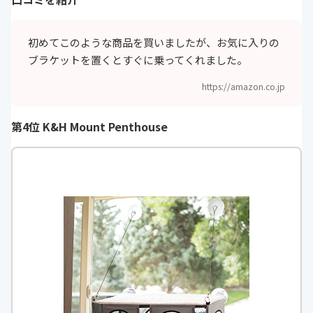
初めてこのような商品を買いましたが、お気に入りの
ブラケットを置くとすぐに乗ってくれました。
https://amazon.co.jp
第4位 K&H Mount Penthouse