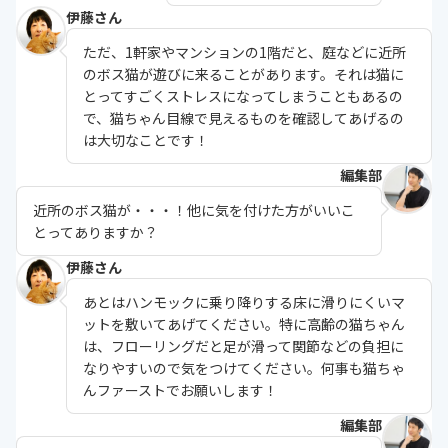
伊藤さん
ただ、1軒家やマンションの1階だと、庭などに近所
のボス猫が遊びに来ることがあります。それは猫に
とってすごくストレスになってしまうこともあるの
で、猫ちゃん目線で見えるものを確認してあげるの
は大切なことです！
編集部
近所のボス猫が・・・！他に気を付けた方がいいこ
とってありますか？
伊藤さん
あとはハンモックに乗り降りする床に滑りにくいマ
ットを敷いてあげてください。特に高齢の猫ちゃん
は、フローリングだと足が滑って関節などの負担に
なりやすいので気をつけてください。何事も猫ちゃ
んファーストでお願いします！
編集部