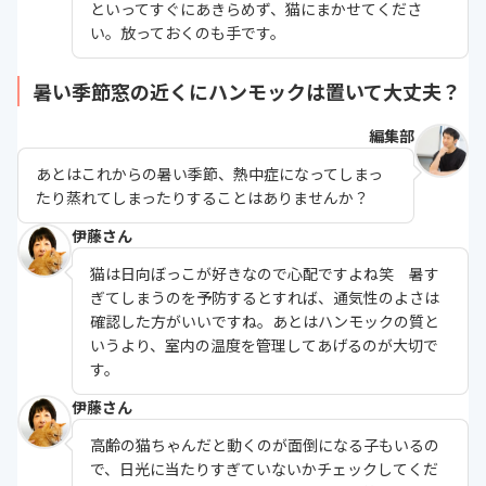
といってすぐにあきらめず、猫にまかせてくださ
い。放っておくのも手です。
暑い季節窓の近くにハンモックは置いて大丈夫？
編集部
あとはこれからの暑い季節、熱中症になってしまっ
たり蒸れてしまったりすることはありませんか？
伊藤さん
猫は日向ぼっこが好きなので心配ですよね笑 暑す
ぎてしまうのを予防するとすれば、通気性のよさは
確認した方がいいですね。あとはハンモックの質と
いうより、室内の温度を管理してあげるのが大切で
す。
伊藤さん
高齢の猫ちゃんだと動くのが面倒になる子もいるの
で、日光に当たりすぎていないかチェックしてくだ