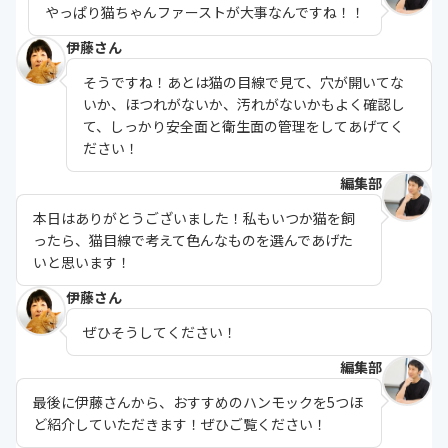
やっぱり猫ちゃんファーストが大事なんですね！！
伊藤さん
そうですね！あとは猫の目線で見て、穴が開いてな
いか、ほつれがないか、汚れがないかもよく確認し
て、しっかり安全面と衛生面の管理をしてあげてく
ださい！
編集部
本日はありがとうございました！私もいつか猫を飼
ったら、猫目線で考えて色んなものを選んであげた
いと思います！
伊藤さん
ぜひそうしてください！
編集部
最後に伊藤さんから、おすすめのハンモックを5つほ
ど紹介していただきます！ぜひご覧ください！