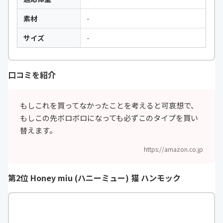
素材
-
サイズ
-
口コミを紹介
もしこれを買ってなかったことを考えると可哀想で、
もしこの先ボロボロになっても必ずこのタイプを買い
替えます。
https://amazon.co.jp
第2位 Honey miu (ハニーミュー) 猫 ハンモック