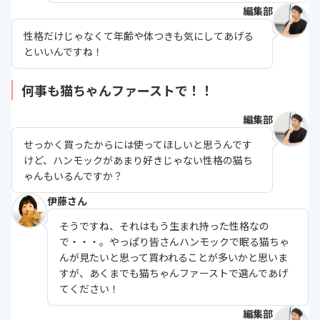
編集部
性格だけじゃなくて年齢や体つきも気にしてあげる
といいんですね！
何事も猫ちゃんファーストで！！
編集部
せっかく買ったからには使ってほしいと思うんです
けど、ハンモックがあまり好きじゃない性格の猫ち
ゃんもいるんですか？
伊藤さん
そうですね、それはもう生まれ持った性格なの
で・・・。やっぱり皆さんハンモックで眠る猫ちゃ
んが見たいと思って買われることが多いかと思いま
すが、あくまでも猫ちゃんファーストで選んであげ
てください！
編集部