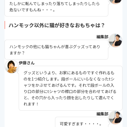
たしかに転んでしまったり落ちてしまったりしたら
危ないですもんね・・・。
ハンモック以外に猫が好きなおもちゃは？
編集部
ハンモックの他にも猫ちゃんが喜ぶグッズってあり
ますか？
伊藤さん
グッズというより、お家にあるものですぐ作れるも
のを1つ紹介します。段ボールにいらなくなったtシ
ャツをかぶせてあげるんです。それで段ボールの入
り口の部分にtシャツの襟口の部分を合わせてあげる
と、その穴から入ったり顔を出したりして遊んでく
れます！
編集部
可愛すぎます・・・・。