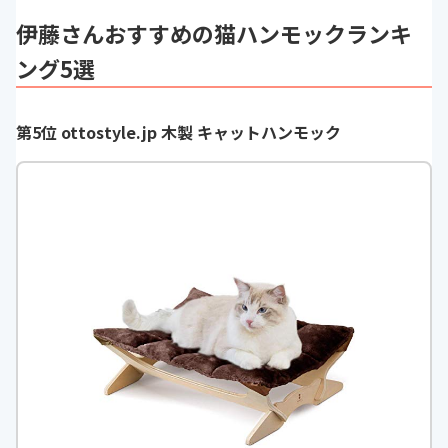
伊藤さんおすすめの猫ハンモックランキ
ング5選
第5位 ottostyle.jp 木製 キャットハンモック