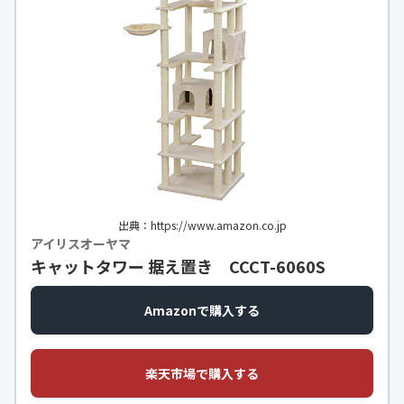
出典：https://www.amazon.co.jp
アイリスオーヤマ
キャットタワー 据え置き CCCT-6060S
Amazonで購入する
楽天市場で購入する