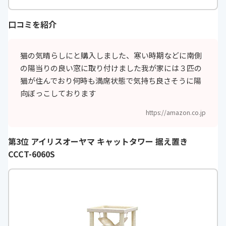
口コミを紹介
猫の気晴らしにと購入しました、寒い時期などに南側
の陽当りの良い窓に取り付けました我が家には３匹の
猫が住んでおり何時も満席状態で気持ち良さそうに陽
向ぼっこしております
https://amazon.co.jp
第3位 アイリスオーヤマ キャットタワー 据え置き
CCCT-6060S