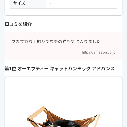
サイズ
-
口コミを紹介
フカフカな手触りでウチの猫も気に入りました。
https://amazon.co.jp
第1位 オーエフティー キャットハンモック アドバンス