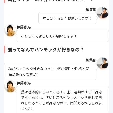
編集部
本日はよろしくお願いします！
伊藤さん
こちらこそよろしくお願いします！
猫ってなんでハンモックが好きなの？
編集部
猫がハンモック好きなのって、何か習性や性格と関
係があるんですか？
伊藤さん
猫は基本的に高いところや、上下運動がすごく好き
です。あとは、狭いところや少し人目から離れて隠
れられるところが好きなので、関係あるかもしれま
せんね。