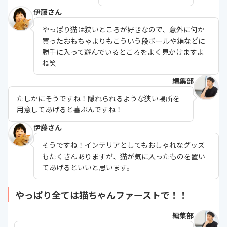
伊藤さん
やっぱり猫は狭いところが好きなので、意外に何か
買ったおもちゃよりもこういう段ボールや箱などに
勝手に入って遊んでいるところをよく見かけますよ
ね笑
編集部
たしかにそうですね！隠れられるような狭い場所を
用意してあげると喜ぶんですね！
伊藤さん
そうですね！インテリアとしてもおしゃれなグッズ
もたくさんありますが、猫が気に入ったものを置い
てあげるといいと思います。
やっぱり全ては猫ちゃんファーストで！！
編集部