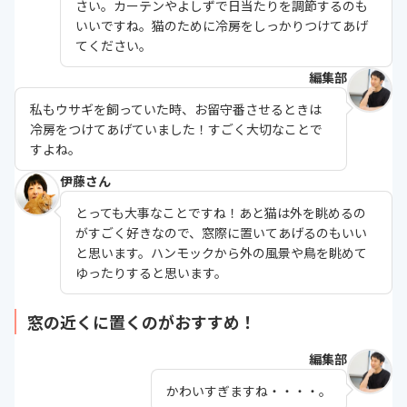
さい。カーテンやよしずで日当たりを調節するのも
いいですね。猫のために冷房をしっかりつけてあげ
てください。
編集部
私もウサギを飼っていた時、お留守番させるときは
冷房をつけてあげていました！すごく大切なことで
すよね。
伊藤さん
とっても大事なことですね！あと猫は外を眺めるの
がすごく好きなので、窓際に置いてあげるのもいい
と思います。ハンモックから外の風景や鳥を眺めて
ゆったりすると思います。
窓の近くに置くのがおすすめ！
編集部
かわいすぎますね・・・・。