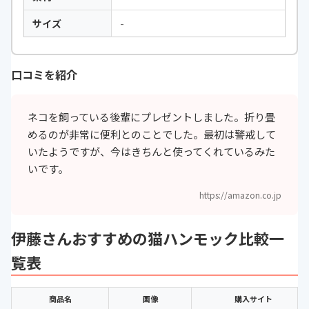
サイズ
-
口コミを紹介
ネコを飼っている後輩にプレゼントしました。折り畳
めるのが非常に便利とのことでした。最初は警戒して
いたようですが、今はきちんと使ってくれているみた
いです。
https://amazon.co.jp
伊藤さんおすすめの猫ハンモック比較一
覧表
商品名
画像
購入サイト