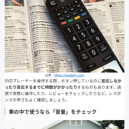
出典：
https://pixabay.com
DVDプレーヤーを操作する際、ボタン押しているのに
反応しなか
ったり反応するまでに時間がかかったり
するものもあります。店
頭で実際に操作したり、レビューをチェックしたりなど、レスポ
ンスの早さもよく確認しましょう。
車の中で使うなら「音量」をチェック