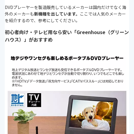
DVDプレーヤーを製造販売しているメーカーは国内だけでなく海
外のメーカーも
新機種を出しています。
ここでは人気のメーカー
を紹介するので、参考にしてください。
初心者向け・テレビ用なら安い「Greenhouse（グリーン
ハウス）」がおすすめ