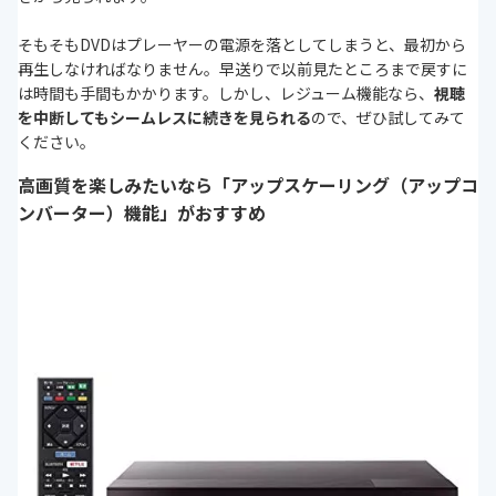
そもそもDVDはプレーヤーの電源を落としてしまうと、最初から
再生しなければなりません。早送りで以前見たところまで戻すに
は時間も手間もかかります。しかし、レジューム機能なら、
視聴
を中断してもシームレスに続きを見られる
ので、ぜひ試してみて
ください。
高画質を楽しみたいなら「アップスケーリング（アップコ
ンバーター）機能」がおすすめ