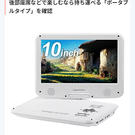
後部座席などで楽しむなら持ち運べる「ポータブ
ルタイプ」を確認