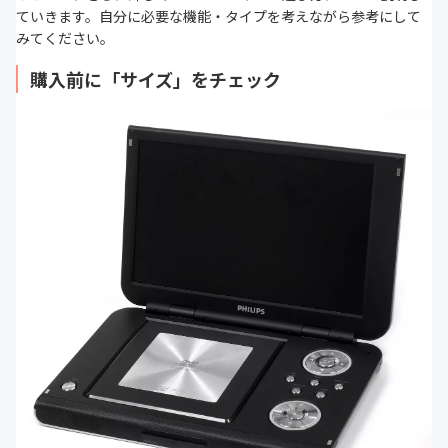
ていきます。自分に必要な機能・タイプを考えながら参考にして
みてください。
購入前に「サイズ」をチェック