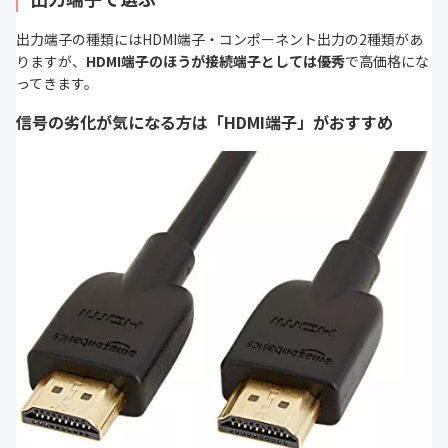
出力端子の種類にはHDMI端子・コンポーネント出力の2種類があ
りますが、
HDMI端子のほうが接続端子としては優秀
で高価格にな
ってきます。
信号の劣化が気になる方は「HDMI端子」がおすすめ