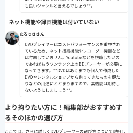
も良いジャンルと言えるでしょう**。
ネット機能や録画機能は付いていない
たろっささん
DVDプレイヤーはコストパフォーマンスを重視され
ているため、ネット接続機能やレコーダー機能など
は付属していません。Youtubeなどを視聴したいの
であればもうワンランク上のBDプレーヤーが必要に
なってきます。**DVDはあくまでも個人で作成した
DVDやレンタルショップから借りてきたものを観た
りなどの用途にとどまりますので、高機能は期待し
ないようにしましょう**。
より拘りたい方に！編集部がおすすめす
るそのほかの選び方
ここでは、さらに詳しくDVDプレーヤーの選び方について説明し