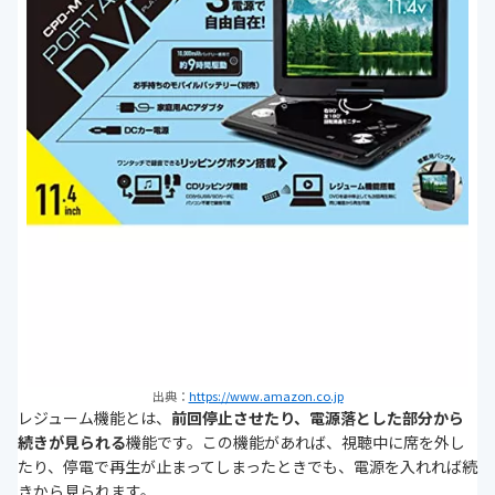
出典：
https://www.amazon.co.jp
レジューム機能とは、
前回停止させたり、電源落とした部分から
続きが見られる
機能です。この機能があれば、視聴中に席を外し
たり、停電で再生が止まってしまったときでも、電源を入れれば続
きから見られます。