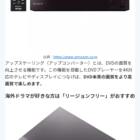
出典：
https://www.amazon.co.jp
アップスケーリング（アップコンバーター）とは、DVDの画質を
向上させる機能です。この機能を搭載したDVDプレーヤーを4K対
応のテレビやディスプレイにつなげば、
DVD本来の画質をより高
画質で楽しめます
。
海外ドラマが好きな方は「リージョンフリー」がおすすめ