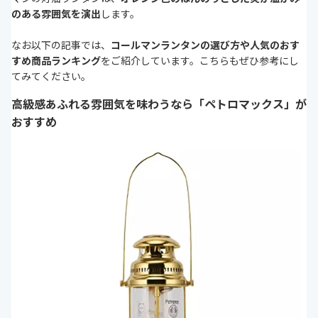
のある雰囲気を演出
します。
なお以下の記事では、
コールマンランタンの選び方や人気のおす
すめ商品ランキング
をご紹介しています。こちらもぜひ参考にし
てみてください。
高級感あふれる雰囲気を味わうなら「ペトロマックス」が
おすすめ