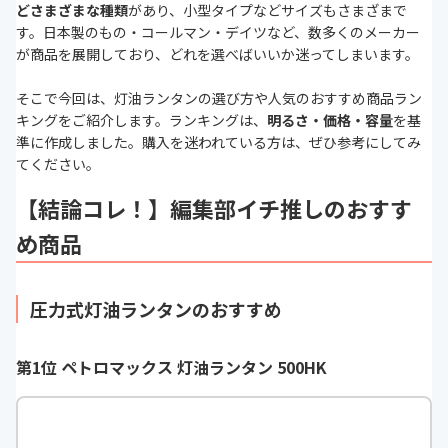
どさまざまな種類
があり、小型タイプなどサイズもさまざまで
す。日本製のもの・コールマン・デイツなど、数多くのメーカー
が商品を展開しており、どれを選べばいいか迷ってしまいます。
そこで今回は、灯油ランタンの選び方や人気のおすすめ商品ラン
キングをご紹介します。ランキングは、
明るさ・価格・容量
を基
準に作成しました。購入を迷われている方は、ぜひ参考にしてみ
てください。
【結論コレ！】編集部イチ推しのおすす
め商品
圧力式灯油ランタンのおすすめ
第1位 ペトロマックス 灯油ランタン 500HK