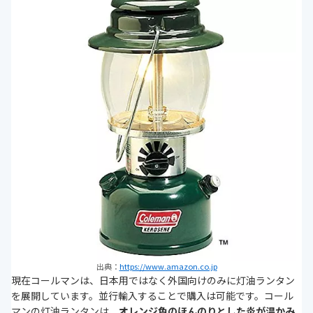
出典：
https://www.amazon.co.jp
現在コールマンは、日本用ではなく外国向けのみに灯油ランタン
を展開しています。並行輸入することで購入は可能です。コール
マンの灯油ランタンは、
オレンジ色のほんのりとした炎が温かみ