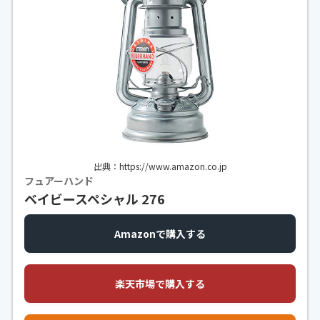
出典：https://www.amazon.co.jp
フュアーハンド
ベイビースペシャル 276
Amazonで購入する
楽天市場で購入する