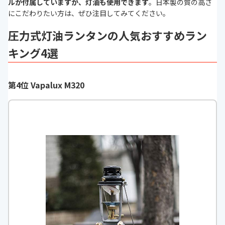
ルが付属していますが、灯油も使用できます
。日本製の質の高さ
にこだわりたい方は、ぜひ注目してみてください。
圧力式灯油ランタンの人気おすすめラン
キング4選
第4位 Vapalux M320