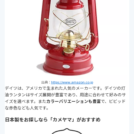
出典：
https://www.amazon.co.jp
デイツは、アメリカで生まれた人気のメーカーです。デイツの灯
油ランタンはサイズ展開が豊富であり、用途に合わせて好みのサ
イズを選べます。また
カラーバリエーションも豊富
で、ビビッド
な赤色なども人気です。
日本製をお探しなら「カメヤマ」がおすすめ