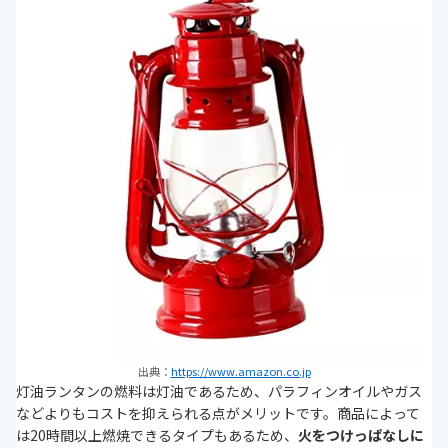
出典：
https://www.amazon.co.jp
灯油ランタンの燃料は灯油であるため、パラフィンオイルやガス
などよりもコストを抑えられる点がメリットです。商品によって
は20時間以上燃焼できるタイプもあるため、
火をつけっぱなしに