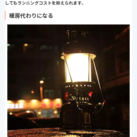
してもランニングコストを抑えられます
。
暖房代わりになる