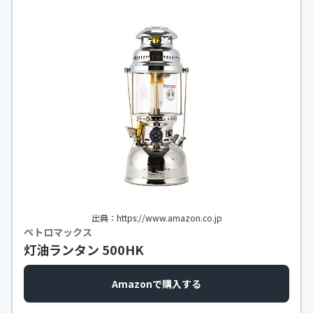
出典：https://www.amazon.co.jp
ペトロマックス
灯油ランタン 500HK
Amazonで購入する