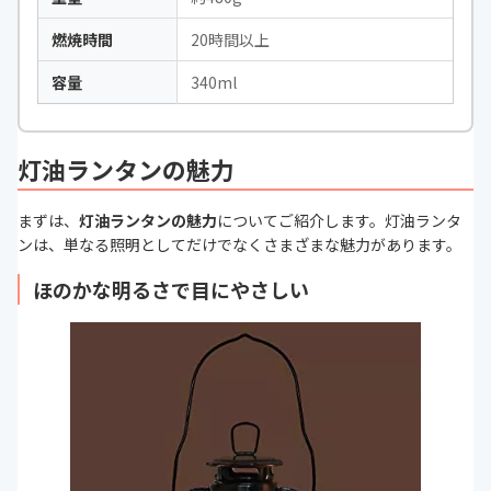
燃焼時間
20時間以上
容量
340ml
灯油ランタンの魅力
まずは、
灯油ランタンの魅力
についてご紹介します。灯油ランタ
ンは、単なる照明としてだけでなくさまざまな魅力があります。
ほのかな明るさで目にやさしい