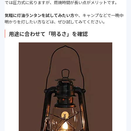
では圧力式に劣りますが、燃焼時間が長い点がメリットです。
気軽に灯油ランタンを試してみたい方
や、キャンプなどで一晩中
明かりを灯したい方などは、ぜひ試してみてください。
用途に合わせて「明るさ」を確認