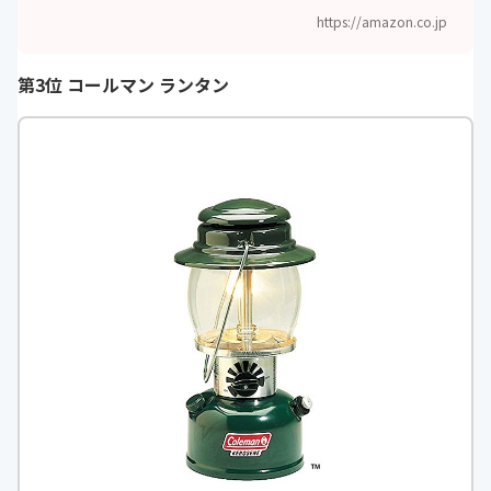
https://amazon.co.jp
第3位 コールマン ランタン