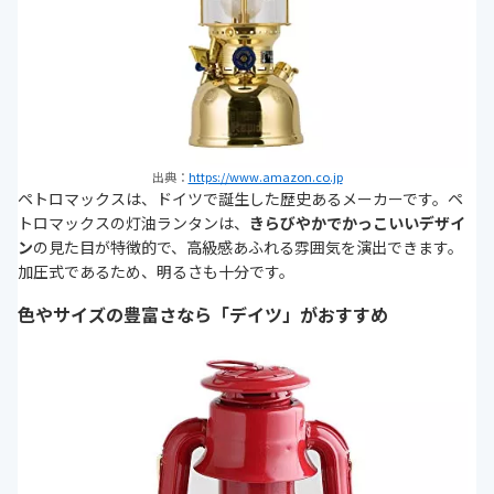
出典：
https://www.amazon.co.jp
ペトロマックスは、ドイツで誕生した歴史あるメーカーです。ペ
トロマックスの灯油ランタンは、
きらびやかでかっこいいデザイ
ン
の見た目が特徴的で、高級感あふれる雰囲気を演出できます。
加圧式であるため、明るさも十分です。
色やサイズの豊富さなら「デイツ」がおすすめ