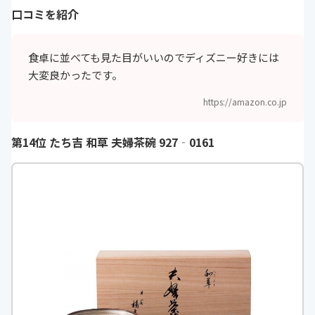
口コミを紹介
食卓に並べても見た目がいいのでディズニー好きには
大変良かったです。
https://amazon.co.jp
第14位 たち吉 和草 夫婦茶碗 927‐0161