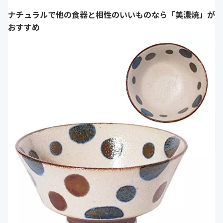
ナチュラルで他の食器と相性のいいものなら「美濃焼」が
おすすめ