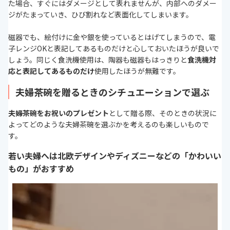
た場合、すぐにはダメージとして表れませんが、内部へのダメー
ジがたまっていき、ひび割れなど表面化してしまいます。
磁器でも、絵付けに金や銀を使っているとはげてしまうので、電
子レンジOKと表記してあるものだけと心しておいたほうが良いで
しょう。同じく食洗機使用は、陶器も磁器もはっきりと
食洗機対
応と表記してあるものだけ
使用したほうが無難です。
夫婦茶碗を贈るときのシチュエーションで選ぶ
夫婦茶碗をお祝いのプレゼント
として贈る際、そのときの状況に
よってどのような夫婦茶碗を選ぶかを考えるのも楽しいもので
す。
若い夫婦へは北欧デザインやディズニーなどの「かわいい
もの」がおすすめ