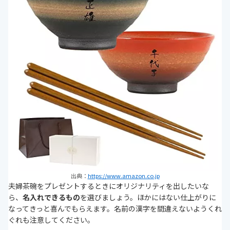
出典：
https://www.amazon.co.jp
夫婦茶碗をプレゼントするときにオリジナリティを出したいな
ら、
名入れできるもの
を選びましょう。ほかにはない仕上がりに
なってきっと喜んでもらえます。名前の漢字を間違えないようくれ
ぐれも注意してください。