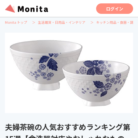
ログイン
Monita トップ
生活雑貨・日用品・インテリア
キッチン用品・食器・調理
夫婦茶碗の人気おすすめランキング第