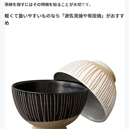
茶碗を探すにはその特徴を知ることが大切
です。
軽くて扱いやすいものなら「波佐見焼や有田焼」がおすす
め