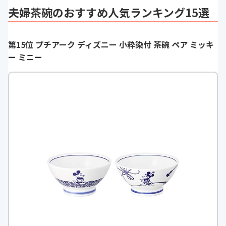
夫婦茶碗のおすすめ人気ランキング15選
第15位 プチアーク ディズニー 小粋染付 茶碗 ペア ミッキ
ー ミニー