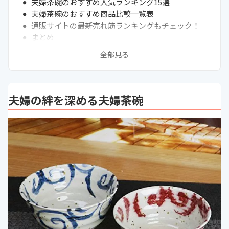
夫婦茶碗のおすすめ人気ランキング15選
夫婦茶碗のおすすめ商品比較一覧表
通販サイトの最新売れ筋ランキングもチェック！
まとめ
全部見る
夫婦の絆を深める夫婦茶碗