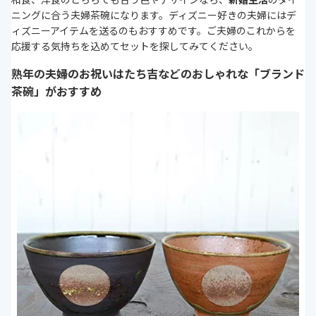
ニングに合う夫婦茶碗になります。ディズニー好きの夫婦にはデ
ィズニーアイテムを送るのもおすすめです。ご夫婦のこれからを
応援する気持ちを込めてセットを探してみてください。
熟年の夫婦のお祝いはたち吉などのおしゃれな「ブランド
茶碗」がおすすめ