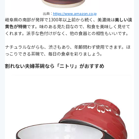
出典：
https://www.amazon.co.jp
岐阜県の南部が発祥で1300年以上前から続く、美濃焼は
美しい淡
黄色が特徴
です。味のある見た目なので、和食を美味しく見せて
くれます。派手な色付けがなく、他の食器との相性もいいです。
ナチュラルながらも、渋さもあり、年齢問わず使用できます。ほ
っこりできる茶碗で、毎日の食卓を彩りましょう。
割れない夫婦茶碗なら「ニトリ」がおすすめ