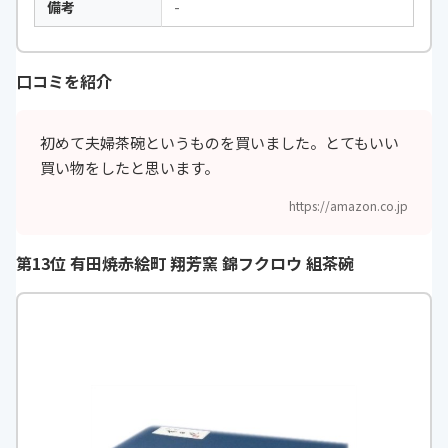
備考
-
口コミを紹介
初めて夫婦茶碗というものを買いました。とてもいい
買い物をしたと思います。
https://amazon.co.jp
第13位 有田焼赤絵町 翔芳窯 錦フクロウ 組茶碗