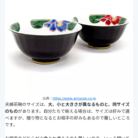
出典：
https://www.amazon.co.jp
夫婦茶碗のサイズは、
大、小と大きさが異なるものと、同サイズ
のもの
があります。自分たちで揃える場合は、サイズは好みで選
べますが、贈り物となるとお相手の好みもあるので難しいところ
です。