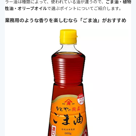
ラー油は種類によって、使われている油が違うので、
ごま油・植物
性油・オリーブオイル
で選ぶポイントについてご紹介します。
業務用のような香りを楽しむなら「ごま油」がおすすめ