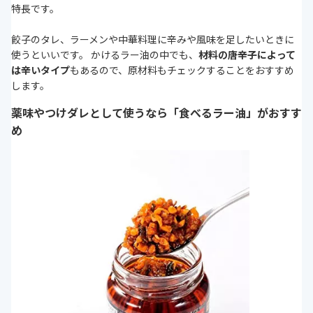
特長です。
餃子のタレ、ラーメンや中華料理に辛みや風味を足したいときに
使うといいです。 かけるラー油の中でも、
材料の唐辛子によって
は辛いタイプ
もあるので、原材料もチェックすることをおすすめ
します。
薬味やつけダレとして使うなら「食べるラー油」がおすす
め