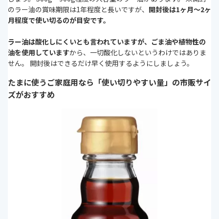
のラー油の賞味期限は1年程度と長いですが、
開封後は1ヶ月～2ヶ
月程度で使い切るのが目安です。
ラー油は酸化しにくいとも言われていますが、ごま油や植物性の
油を使用しています
から、一切酸化しないというわけではありま
せん。 開封後はできるだけ早く使用するようにしましょう。
たまに使うご家庭用なら「使い切りやすい量」の市販サイ
ズがおすすめ