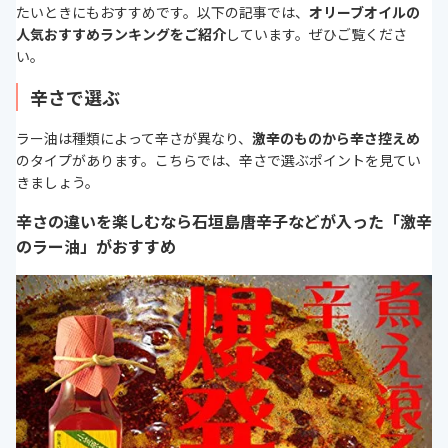
たいときにもおすすめです。以下の記事では、
オリーブオイルの
人気おすすめランキングをご紹介
しています。ぜひご覧くださ
い。
辛さで選ぶ
ラー油は種類によって辛さが異なり、
激辛のものから辛さ控えめ
のタイプがあります。こちらでは、辛さで選ぶポイントを見てい
きましょう。
辛さの違いを楽しむなら石垣島唐辛子などが入った「激辛
のラー油」がおすすめ