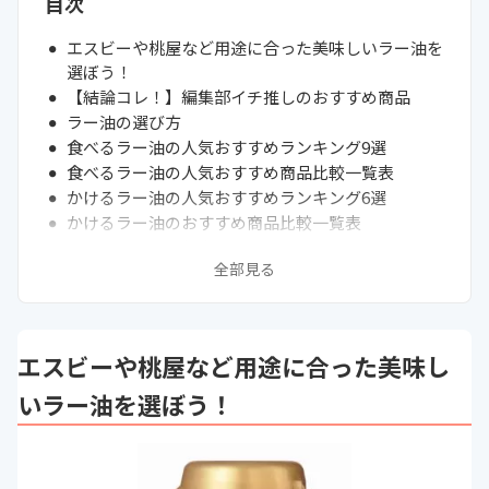
目次
エスビーや桃屋など用途に合った美味しいラー油を
選ぼう！
【結論コレ！】編集部イチ推しのおすすめ商品
ラー油の選び方
食べるラー油の人気おすすめランキング9選
食べるラー油の人気おすすめ商品比較一覧表
かけるラー油の人気おすすめランキング6選
かけるラー油のおすすめ商品比較一覧表
通販サイトの最新売れ筋ランキングもチェック！
全部見る
ラー油のおすすめの使い方をご紹介
まとめ
エスビーや桃屋など用途に合った美味し
いラー油を選ぼう！