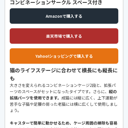
コンビネーションサークル スペース付き
Amazonで購入する
楽天市場で購入する
Yahoo!ショッピングで購入する
猫のライフステージに合わせて横長にも縦長に
も
大きさを変えられるコンビネーションケージ2段と、拡張パ
ーツのスペースがセットになったタイプです。さらに、
縦の
拡張パーツを使用できます。
成猫には縦に広く、上下運動が
苦手な子猫や足腰の弱った老猫には横に広くして使用しまし
ょう。
キャスターで簡単に動かせるため、ケージ周囲の掃除も容易