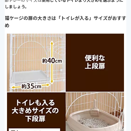
しましょう。
猫ケージの扉の大きさは「トイレが入る」サイズがおすす
め