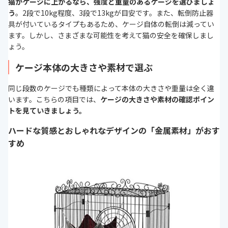
猫がケージに上がるなら、強度と重量のあるケージを選びましょ
う
。2段で10kg程度、3段で13kgが目安です。また、転倒防止器
具が付いているタイプもあるため、ケージ自体の転倒は減ってい
ます。しかし、さまざまな可能性を考えて猫の安全を確保しまし
ょう。
ケージ本体の大きさや素材で選ぶ
同じ段数のケージでも種類によって本体の大きさや重量は全く違
います。こちらの項目では、
ケージの大きさや素材の確認ポイン
トを見ていきましょう。
ハードな質感とおしゃれなデザインの「金属素材」がおす
すめ