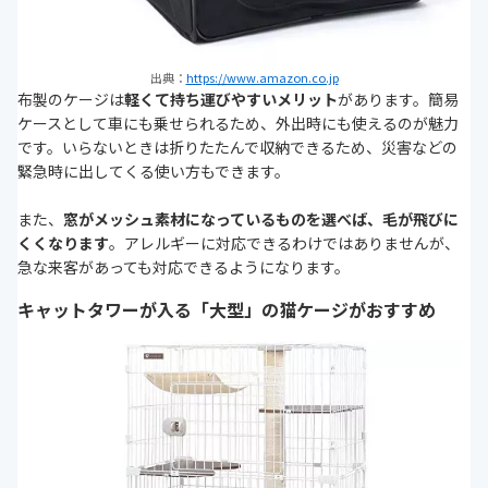
出典：
https://www.amazon.co.jp
布製のケージは
軽くて持ち運びやすいメリット
があります。簡易
ケースとして車にも乗せられるため、外出時にも使えるのが魅力
です。いらないときは折りたたんで収納できるため、災害などの
緊急時に出してくる使い方もできます。
また、
窓がメッシュ素材になっているものを選べば、毛が飛びに
くくなります
。アレルギーに対応できるわけではありませんが、
急な来客があっても対応できるようになります。
キャットタワーが入る「大型」の猫ケージがおすすめ