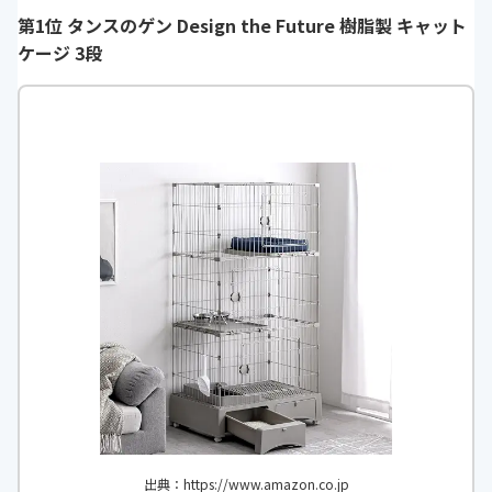
第1位 タンスのゲン Design the Future 樹脂製 キャット
ケージ 3段
出典：https://www.amazon.co.jp