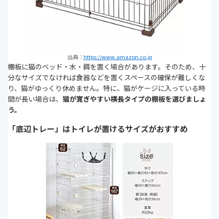
出典：
https://www.amazon.co.jp
棚板に猫のベッド・水・餌を置く場合があります。そのため、十
分なサイズでなければ食器などを置くスペースの確保が難しくな
り、猫がゆっくり休めません。特に、猫がケージに入っている時
間が長い場合は、
猫が寛ぎやすい横長タイプの棚板を選びましょ
う。
「底辺トレー」はトイレが置けるサイズがおすすめ