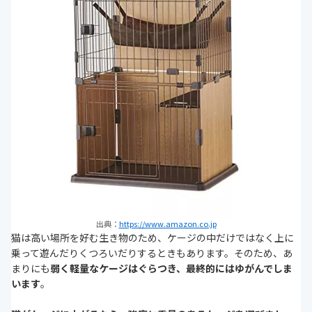
出典：
https://www.amazon.co.jp
猫は高い場所を好む生き物のため、ケージの中だけではなく上に
乗って遊んだりくつろいだりするときもあります。そのため、あ
まりにも
弱く軽量なケージはぐらつき、最終的にはゆがんでしま
います
。