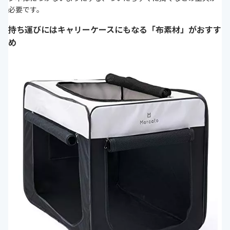
必要です。
持ち運びにはキャリーケースにもなる「布素材」がおすす
め