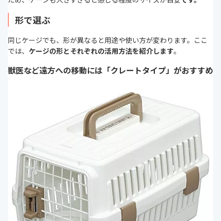
形で選ぶ
同じケージでも、形が異なると用途や使い方が変わります。ここ
では、
ケージの形とそれぞれの活用方法を紹介します
。
獣医など遠方への移動には「クレートタイプ」がおすすめ