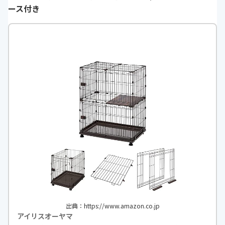
ース付き
出典：https://www.amazon.co.jp
アイリスオーヤマ