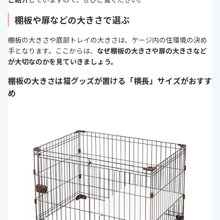
棚板や扉などの大きさで選ぶ
棚板の大きさや底部トレイの大きさは、ケージ内の住環境の決め
手となります。ここからは、
なぜ棚板の大きさや扉の大きさなど
が大切なのかを見ていきましょう。
棚板の大きさは猫グッズが置ける「横長」サイズがおすす
め