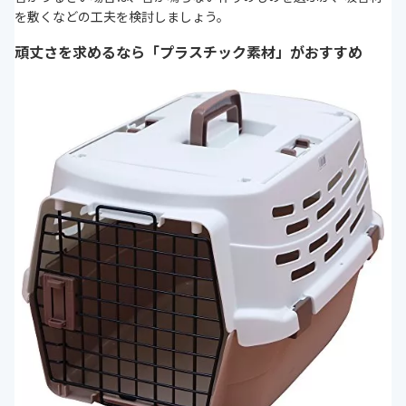
を敷くなどの工夫を検討しましょう。
頑丈さを求めるなら「プラスチック素材」がおすすめ