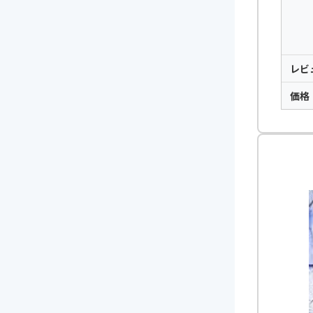
レビ
価格