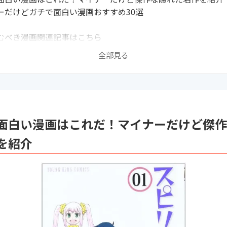
ーだけどガチで面白い漫画おすすめ30選
むべき漫画関連記事はこちら
全部見る
面白い漫画はこれだ！マイナーだけど傑作
を紹介