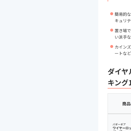
簡易的な
キュリテ
置き場で
い派手な
カインズ
ートなど
ダイヤ
キング
商品
バギーギア
ワイヤーロッ