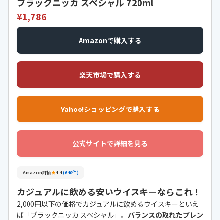
ブラックニッカ スペシャル 720ml
¥1,786
Amazonで購入する
楽天市場で購入する
Yahoo!ショッピングで購入する
公式サイトで詳細を見る
Amazon評価
★
4.4
(640件)
カジュアルに飲める安いウイスキーならこれ！
2,000円以下の価格でカジュアルに飲めるウイスキーといえ
ば「ブラックニッカ スペシャル」。
バランスの取れたブレン