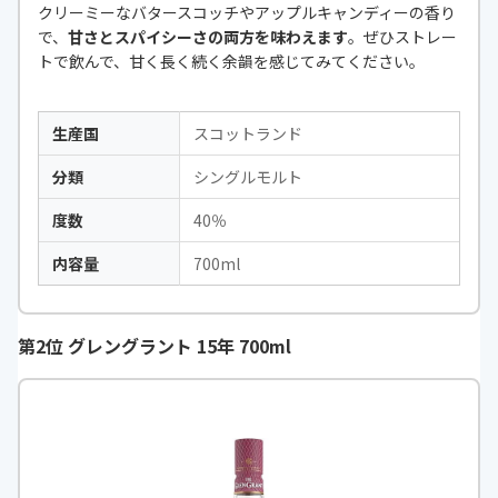
クリーミーなバタースコッチやアップルキャンディーの香り
で、
甘さとスパイシーさの両方を味わえます
。ぜひストレー
トで飲んで、甘く長く続く余韻を感じてみてください。
生産国
スコットランド
分類
シングルモルト
度数
40％
内容量
700ml
第2位 グレングラント 15年 700ml