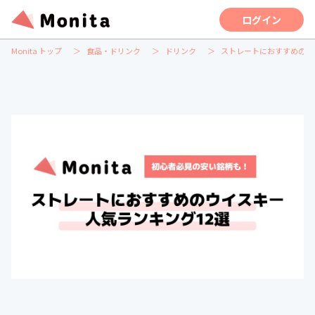
ログイン
Monita トップ
食品・ドリンク
ドリンク
ストレートにおすすめのウ