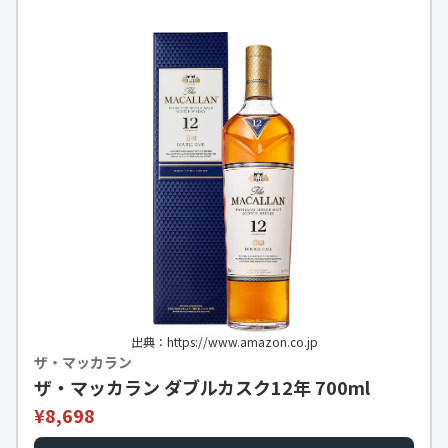
出典：https://www.amazon.co.jp
ザ・マッカラン
ザ・マッカラン ダブルカスク12年 700ml
¥8,698