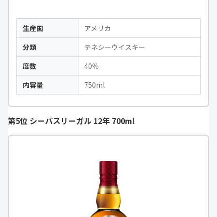
生産国
アメリカ
分類
テネシーウイスキー
度数
40％
内容量
750ml
第5位 シーバスリーガル 12年 700ml