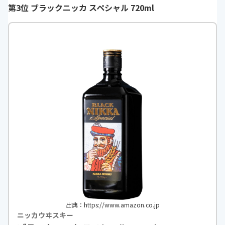
第3位 ブラックニッカ スペシャル 720ml
出典：https://www.amazon.co.jp
ニッカウヰスキー