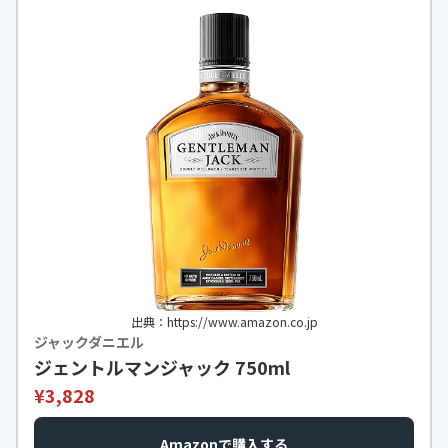
出典：https://www.amazon.co.jp
ジャックダニエル
ジェントルマンジャック 750ml
¥3,828
Amazonで購入する