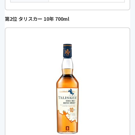
第2位 タリスカー 10年 700ml