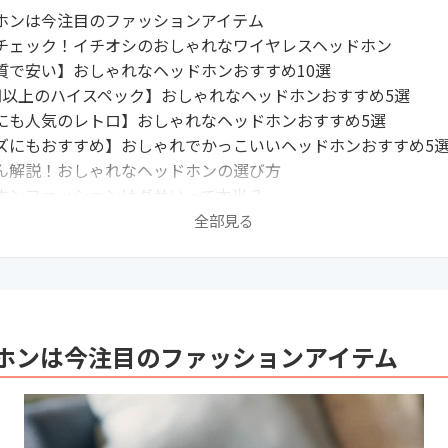
ホンは今注目のファッションアイテム
チェック！イチオシのおしゃれなワイヤレスヘッドホン
質で安い】おしゃれなヘッドホンおすすめ10選
円以上のハイスペック】おしゃれなヘッドホンおすすめ5選
にも人気のレトロ】おしゃれなヘッドホンおすすめ5選
ズにもおすすめ】おしゃれでかっこいいヘッドホンおすすめ5
ん解説！おしゃれなヘッドホンの選び方
ホンファッションはダサいって本当？
メンズ必見！ヘッドホンのおしゃれな付け方とコーデ
全部見る
ホンの関連記事一覧
ホンは今注目のファッションアイテム