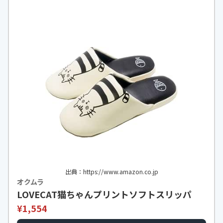
出典：https://www.amazon.co.jp
オクムラ
LOVECAT猫ちゃんプリントソフトスリッパ
¥1,554