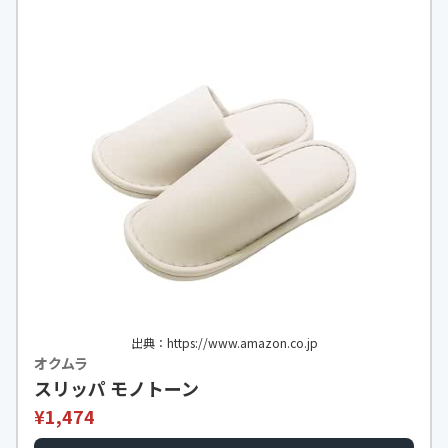
出典：https://www.amazon.co.jp
オクムラ
スリッパ モノトーン
¥1,474