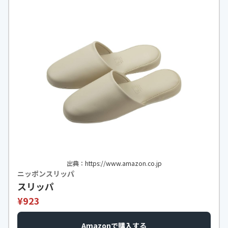
出典：https://www.amazon.co.jp
ニッポンスリッパ
スリッパ
¥923
Amazonで購入する