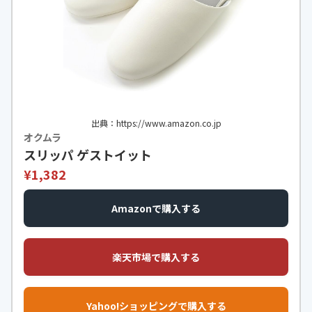
出典：https://www.amazon.co.jp
オクムラ
スリッパ ゲストイット
¥1,382
Amazonで購入する
楽天市場で購入する
Yahoo!ショッピングで購入する