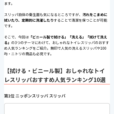
ます。
スリッパ自体の衛生面も気になるところですが、
汚れをこまめに
拭いたり、定期的に洗濯したり
することで清潔を保つことが可能
です。
そこで、今回は
「ビニール製で拭ける」「洗える」「拭けて洗え
る」
の3つのテーマにわけて、おしゃれなトイレスリッパのおすす
め人気ランキングをご紹介。無印で人気の洗えるスリッパや100
均・ニトリの商品も必見です。
【拭ける・ビニール製】おしゃれなトイ
レスリッパおすすめ人気ランキング10選
第1位 ニッポンスリッパ スリッパ