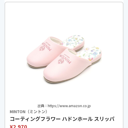
出典：https://www.amazon.co.jp
MINTON（ミントン）
コーティングフラワー ハドンホール スリッパ
¥2,970