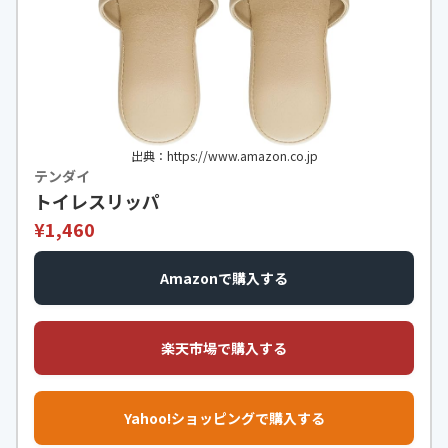
出典：https://www.amazon.co.jp
テンダイ
トイレスリッパ
¥1,460
Amazonで購入する
楽天市場で購入する
Yahoo!ショッピングで購入する