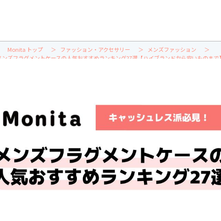
Monita トップ
ファッション・アクセサリー
メンズファッション
メンズフラグメントケースの人気おすすめランキング27選【ハイブランドから安いものまで