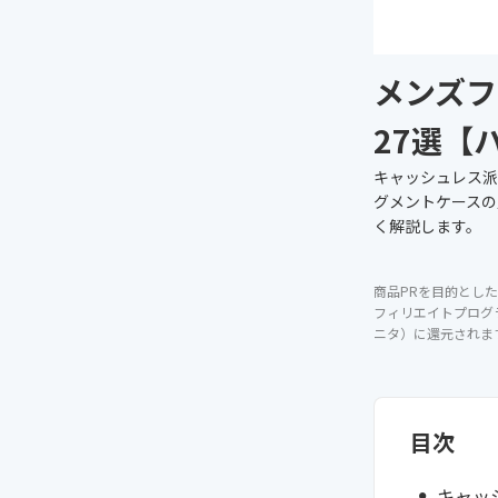
メンズフ
27選【
キャッシュレス派
グメントケースの
く解説します。
商品PRを目的とした
フィリエイトプログ
ニタ）に還元されま
目次
キャッ