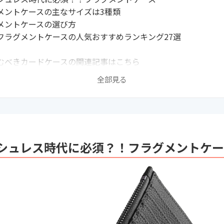
メントケースの主なサイズは3種類
メントケースの選び方
フラグメントケースの人気おすすめランキング27選
むべきカードケースの関連記事はこちら
全部見る
シュレス時代に必須？！フラグメントケー