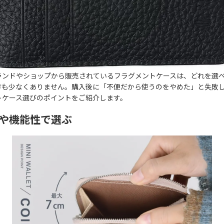
ランドやショップから販売されているフラグメントケースは、どれを選
方も少なくありません。購入後に「不便だから使うのをやめた」と失敗
トケース選びのポイントをご紹介します。
や機能性で選ぶ