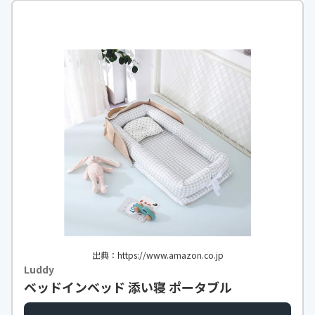
出典：https://www.amazon.co.jp
Luddy
ベッドインベッド 添い寝 ポータブル