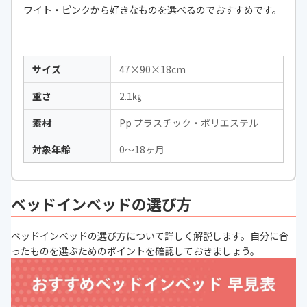
ワイト・ピンクから好きなものを選べるのでおすすめです。
サイズ
47×90×18cm
重さ
2.1㎏
素材
Pp プラスチック・ポリエステル
対象年齢
0〜18ヶ月
ベッドインベッドの選び方
ベッドインベッドの選び方について詳しく解説します。自分に合
ったものを選ぶためのポイントを確認しておきましょう。