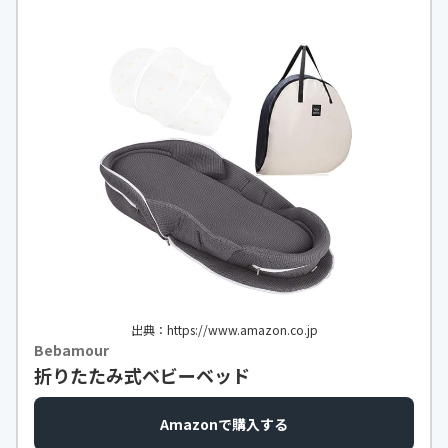
出典：https://www.amazon.co.jp
Bebamour
折りたたみ式ベビーベッド
Amazonで購入する