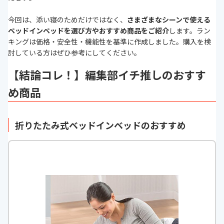
今回は、添い寝のためだけではなく、
さまざまなシーンで使える
ベッドインベッドを選び方やおすすめ商品をご紹介
します。ラン
キングは価格・安全性・機能性を基準に作成しました。購入を検
討している方はぜひ参考にしてください。
【結論コレ！】編集部イチ推しのおすす
め商品
折りたたみ式ベッドインベッドのおすすめ