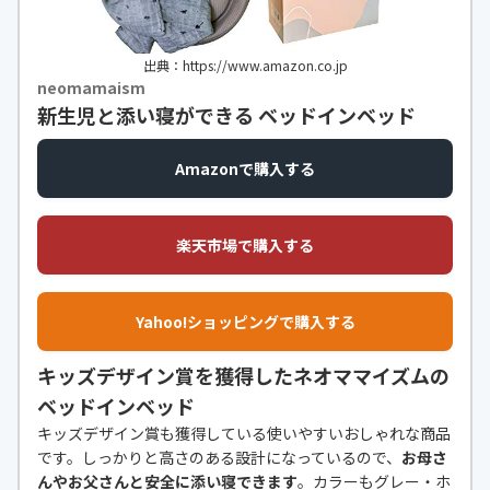
出典：https://www.amazon.co.jp
neomamaism
新生児と添い寝ができる ベッドインベッド
Amazonで購入する
楽天市場で購入する
Yahoo!ショッピングで購入する
キッズデザイン賞を獲得したネオママイズムの
ベッドインベッド
キッズデザイン賞も獲得している使いやすいおしゃれな商品
です。しっかりと高さのある設計になっているので、
お母さ
んやお父さんと安全に添い寝できます
。カラーもグレー・ホ