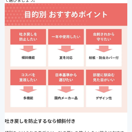
吐き戻しを防止するなら傾斜付き