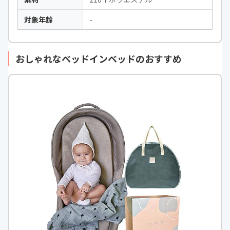
対象年齢
-
おしゃれなベッドインベッドのおすすめ