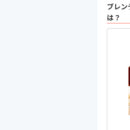
ブレン
は？