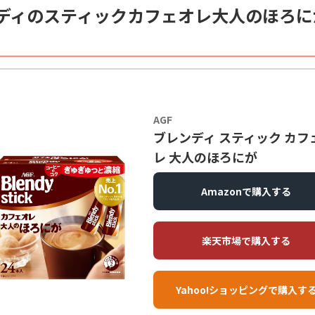
ディのスティックカフェオレ大人のほろに
AGF
ブレンディ スティック カフ
レ 大人のほろにが
Amazonで購入する
楽天市場で購入する
Yahoo!ショッピングで購入す