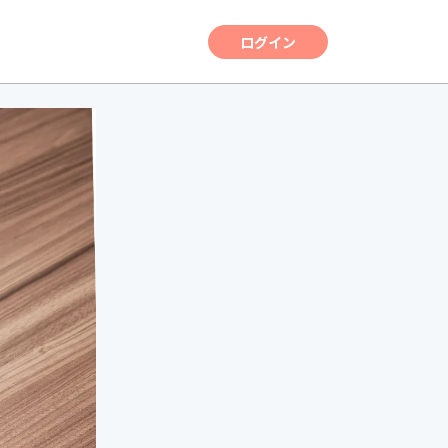
ログイン
調査