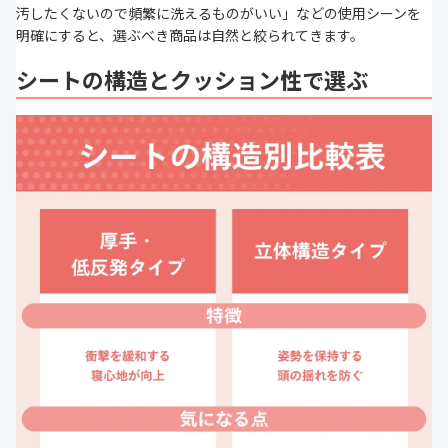
汚したくないので頻繁に洗えるものがいい」などの使用シーンを
明確にすると、選ぶべき商品は自然と絞られてきます。
シートの構造とクッション性で選ぶ