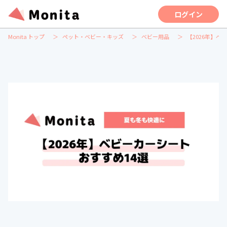
ログイン
Monita トップ
ペット・ベビー・キッズ
ベビー用品
【2026年】