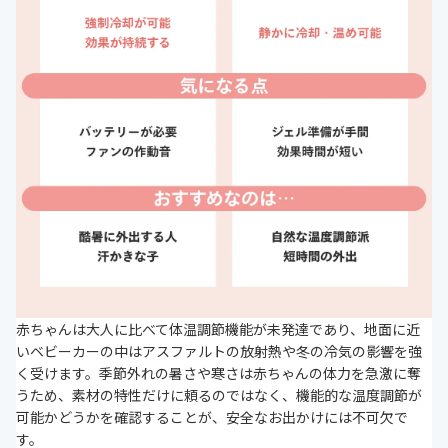
赤ちゃんは大人に比べて体温調節機能が未発達であり、地面に近
いベビーカーの中はアスファルトの放射熱や冬の冷気の影響を強
く受けます。季節外れの暑さや寒さは赤ちゃんの体力を急激に奪
うため、素材の特性だけに頼るのではなく、機能的な温度調節が
可能かどうかを確認することが、安全なお出かけには不可欠で
す。