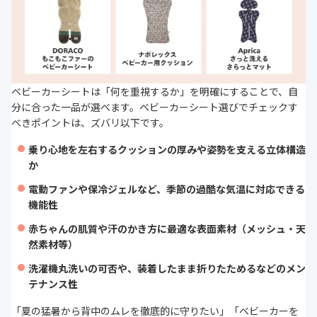
ベビーカーシートは「何を重視するか」を明確にすることで、自
分に合った一品が選べます。ベビーカーシート選びでチェックす
べきポイントは、ズバリ以下です。
乗り心地を左右するクッションの厚みや姿勢を支える立体構造
か
電動ファンや保冷ジェルなど、季節の過酷な気温に対応できる
機能性
赤ちゃんの肌質や汗のかき方に最適な表面素材（メッシュ・天
然素材等）
洗濯機丸洗いの可否や、装着したまま折りたためるなどのメン
テナンス性
「夏の猛暑から背中のムレを徹底的に守りたい」「ベビーカーを