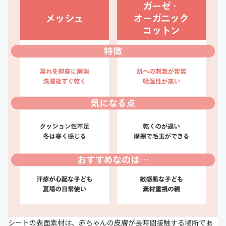
シートの表面素材は、赤ちゃんの皮膚が長時間接触する場所であ