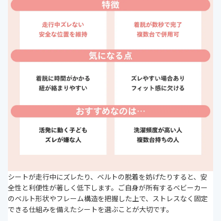
シートが走行中にズレたり、ベルトの脱着を妨げたりすると、安
全性と利便性が著しく低下します。ご自身が所有するベビーカー
のベルト形状やフレーム構造を把握した上で、ストレスなく固定
できる仕組みを備えたシートを選ぶことが大切です。