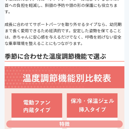
首への負担を軽減し、斜頸の予防や頭の形の保護にも役立ちま
す。
成長に合わせてサポートパーツを取り外せるタイプなら、幼児期
まで長く愛用できるため経済的です。安定した姿勢を保てること
は、赤ちゃんに安心感を与えるだけでなく、呼吸を妨げない安全
な乗車環境を整えることにもつながります。
季節に合わせた温度調節機能で選ぶ