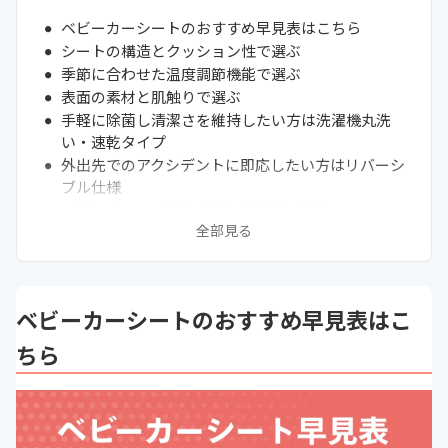
ベビーカーシートのおすすめ早見表はこちら
シートの構造とクッション性で選ぶ
季節に合わせた温度調節機能で選ぶ
表面の素材と肌触りで選ぶ
手軽に除菌し清潔さを維持したい方は洗濯機丸洗
い・速乾タイプ
外出先でのアクシデントに即応したい方はリバーシ
ブル仕様
ベビーカーへの固定方法と汎用性で選ぶ
全部見る
頻繁に畳む方は折りたたみ干渉なしタイプを選ぼう
ベビーカーシートおすすめ14選
ベビーカーシートのおすすめ早見表はこ
ちら