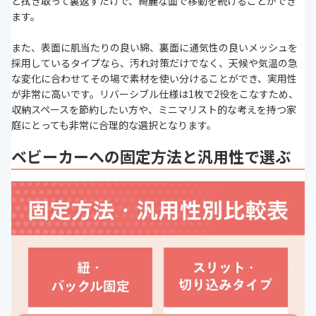
と拭き取って裏返すだけで、綺麗な面で移動を続けることができ
ます。
また、表面に肌当たりの良い綿、裏面に通気性の良いメッシュを
採用しているタイプなら、汚れ対策だけでなく、天候や気温の急
な変化に合わせてその場で素材を使い分けることができ、実用性
が非常に高いです。リバーシブル仕様は1枚で2役をこなすため、
収納スペースを節約したい方や、ミニマリスト的な考えを持つ家
庭にとっても非常に合理的な選択となります。
ベビーカーへの固定方法と汎用性で選ぶ