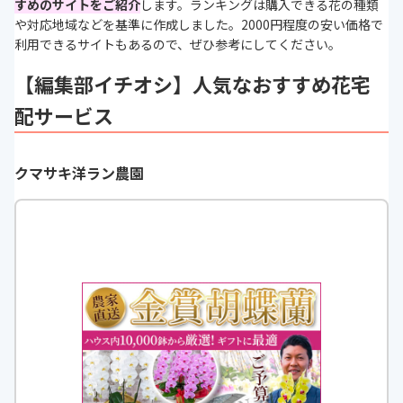
すめのサイトを
ご紹介
します。ランキングは購入できる花の種類
や対応地域などを基準に作成しました。2000円程度の安い価格で
利用できるサイトもあるので、ぜひ参考にしてください。
【編集部イチオシ】人気なおすすめ花宅
配サービス
クマサキ洋ラン農園