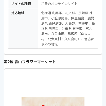
サイトの種類
花屋のオンラインサイト
対応地域
北海道 利尻郡、礼文郡、長崎県 対
馬市、小笠原諸島、伊豆諸島、鹿児
島県 鹿児島郡、大島郡、奄美市、島
根県 隠岐郡、沖縄県 石垣市、宮古
島市、八重山郡、島尻郡（南大東
村・北大東村・久米島町）、宮古郡
以外の地域
第2位 青山フラワーマーケット