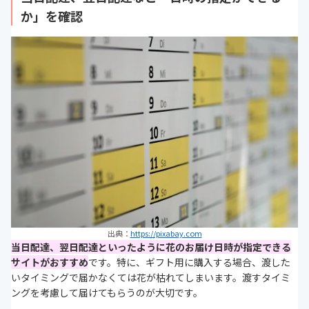
か」を確認
出典：
https://pixabay.com
当日配達、翌日配達といったように花のお届け日時が指定できる
サイトがおすすめ
です。特に、ギフト用に購入する場合、渡した
いタイミングで届かなくては花が枯れてしまいます。渡すタイミ
ングを考慮して届けてもらうのが大切です。