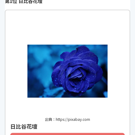
第1位 日比谷花壇
出典：https://pixabay.com
日比谷花壇