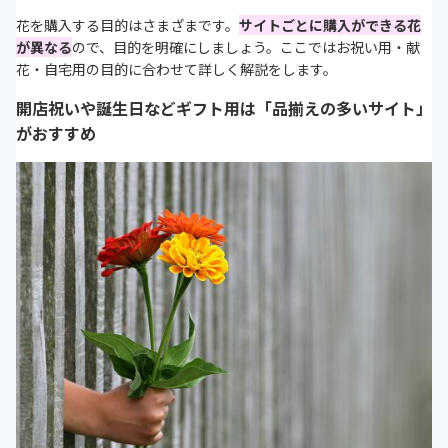
花を購入する目的はさまざまです。
サイトごとに購入ができる花
が異なる
ので、目的を明確にしましょう。ここではお祝い用・献
花・自宅用の目的に合わせて詳しく解説をします。
開店祝いや誕生日などギフト用は「品揃えの多いサイト」
がおすすめ