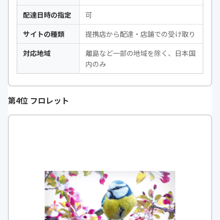
配達日時の指定
可
サイトの種類
提携店から配達・店舗での受け取り
対応地域
離島など一部の地域を除く、日本国
内のみ
第4位 フロレット