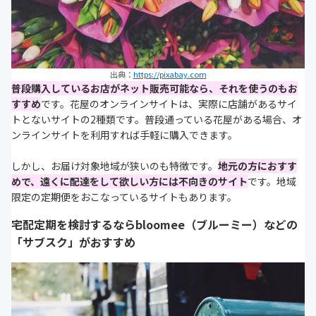
出典：
https://pixabay.com
普段購入しているお店がネット販売可能なら、それを使うのもお
すすめ
です。花屋のオンラインサイトは、実際に店舗があるサイ
トとないサイトの2種類です。普段通っている花屋がある場合、オ
ンラインサイトを利用すれば手軽に購入できます。
しかし、お届け対象地域が狭いのも特徴です。
地元の方におすす
めで、遠くに配達をして欲しい方には不向きのサイト
です。地域
限定の定期便をおこなっているサイトもあります。
宅配定期を検討するならbloomee（ブルーミー）などの
「サブスク」がおすすめ