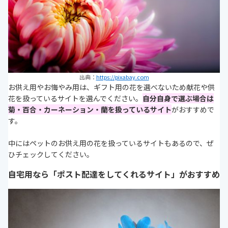
出典：
https://pixabay.com
お供え用やお悔やみ用は、ギフト用の花を選べないため献花や供
花を扱っているサイトを選んでください。
自分自身で選ぶ場合は
菊・百合・カーネーション・蘭を扱っているサイト
がおすすめで
す。
中にはペットのお供え用の花を扱っているサイトもあるので、ぜ
ひチェックしてください。
自宅用なら「ポスト配達をしてくれるサイト」がおすすめ