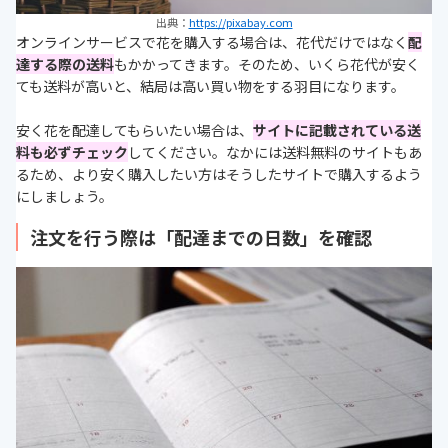
出典：
https://pixabay.com
オンラインサービスで花を購入する場合は、花代だけではなく
配
達する際の送料
もかかってきます。そのため、いくら花代が安く
ても送料が高いと、結局は高い買い物をする羽目になります。
安く花を配達してもらいたい場合は、
サイトに記載されている送
料も必ずチェック
してください。なかには送料無料のサイトもあ
るため、より安く購入したい方はそうしたサイトで購入するよう
にしましょう。
注文を行う際は「配達までの日数」を確認