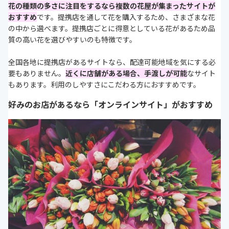
花の種類の多さに注目をするなら複数の花屋が集まったサイトが
おすすめ
です。提携店を通して花を購入するため、さまざまな花
の中から選べます。提携店ごとに得意としている花があるため品
質の高い花を選びやすいのも特徴です。
全国各地に提携店があるサイトなら、配達可能地域を気にする必
要もありません。
近くに店舗がある場合、手渡しが可能
なサイト
もあります。利用のしやすさにこだわる方におすすめです。
好みのお店があるなら「オンラインサイト」がおすすめ