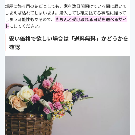
部屋に飾る用の花だとしても、家を数日間開けている間に届いて
しまえば枯れてしまいます。購入しても結局捨てる事態に陥って
しまう可能性もあるので、
きちんと受け取れる日時を選べるサイ
ト
にしてください。
安い価格で欲しい場合は「送料無料」かどうかを
確認