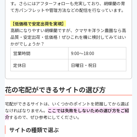
す。さらにはアフターフォローも充実しており、胡蝶蘭の育
て方パンフレットや管理方法などの配信を行なっています。
【低価格で安定出荷を実現】
高額になりやすい胡蝶蘭ですが、クマサキ洋ラン農園なら高
品質・安定出荷・低価格！ぜひこれを機に検討してみてはい
かがでしょうか？
営業時間
9:00〜18:00
定休日
日曜日・祝日
花の宅配ができるサイトの選び方
宅配ができるサイトは、いくつかのポイントを把握してから選ば
なければなりません。
ここでは失敗をしないための選び方をご紹
介
するので、ぜひ参考にしてください。
サイトの種類で選ぶ