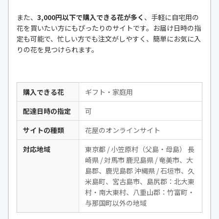
また、
3,000円以下で購入できる花が多く
、手軽に自宅用の
花を買いたい方にもぴったりのサイトです。お届け日時の指
定も可能で、忙しい方でも注文がしやすく、簡単にお気に入
りの花を見つけられます。
購入できる花
ギフト・家庭用
配達日時の指定
可
サイトの種類
花屋のオンラインサイト
対応地域
東京都 / 小笠原村（父島・母島） 長
崎県 / 対馬市 鹿児島県 / 奄美市、大
島郡、鹿児島郡 沖縄県 / 石垣市、久
米島町、宮古島市、島尻郡：北大東
村・南大東村、八重山郡：竹富町・
与那国町以外の地域