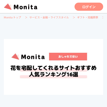
ログイン
Monita トップ
サービス・金融・ライフスタイル
ギフト・冠婚葬祭