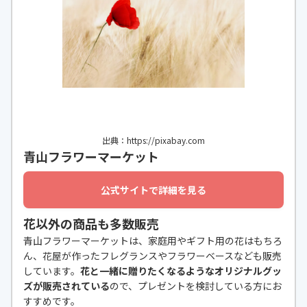
出典：https://pixabay.com
青山フラワーマーケット
公式サイトで詳細を見る
花以外の商品も多数販売
青山フラワーマーケットは、家庭用やギフト用の花はもちろ
ん、花屋が作ったフレグランスやフラワーベースなども販売
しています。
花と一緒に贈りたくなるようなオリジナルグッ
ズが販売されている
ので、プレゼントを検討している方にお
すすめです。