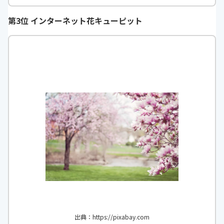
第3位 インターネット花キューピット
出典：https://pixabay.com