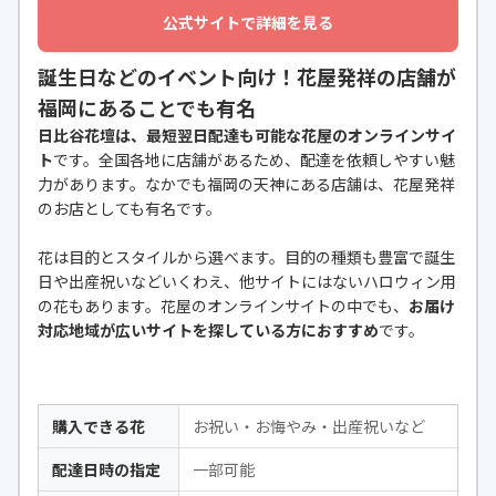
公式サイトで詳細を見る
誕生日などのイベント向け！花屋発祥の店舗が
福岡にあることでも有名
日比谷花壇は、最短翌日配達も可能な花屋のオンラインサイ
ト
です。全国各地に店舗があるため、配達を依頼しやすい魅
力があります。なかでも福岡の天神にある店舗は、花屋発祥
のお店としても有名です。
花は目的とスタイルから選べます。目的の種類も豊富で誕生
日や出産祝いなどいくわえ、他サイトにはないハロウィン用
の花もあります。花屋のオンラインサイトの中でも、
お届け
対応地域が広いサイトを探している方におすすめ
です。
購入できる花
お祝い・お悔やみ・出産祝いなど
配達日時の指定
一部可能