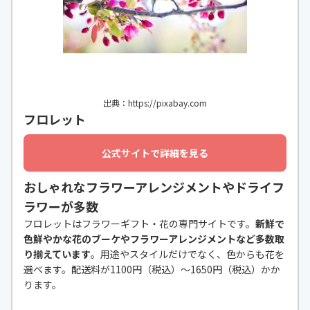
出典：https://pixabay.com
フロレット
公式サイトで詳細を見る
おしゃれなフラワーアレンジメントやドライフ
ラワーが多数
フロレットはフラワーギフト・花の専門サイトです。
新鮮で
色鮮やかな花のブーケ
やフラワーアレンジメントなど多数取
り揃えています
。用途やスタイルだけでなく、色からも花を
選べます。配送料が1100円（税込）〜1650円（税込）かか
ります。