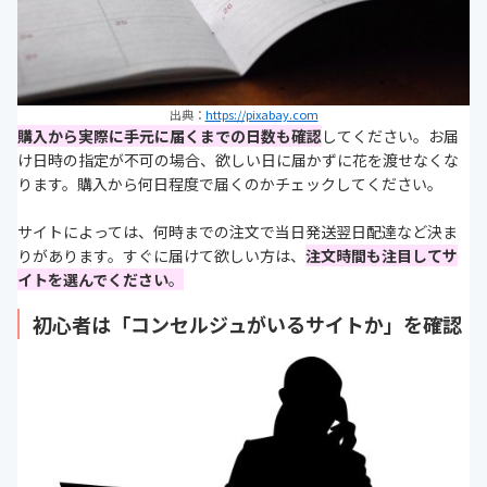
出典：
https://pixabay.com
購入から実際に手元に届くまでの日数も確認
してください。お届
け日時の指定が不可の場合、欲しい日に届かずに花を渡せなくな
ります。購入から何日程度で届くのかチェックしてください。
サイトによっては、何時までの注文で当日発送翌日配達など決ま
りがあります。すぐに届けて欲しい方は、
注文時間も注目してサ
イトを選んでください
。
初心者は「コンセルジュがいるサイトか」を確認