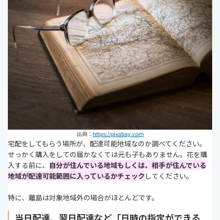
出典：
https://pixabay.com
宅配をしてもらう場所が、配達可能地域なのか調べてください。
せっかく購入をしての届かなくては元も子もありません。花を購
入する前に、
自分が住んでいる地域もしくは、相手が住んでいる
地域が配達可能範囲に入っているかチェック
してください。
特に、離島は対象地域外の場合がほとんどです。
当日配達、翌日配達など「日時の指定ができる