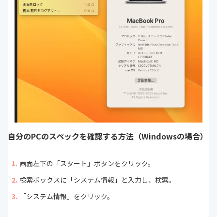
自分のPCのスペックを確認する方法（Windowsの場合）
画面左下の「スタート」ボタンをクリック。
検索ボックスに「システム情報」と入力し、検索。
「システム情報」をクリック。