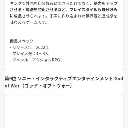
キングで外見を自分好みにできるだけでなく、
筋力をアップ
させる・魔法を特化させるなど、ブレイスタイルも自分好み
に成長
させられます。丁寧に作り込まれた世界観と達成感を
味わえるゲームです。
商品スペック：
- リリース年：2022年
- プレイ人数：1〜3人
- ジャンル：アクションRPG
第9位 ソニー・インタラクティブエンタテインメント God
of War（ゴッド・オブ・ウォー）