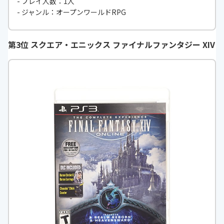
- プレイ人数：1人
- ジャンル：オープンワールドRPG
第3位 スクエア・エニックス ファイナルファンタジー XIV