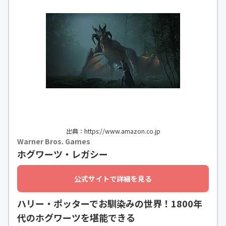
出典：https://www.amazon.co.jp
Warner Bros. Games
ホグワーツ・レガシー
公式サイトで詳細を見る
ハリー・ポッターでお馴染みの世界！1800年
代のホグワーツを堪能できる