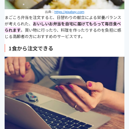
出典：
https://pixabay.com
まごころ弁当を注文すると、日替わりの献立による栄養バランス
が考えられた、
おいしいお弁当を自宅に届けてもらって毎日食べ
られます
。買い物に行ったり、料理を作ったりするのを負担に感
じる高齢者の方におすすめのサービスです。
1食から注文できる