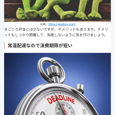
出典：
https://pixabay.com
まごころ弁当には少ないですが、デメリットもあります。デメリ
ットもしっかり把握して、失敗しないように気を付けましょう。
常温配達なので消費期限が短い