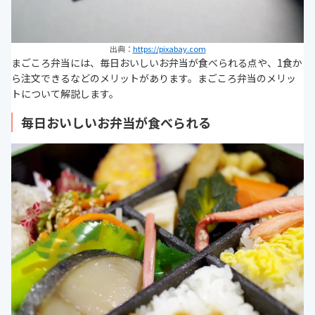
出典：
https://pixabay.com
まごころ弁当には、毎日おいしいお弁当が食べられる点や、1食か
ら注文できるなどのメリットがあります。まごころ弁当のメリッ
トについて解説します。
毎日おいしいお弁当が食べられる