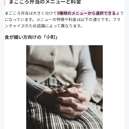
まごころ弁当のメニューと料金
まごころ弁当は大きく分けて
5種類のメニューから選択できる
よう
になっています。メニューの特徴や料金は以下の通りです。フラ
ンチャイズのため店舗によって異なります。
食が細い方向けの「小町」