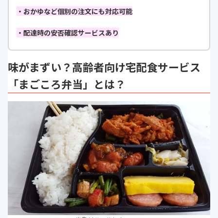
・おかゆなど個別の注文にも対応可能
・配達時の安否確認サービスあり
味がまずい？高齢者向け宅配食サービス
「まごころ弁当」とは？