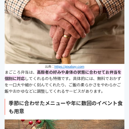
出典：
https://pixabay.com
まごころ弁当は、
高齢者の好みや身体の状態に合わせてお弁当を
個別に対応
してくれるのも特徴です。具体的には、無料でおかず
を一口大や細かく刻んでくれたり、ご飯の柔らかさをやわらかご
飯やおかゆなどに調整してくれるサービスがあります。
季節に合わせたメニューや年に数回のイベント食
も用意