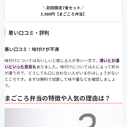
＼初回限定7食セット／
3,980円【まごころ弁当】
悪い口コミ・評判
悪い口コミ：味付けが不満
味付けについてはおいしいと感じる人が多い一方で、
薄いとか濃
いといった意見も
ありました。味付けについては人によって好み
が違うので、どうしても口に合わない人がいるのはしょうがない
ところです。まずは無料で試食して味や量などを確認しましょ
う。
まごころ弁当の特徴や人気の理由は？