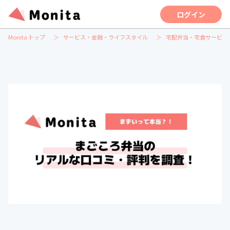
ログイン
Monita トップ
サービス・金融・ライフスタイル
宅配弁当・宅食サービス