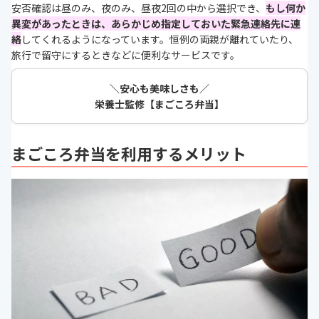
安否確認は昼のみ、夜のみ、昼夜2回の中から選択でき、
もし何か
異変があったときは、あらかじめ指定しておいた緊急連絡先に連
絡
してくれるようになっています。恒例の両親が離れていたり、
旅行で留守にするときなどに便利なサービスです。
＼安心も美味しさも／
栄養士監修【まごころ弁当】
まごころ弁当を利用するメリット