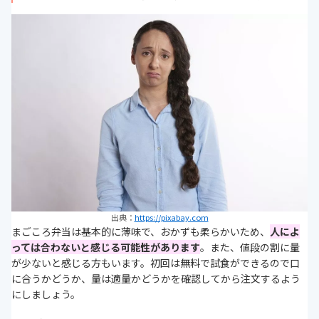
出典：
https://pixabay.com
まごころ弁当は基本的に薄味で、おかずも柔らかいため、
人によ
っては合わないと感じる可能性があります
。また、値段の割に量
が少ないと感じる方もいます。初回は無料で試食ができるので口
に合うかどうか、量は適量かどうかを確認してから注文するよう
にしましょう。