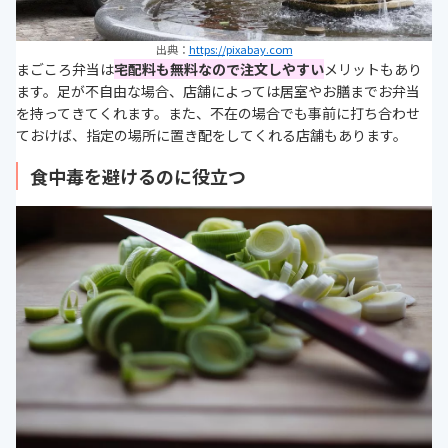
出典：
https://pixabay.com
まごころ弁当は
宅配料も無料なので注文しやすい
メリットもあり
ます。足が不自由な場合、店舗によっては居室やお膳までお弁当
を持ってきてくれます。また、不在の場合でも事前に打ち合わせ
ておけば、指定の場所に置き配をしてくれる店舗もあります。
食中毒を避けるのに役立つ