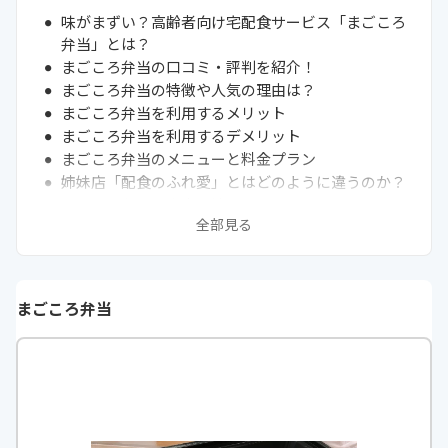
味がまずい？高齢者向け宅配食サービス「まごころ
弁当」とは？
まごころ弁当の口コミ・評判を紹介！
まごころ弁当の特徴や人気の理由は？
まごころ弁当を利用するメリット
まごころ弁当を利用するデメリット
まごころ弁当のメニューと料金プラン
姉妹店「配食のふれ愛」とはどのように違うのか？
まごころ弁当の注文の流れや配達エリア
全部見る
その他の気になる点をQ&Aで紹介
まとめ
まごころ弁当