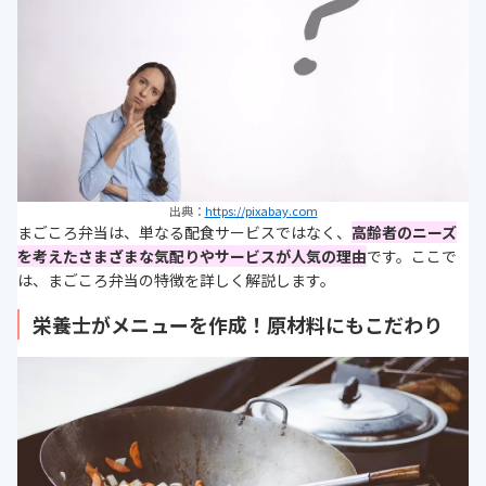
出典：
https://pixabay.com
まごころ弁当は、単なる配食サービスではなく、
高齢者のニーズ
を考えたさまざまな気配りやサービスが人気の理由
です。ここで
は、まごころ弁当の特徴を詳しく解説します。
栄養士がメニューを作成！原材料にもこだわり