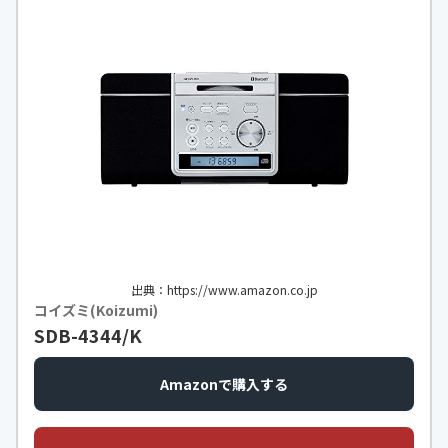
出典：https://www.amazon.co.jp
コイズミ(Koizumi)
SDB-4344/K
Amazonで購入する