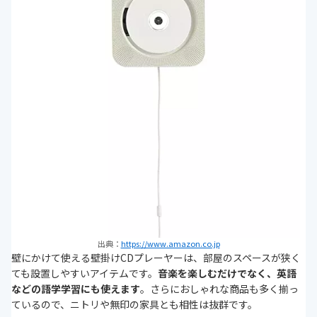
出典：
https://www.amazon.co.jp
壁にかけて使える壁掛けCDプレーヤーは、部屋のスペースが狭く
ても設置しやすいアイテムです。
音楽を楽しむだけでなく、英語
などの語学学習にも使えます
。さらにおしゃれな商品も多く揃っ
ているので、ニトリや無印の家具とも相性は抜群です。