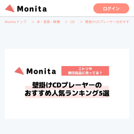
ログイン
Monita トップ
本・音楽・映像
CD
壁掛けCDプレーヤーのおすすめ