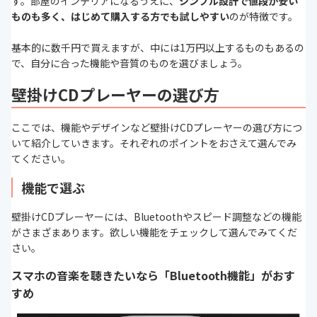
す。部屋のインテリアになるうえに、
シンプル設計で値段が安い
ものも多く、はじめて購入する方でも試しやすい
のが特徴です。
基本的に数千円で買えますが、中には1万円以上するものもあるの
で、自分に合った機能や音質のものを選びましょう。
壁掛けCDプレーヤーの選び方
ここでは、機能やデザインなど壁掛けCDプレーヤーの選び方につ
いて紹介していきます。それぞれのポイントをおさえて選んでみ
てください。
機能で選ぶ
壁掛けCDプレーヤーには、Bluetoothやスピード調整などの機能
がさまざまあります。欲しい機能をチェックして選んでみてくだ
さい。
スマホの音楽を聴きたいなら「Bluetooth機能」がおす
すめ