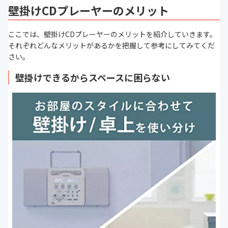
壁掛けCDプレーヤーのメリット
ここでは、壁掛けCDプレーヤーのメリットを紹介していきます。
それぞれどんなメリットがあるかを把握して参考にしてみてくだ
さい。
壁掛けできるからスペースに困らない