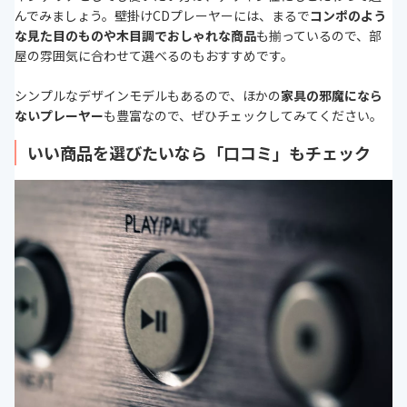
んでみましょう。壁掛けCDプレーヤーには、まるで
コンポのよう
な見た目のものや木目調でおしゃれな商品
も揃っているので、部
屋の雰囲気に合わせて選べるのもおすすめです。
シンプルなデザインモデルもあるので、ほかの
家具の邪魔になら
ないプレーヤー
も豊富なので、ぜひチェックしてみてください。
いい商品を選びたいなら「口コミ」もチェック