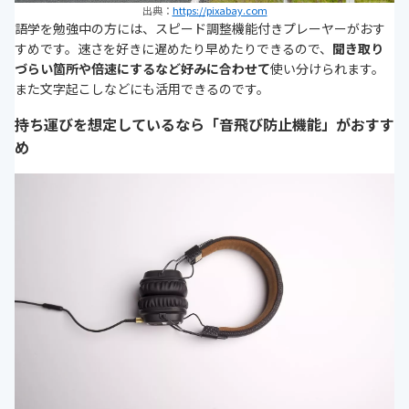
出典：
https://pixabay.com
語学を勉強中の方には、スピード調整機能付きプレーヤーがおす
すめです。速さを好きに遅めたり早めたりできるので、
聞き取り
づらい箇所や倍速にするなど好みに合わせて
使い分けられます。
また文字起こしなどにも活用できるのです。
持ち運びを想定しているなら「音飛び防止機能」がおすす
め