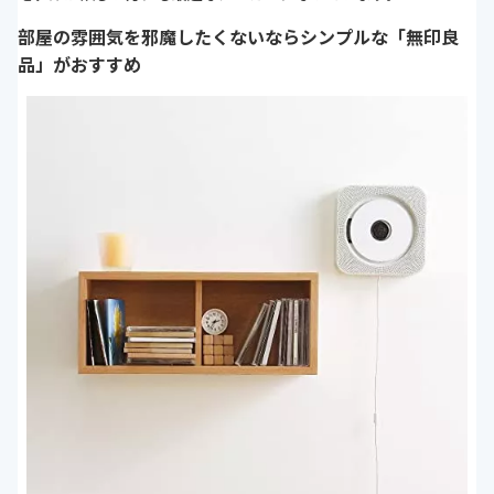
部屋の雰囲気を邪魔したくないならシンプルな「無印良
品」がおすすめ