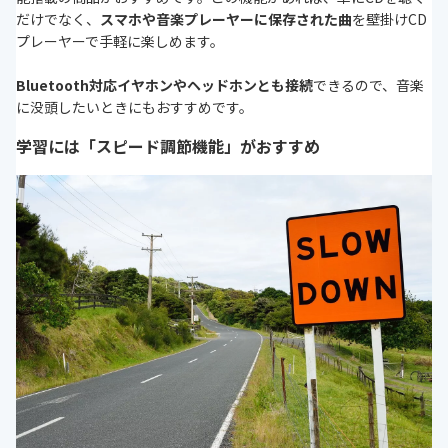
だけでなく、
スマホや音楽プレーヤーに保存された曲
を壁掛けCD
プレーヤーで手軽に楽しめます。
Bluetooth対応イヤホンやヘッドホンとも接続
できるので、音楽
に没頭したいときにもおすすめです。
学習には「スピード調節機能」がおすすめ