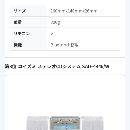
サイズ
160mmx140mmx26mm
重量
300g
リモコン
✕
機能
Bluetooth搭載
第3位 コイズミ ステレオCDシステム SAD-4346/W