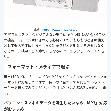
出典：
https://www.amazon.co.jp
災害時などスマホなどが使えない場合に役立つ機能がAM/FMラジ
オ機能です。ラジオ好きの方も必見ですが、
もしものときの備え
としてもおすすめ
します。また別途ラジオを用意する必要もなく
なるので、結果として節約にもなるのでチェックしてみてくださ
い。
フォーマット・メディアで選ぶ
壁掛けCDプレーヤーは、CDやMP3などさまざまなメディア・フォ
ーマットに対応しています。使い方に合わせて対応しているプレ
ーヤーを選んでみてください。今回はMP3とAUXの2つを紹介しま
す。
パソコン・スマホのデータを再生したいなら「MP3」対応
がおすすめ