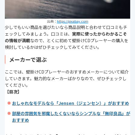
出典：
https://pixabay.com
少しでもいい商品を選びたいなら商品説明と合わせて口コミもチ
ェックしてみましょう。口コミは、
実際に使ったからわかるこそ
の情報が満載
なので、とくに初めて壁掛けCDプレーヤーの購入を
検討しているかはぜひチェックしてみてください。
メーカーで選ぶ
ここでは、壁掛けCDプレーヤーのおすすめメーカーについて紹介
していきます。魅力的なメーカーばかりなので、ぜひチェックし
てください。
【目次】
おしゃれなモデルなら「Jensen（ジェンセン）」がおすすめ
部屋の雰囲気を邪魔したくないならシンプルな「無印良品」が
おすすめ