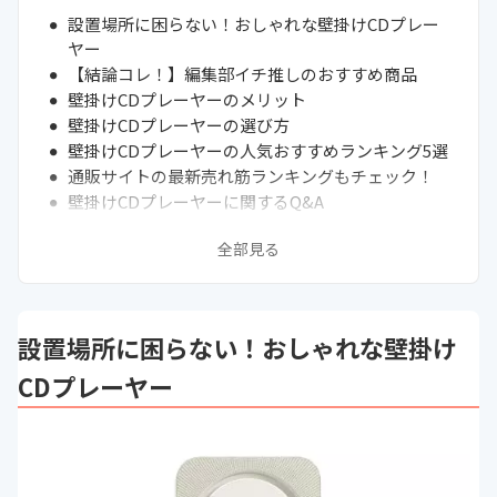
設置場所に困らない！おしゃれな壁掛けCDプレー
ヤー
【結論コレ！】編集部イチ推しのおすすめ商品
壁掛けCDプレーヤーのメリット
壁掛けCDプレーヤーの選び方
壁掛けCDプレーヤーの人気おすすめランキング5選
通販サイトの最新売れ筋ランキングもチェック！
壁掛けCDプレーヤーに関するQ&A
まとめ
全部見る
設置場所に困らない！おしゃれな壁掛け
CDプレーヤー