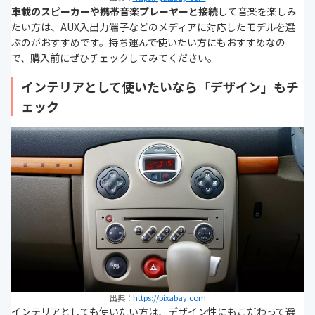
車載のスピーカーや携帯音楽プレーヤーと接続
して音楽を楽しみ
たい方は、AUX入出力端子などのメディアに対応したモデルを選
ぶのがおすすめです。持ち運んで使いたい方にもおすすめなの
で、購入前にぜひチェックしてみてください。
インテリアとして使いたいなら「デザイン」もチ
ェック
出典：
https://pixabay.com
インテリアとしても使いたい方は、デザイン性にもこだわって選