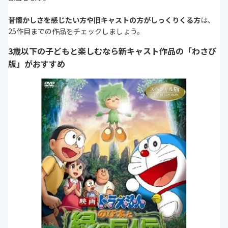
昔懐かしさを感じたい方や旧キャストの方がしっくりくる方
は、
25作目までの作品をチェックしましょう。
3歳以下の子どもと楽しむなら新キャスト作品の「わさび
版」がおすすめ