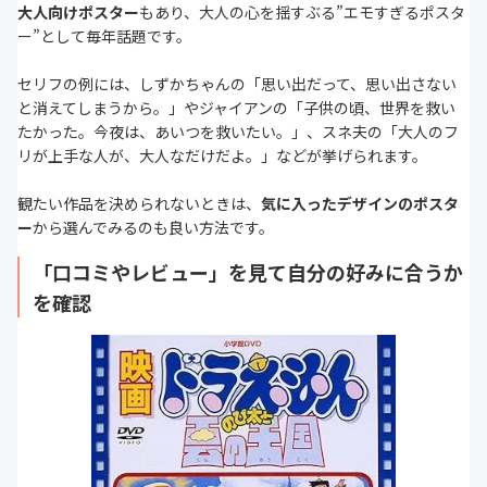
大人向けポスター
もあり、大人の心を揺すぶる”エモすぎるポスタ
ー”として毎年話題です。
セリフの例には、しずかちゃんの「思い出だって、思い出さない
と消えてしまうから。」やジャイアンの「子供の頃、世界を救い
たかった。今夜は、あいつを救いたい。」、スネ夫の「大人のフ
リが上手な人が、大人なだけだよ。」などが挙げられます。
観たい作品を決められないときは、
気に入ったデザインのポスタ
ー
から選んでみるのも良い方法です。
「口コミやレビュー」を見て自分の好みに合うか
を確認