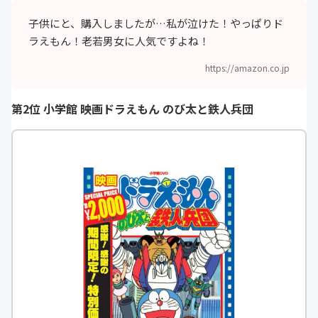
子供にと、購入しましたが…私が泣けた！やっぱりド
ラえもん！老若男女に人気ですよね！
https://amazon.co.jp
第2位 小学館 映画ドラえもん のび太と鉄人兵団