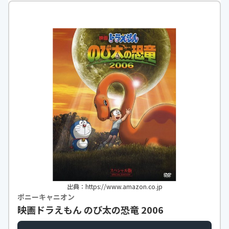
出典：https://www.amazon.co.jp
ポニーキャニオン
映画ドラえもん のび太の恐竜 2006