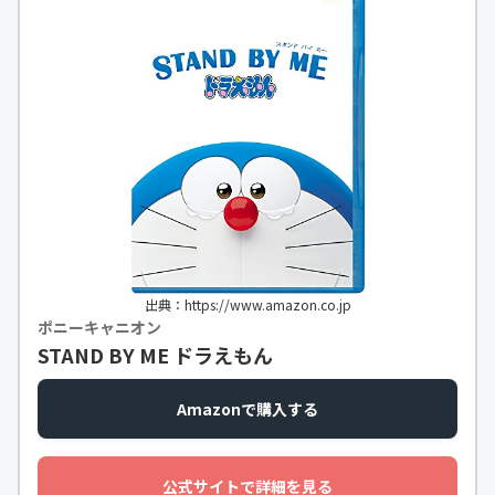
出典：https://www.amazon.co.jp
ポニーキャニオン
STAND BY ME ドラえもん
Amazonで購入する
公式サイトで詳細を見る