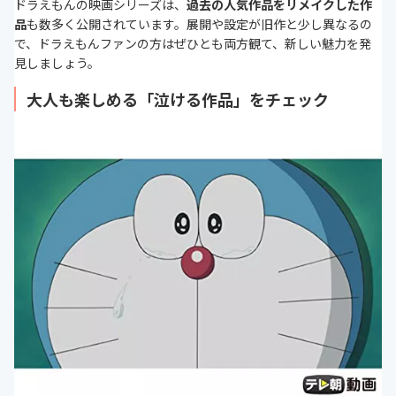
ドラえもんの映画シリーズは、
過去の人気作品をリメイクした作
品
も数多く公開されています。展開や設定が旧作と少し異なるの
で、ドラえもんファンの方はぜひとも両方観て、新しい魅力を発
見しましょう。
大人も楽しめる「泣ける作品」をチェック