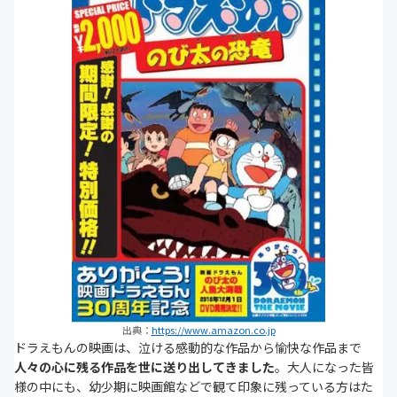
出典：
https://www.amazon.co.jp
ドラえもんの映画は、泣ける感動的な作品から愉快な作品まで
人々の心に残る作品を世に送り出してきました
。大人になった皆
様の中にも、幼少期に映画館などで観て印象に残っている方はた